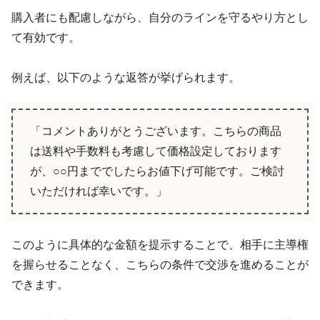
購入者にも配慮しながら、自分のラインを守るやり方とし
て有効です。
例えば、以下のような返答が挙げられます。
「コメントありがとうございます。こちらの商品
は送料や手数料も考慮して価格設定しております
が、○○円まででしたらお値下げ可能です。ご検討
いただければ幸いです。」
このように具体的な金額を提示することで、相手に主導権
を握らせることなく、こちらの条件で交渉を進めることが
できます。