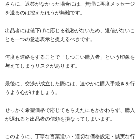
さらに、返答がなかった場合には、無理に再度メッセージ
を送るのは控えたほうが無難です。
出品者には値下げに応じる義務がないため、返信がないこ
とも一つの意思表示と捉えるべきです。
何度も連絡をすることで「しつこい購入者」という印象を
与えてしまうリスクがあります。
最後に、交渉が成立した際には、速やかに購入手続きを行
うよう心がけましょう。
せっかく希望価格で応じてもらえたにもかかわらず、購入
が遅れると出品者の信頼を損なってしまいます。
このように、丁寧な言葉遣い・適切な価格設定・誠実な行