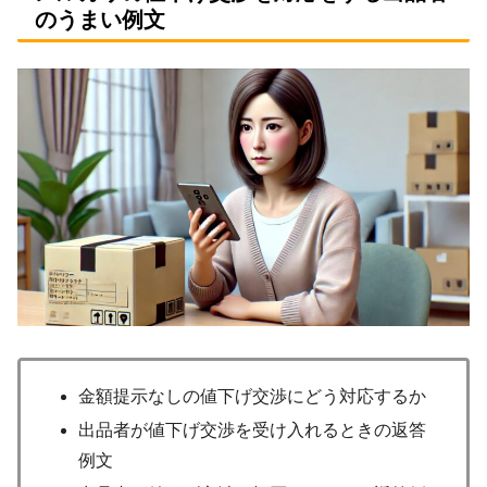
のうまい例文
金額提示なしの値下げ交渉にどう対応するか
出品者が値下げ交渉を受け入れるときの返答
例文