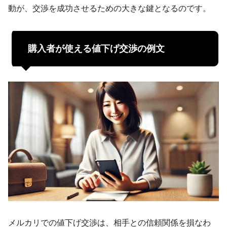
動が、交渉を成功させるための大きな鍵となるのです。
購入者が使える値下げ交渉の例文
メルカリでの値下げ交渉は、相手との信頼関係を損なわ