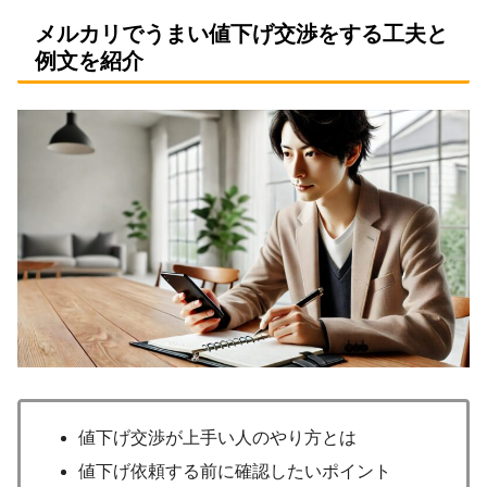
メルカリでうまい値下げ交渉をする工夫と
例文を紹介
値下げ交渉が上手い人のやり方とは
値下げ依頼する前に確認したいポイント