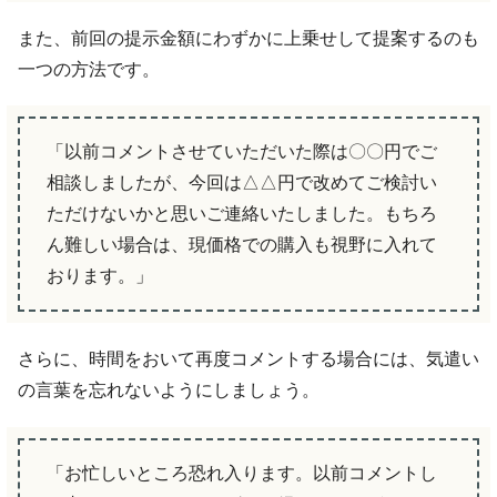
また、前回の提示金額にわずかに上乗せして提案するのも
一つの方法です。
「以前コメントさせていただいた際は〇〇円でご
相談しましたが、今回は△△円で改めてご検討い
ただけないかと思いご連絡いたしました。もちろ
ん難しい場合は、現価格での購入も視野に入れて
おります。」
さらに、時間をおいて再度コメントする場合には、気遣い
の言葉を忘れないようにしましょう。
「お忙しいところ恐れ入ります。以前コメントし