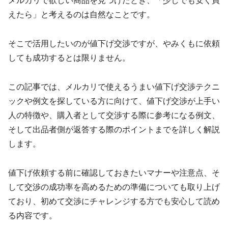
メルカリで欲しい商品を見つけたとき、「少しでも安く買
えたら」と考えるのは自然なことです。
そこで活用したいのが値下げ交渉ですが、やみくもに依頼
しても成功するとは限りません。
この記事では、メルカリで使えるうまい値下げ交渉テクニ
ックや例文を探している方に向けて、値下げ交渉が上手い
人の特徴や、購入者として交渉する際に参考になる例文、
そして出品者側が返答する際のポイントまでを詳しく解説
します。
値下げ依頼する前に確認しておきたいマナーや注意点、そ
して交渉の成功率を高めるための準備についても取り上げ
ており、初めて交渉にチャレンジする方でも安心して読め
る内容です。