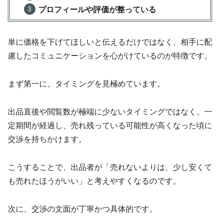
プロフィールや評価が整っている
単に価格を下げてほしいと伝えるだけではなく、相手に配
慮したコミュニケーションを心がけているのが特徴です。
まず第一に、タイミングを見極めています。
出品直後や閲覧数が極端に少ないタイミングではなく、一
定期間が経過し、売れ残っている可能性が高くなった頃に
交渉を持ちかけます。
こうすることで、出品者が「売れないよりは、少し安くて
も売れたほうがいい」と考えやすくなるのです。
次に、交渉の文面が丁寧かつ具体的です。