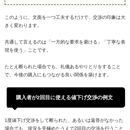
このように、文面を一つ工夫するだけで、交渉の印象は大
きく変わります。
共通して言えるのは「一方的な要求を避ける」「丁寧な表
現を使う」ことです。
たとえ断られた場合でも、礼儀あるやりとりをすること
で、今後の購入にもつながる良い関係を築けます。
購入者が2回目に使える値下げ交渉の例文
1度値下げ交渉をして断られた、あるいは返答がなかった
場合でも、状況を見極めたうえで2回目の交渉を行うこと