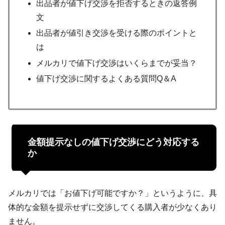
出品者が値下げ交渉を拒否するときの返答例
文
出品者が値引き交渉を受ける際のポイントと
は
メルカリで値下げ交渉はいくらまでが妥当？
値下げ交渉に関するよくある質問Q＆A
金額提示なしの値下げ交渉にどう対応する
か
メルカリでは「お値下げ可能ですか？」というように、具
体的な金額を提示せずに交渉してくる購入者が少なくあり
ません。