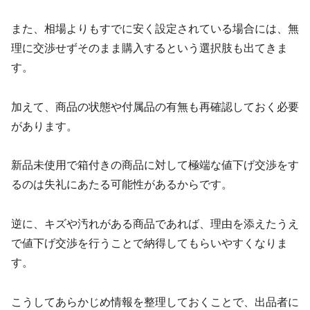
また、相場よりもすでに安く設定されている場合には、無
理に交渉せずそのまま購入するという選択肢も出てきま
す。
加えて、商品の状態や付属品の有無も再確認しておく必要
があります。
新品未使用で箱付きの商品に対して極端な値下げ交渉をす
るのは失礼にあたる可能性があるからです。
逆に、キズや汚れがある商品であれば、理由を添えたうえ
で値下げ交渉を行うことで納得してもらいやすくなりま
す。
こうしてあらかじめ情報を整理しておくことで、出品者に