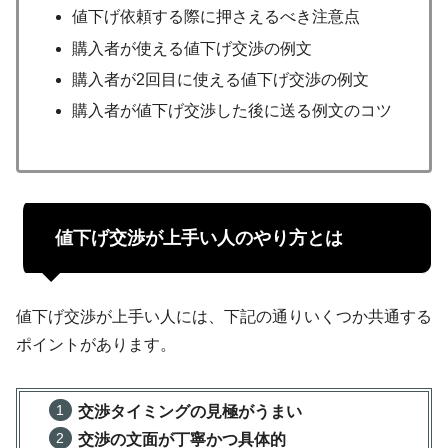
値下げ依頼する際に押さえるべき注意点
購入者が使える値下げ交渉の例文
購入者が2回目に使える値下げ交渉の例文
購入者が値下げ交渉した後に送る例文のコツ
値下げ交渉が上手い人のやり方とは
値下げ交渉が上手い人には、下記の通りいくつか共通する
ポイントがあります。
交渉タイミングの見極がうまい
交渉の文面が丁寧かつ具体的