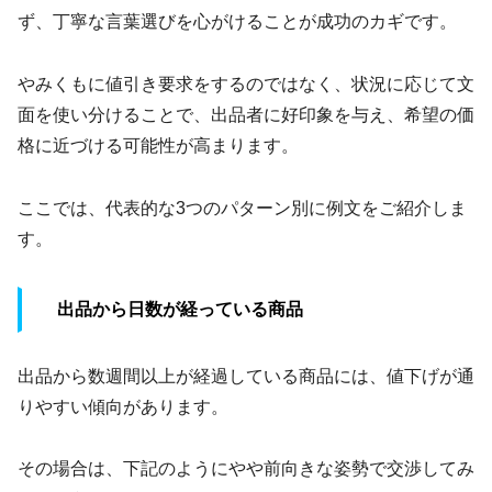
ず、丁寧な言葉選びを心がけることが成功のカギです。
やみくもに値引き要求をするのではなく、状況に応じて文
面を使い分けることで、出品者に好印象を与え、希望の価
格に近づける可能性が高まります。
ここでは、代表的な3つのパターン別に例文をご紹介しま
す。
出品から日数が経っている商品
出品から数週間以上が経過している商品には、値下げが通
りやすい傾向があります。
その場合は、下記のようにやや前向きな姿勢で交渉してみ