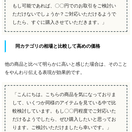
もし可能であれば、〇〇円でのお取引をご検討い
ただけないでしょうか？ご対応いただけるようで
したら、すぐに購入させていただきます。」
同カテゴリの相場と比較して高めの価格
他の商品と比べて明らかに高いと感じた場合は、そのこと
をやんわり伝える表現が効果的です。
「こんにちは。こちらの商品を気になっておりま
して、いくつか同様のアイテムを見ている中で比
較検討しています。もし〇〇円程度でご対応いた
だけるようでしたら、ぜひ購入したいと思ってお
ります。ご検討いただけましたら幸いです。」