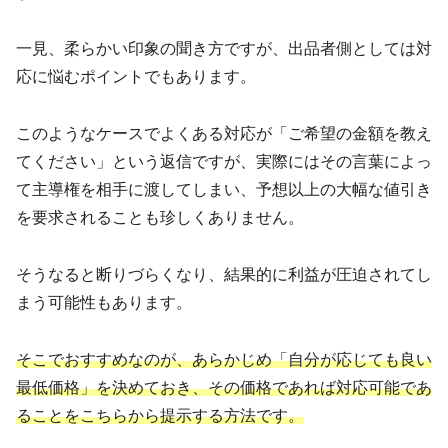
一見、柔らかい印象の聞き方ですが、出品者側としては対
応に悩むポイントでもあります。
このようなケースでよくある対応が「ご希望の金額を教え
てください」という返信ですが、実際にはその言葉によっ
て主導権を相手に渡してしまい、予想以上の大幅な値引き
を要求されることも珍しくありません。
そうなると断りづらくなり、結果的に利益が圧迫されてし
まう可能性もあります。
そこでおすすめなのが、あらかじめ「自分が応じても良い
最低価格」を決めておき、その価格であれば対応可能であ
ることをこちらから提示する方法です。