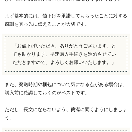
まず基本的には、値下げを承諾してもらったことに対する
感謝を真っ先に伝えることが大切です。
「お値下げいただき、ありがとうございます。と
ても助かります。早速購入手続きを進めさせてい
ただきますので、よろしくお願いいたします。」
また、発送時期や梱包について気になる点がある場合は、
購入前に確認しておくのがベストです。
ただし、長文にならないよう、簡潔に聞くようにしましょ
う。