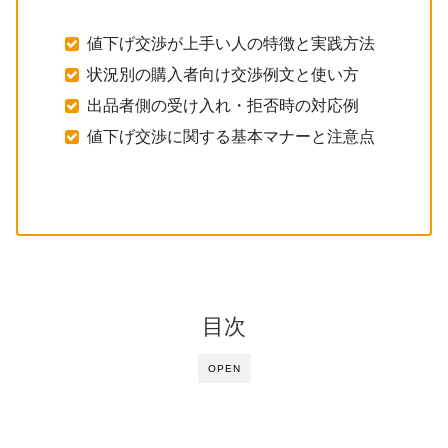
値下げ交渉が上手い人の特徴と実践方法
状況別の購入者向け交渉例文と使い方
出品者側の受け入れ・拒否時の対応例
値下げ交渉に関する基本マナーと注意点
目次
OPEN