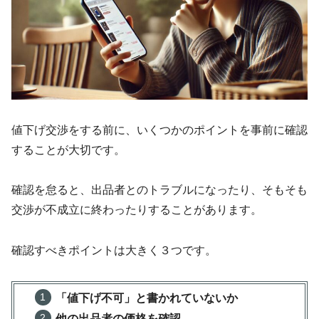
値下げ交渉をする前に、いくつかのポイントを事前に確認
することが大切です。
確認を怠ると、出品者とのトラブルになったり、そもそも
交渉が不成立に終わったりすることがあります。
確認すべきポイントは大きく３つです。
「値下げ不可」と書かれていないか
他の出品者の価格を確認