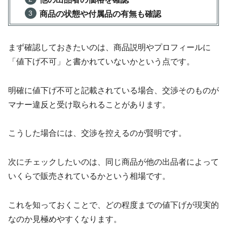
商品の状態や付属品の有無も確認
まず確認しておきたいのは、商品説明やプロフィールに
「値下げ不可」と書かれていないかという点です。
明確に値下げ不可と記載されている場合、交渉そのものが
マナー違反と受け取られることがあります。
こうした場合には、交渉を控えるのが賢明です。
次にチェックしたいのは、同じ商品が他の出品者によって
いくらで販売されているかという相場です。
これを知っておくことで、どの程度までの値下げが現実的
なのか見極めやすくなります。