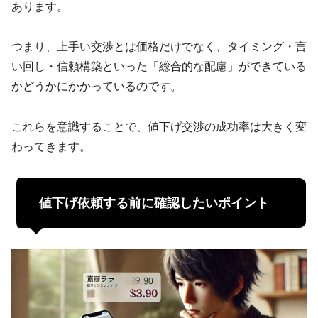
あります。
つまり、上手い交渉とは価格だけでなく、タイミング・言
い回し・信頼構築といった「総合的な配慮」ができている
かどうかにかかっているのです。
これらを意識することで、値下げ交渉の成功率は大きく変
わってきます。
値下げ依頼する前に確認したいポイント