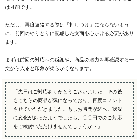
は可能です。
ただし、再度連絡する際は「押しつけ」にならないよう
に、前回のやりとりに配慮した文面を心がける必要があり
ます。
まずは前回の対応への感謝や、商品の魅力を再確認する一
文から入ると印象が柔らかくなります。
「先日はご対応ありがとうございました。その後
もこちらの商品が気になっており、再度コメント
させていただきました。もしお時間が経ち、状況
に変化があったようでしたら、〇〇円でのご対応
をご検討いただけませんでしょうか？」