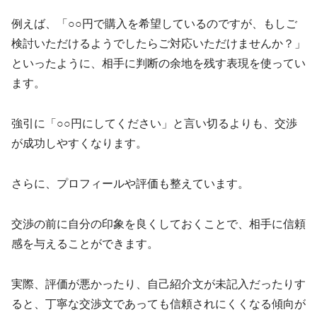
例えば、「○○円で購入を希望しているのですが、もしご
検討いただけるようでしたらご対応いただけませんか？」
といったように、相手に判断の余地を残す表現を使ってい
ます。
強引に「○○円にしてください」と言い切るよりも、交渉
が成功しやすくなります。
さらに、プロフィールや評価も整えています。
交渉の前に自分の印象を良くしておくことで、相手に信頼
感を与えることができます。
実際、評価が悪かったり、自己紹介文が未記入だったりす
ると、丁寧な交渉文であっても信頼されにくくなる傾向が