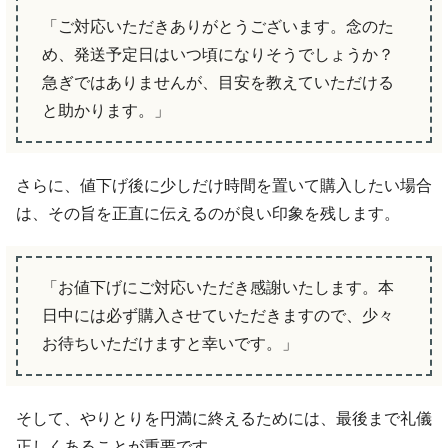
「ご対応いただきありがとうございます。念のた
め、発送予定日はいつ頃になりそうでしょうか？
急ぎではありませんが、目安を教えていただける
と助かります。」
さらに、値下げ後に少しだけ時間を置いて購入したい場合
は、その旨を正直に伝えるのが良い印象を残します。
「お値下げにご対応いただき感謝いたします。本
日中には必ず購入させていただきますので、少々
お待ちいただけますと幸いです。」
そして、やりとりを円満に終えるためには、最後まで礼儀
正しくあることが重要です。