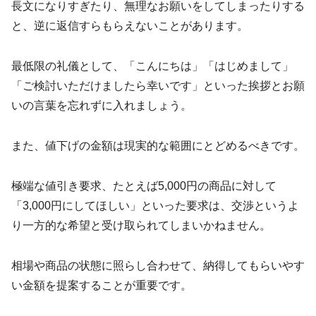
長文になりすぎたり、無理なお願いをしてしまったりする
と、逆に返信すらもらえないことがあります。
最低限の礼儀として、「こんにちは」「はじめまして」
「ご検討いただけましたら幸いです」といった挨拶とお願
いの言葉を忘れずに入れましょう。
また、値下げの金額は現実的な範囲にとどめるべきです。
極端な値引き要求、たとえば5,000円の商品に対して
「3,000円にしてほしい」といった要求は、交渉というよ
り一方的な希望と受け取られてしまいかねません。
相場や商品の状態に照らし合わせて、納得してもらいやす
い金額を提案することが重要です。