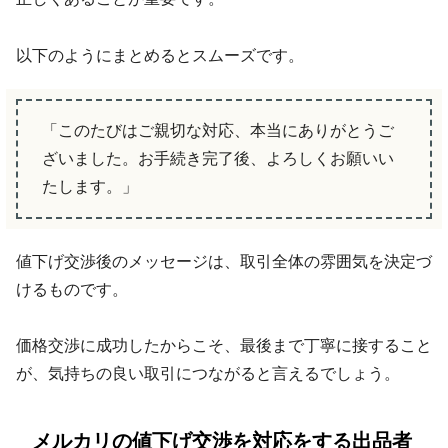
以下のようにまとめるとスムーズです。
「このたびはご親切な対応、本当にありがとうご
ざいました。お手続き完了後、よろしくお願いい
たします。」
値下げ交渉後のメッセージは、取引全体の雰囲気を決定づ
けるものです。
価格交渉に成功したからこそ、最後まで丁寧に接すること
が、気持ちの良い取引につながると言えるでしょう。
メルカリの値下げ交渉を対応をする出品者