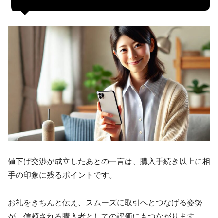
値下げ交渉が成立したあとの一言は、購入手続き以上に相
手の印象に残るポイントです。
お礼をきちんと伝え、スムーズに取引へとつなげる姿勢
が、信頼される購入者としての評価にもつながります。