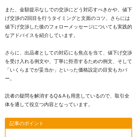
また、金額提示なしでの交渉にどう対応すべきかや、値下
げ交渉の2回目を行うタイミングと文面のコツ、さらには
値下げ交渉した後のフォローメッセージについても実践的
なアドバイスを紹介しています。
さらに、出品者としての対応にも焦点を当て、値下げ交渉
を受け入れる例文や、丁寧に拒否するための例文、そして
「いくらまでが妥当か」といった価格設定の目安もカバ
ー。
読者の疑問を解消するQ＆Aも用意しているので、取引全
体を通して役立つ内容となっています。
記事のポイント