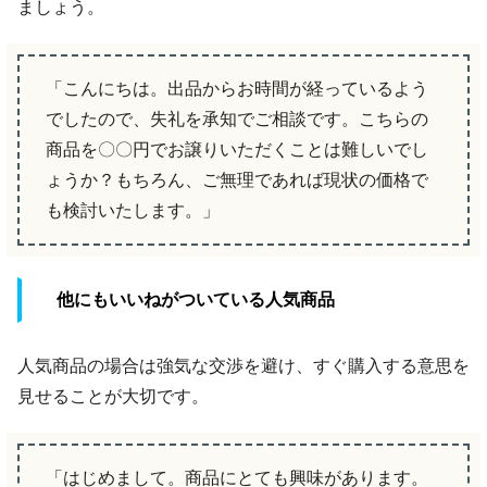
ましょう。
「こんにちは。出品からお時間が経っているよう
でしたので、失礼を承知でご相談です。こちらの
商品を〇〇円でお譲りいただくことは難しいでし
ょうか？もちろん、ご無理であれば現状の価格で
も検討いたします。」
他にもいいねがついている人気商品
人気商品の場合は強気な交渉を避け、すぐ購入する意思を
見せることが大切です。
「はじめまして。商品にとても興味があります。