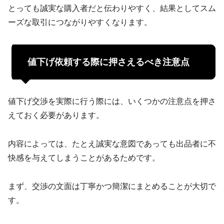
とっても誠実な購入者だと伝わりやすく、結果としてスム
ーズな取引につながりやすくなります。
値下げ依頼する際に押さえるべき注意点
値下げ交渉を実際に行う際には、いくつかの注意点を押さ
えておく必要があります。
内容によっては、たとえ誠実な意図であっても出品者に不
快感を与えてしまうことがあるためです。
まず、交渉の文面は丁寧かつ簡潔にまとめることが大切で
す。