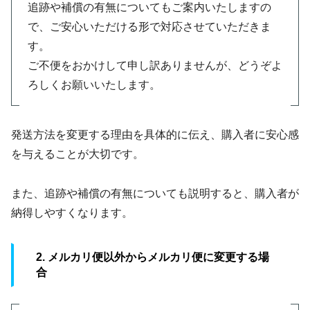
追跡や補償の有無についてもご案内いたしますの
で、ご安心いただける形で対応させていただきま
す。
ご不便をおかけして申し訳ありませんが、どうぞよ
ろしくお願いいたします。
発送方法を変更する理由を具体的に伝え、購入者に安心感
を与えることが大切です。
また、追跡や補償の有無についても説明すると、購入者が
納得しやすくなります。
2. メルカリ便以外からメルカリ便に変更する場
合