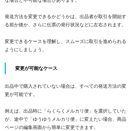
な場合と不可能な場合があります。
発送方法を変更できるかどうかは、出品者が取引を開始す
る前か後か、さらに伝票の発行状況などに左右されます。
変更できるケースを理解し、スムーズに取引を進められる
ようにしましょう。
変更が可能なケース
出品中で購入されていない場合は、すべての発送方法の変
更が可能です。
例えば、出品時に「らくらくメルカリ便」を選択していた
が、途中で「ゆうゆうメルカリ便」に変えたい場合、商品
ページの編集画面から簡単に変更できます。