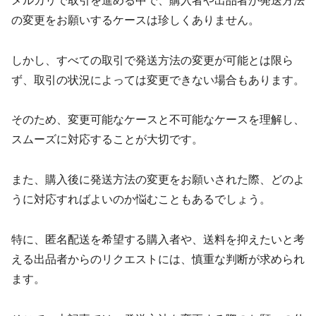
メルカリで取引を進める中で、購入者や出品者が発送方法
の変更をお願いするケースは珍しくありません。
しかし、すべての取引で発送方法の変更が可能とは限ら
ず、取引の状況によっては変更できない場合もあります。
そのため、変更可能なケースと不可能なケースを理解し、
スムーズに対応することが大切です。
また、購入後に発送方法の変更をお願いされた際、どのよ
うに対応すればよいのか悩むこともあるでしょう。
特に、匿名配送を希望する購入者や、送料を抑えたいと考
える出品者からのリクエストには、慎重な判断が求められ
ます。