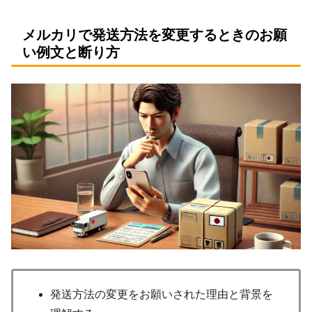
メルカリで発送方法を変更するときのお願
い例文と断り方
発送方法の変更をお願いされた理由と背景を