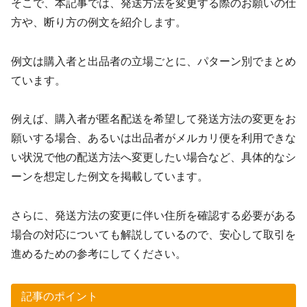
そこで、本記事では、発送方法を変更する際のお願いの仕
方や、断り方の例文を紹介します。
例文は購入者と出品者の立場ごとに、パターン別でまとめ
ています。
例えば、購入者が匿名配送を希望して発送方法の変更をお
願いする場合、あるいは出品者がメルカリ便を利用できな
い状況で他の配送方法へ変更したい場合など、具体的なシ
ーンを想定した例文を掲載しています。
さらに、発送方法の変更に伴い住所を確認する必要がある
場合の対応についても解説しているので、安心して取引を
進めるための参考にしてください。
記事のポイント