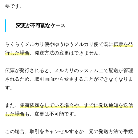
要です。
変更が不可能なケース
らくらくメルカリ便やゆうゆうメルカリ便で既に
伝票を発
行した場合
、発送方法の変更はできません。
伝票が発行されると、メルカリのシステム上で配送が管理
されるため、取引画面から変更することができなくなりま
す。
また、
集荷依頼をしている場合や、すでに発送通知を送信
した場合
も、変更は不可能です。
この場合、取引をキャンセルするか、元の発送方法で手続