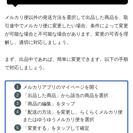
メルカリ便以外の発送方法を選択して出品した商品を、取
引途中でメルカリ便に変更したい場合、条件によって変更
が可能な場合と不可能な場合があります。変更の可否を理
解し、適切に対応しましょう。
まず、出品中であれば、簡単に変更できます。以下の手順
で対応しましょう。
メルカリアプリのマイページを開く
「出品した商品」から該当の商品を選択
「商品の編集」をタップ
「配送の方法」を変更し、らくらくメルカリ便
またはゆうゆうメルカリ便を選択
「変更する」をタップして確定