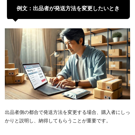
例文：出品者が発送方法を変更したいとき
出品者側の都合で発送方法を変更する場合、購入者にしっ
かりと説明し、納得してもらうことが重要です。