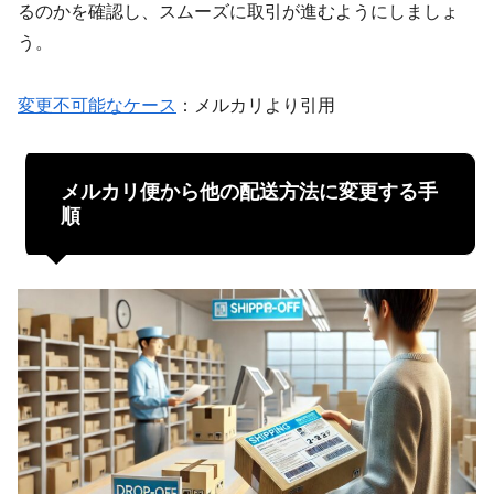
るのかを確認し、スムーズに取引が進むようにしましょ
う。
変更不可能なケース
：メルカリより引用
メルカリ便から他の配送方法に変更する手
順