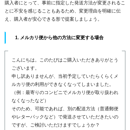
購入者にとって、事前に指定した発送方法が変更されるこ
とに不安を感じることもあるため、変更理由を明確に伝
え、購入者が安心できる形で提案しましょう。
1. メルカリ便から他の方法に変更する場合
こんにちは。このたびはご購入いただきありがとう
ございます。
申し訳ありませんが、当初予定していたらくらくメ
ルカリ便の利用ができなくなってしまいました。
（例：最寄りのコンビニでメルカリ便が取り扱われ
なくなったなど）
そのため、可能であれば、別の配送方法（普通郵便
やレターパックなど）で発送させていただきたいの
ですが、ご検討いただけますでしょうか？