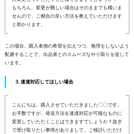
もちろん、変更が難しい場合はそのままでも構いま
せんので、ご都合の良い方法を教えていただけます
と助かります。
この場合、購入者側の希望を伝えつつ、無理をしないよう
配慮することで、出品者とのスムーズなやり取りを促して
います。
3. 速達対応してほしい場合
こんにちは。購入させていただきました〇〇です。
お手数ですが、発送方法を速達対応が可能なものに
変更していただくことはできますでしょうか？急ぎ
で受け取りたい事情がありまして、ご検討いただけ