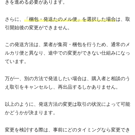
きを進める必要があります。
さらに、
「梱包・発送たのメル便」を選択した場合
は、取
引開始後の変更ができません。
この発送方法は、業者が集荷・梱包を行うため、通常のメ
ルカリ便と異なり、途中での変更ができない仕組みになっ
ています。
万が一、別の方法で発送したい場合は、購入者と相談のう
え取引をキャンセルし、再出品するしかありません。
以上のように、発送方法の変更は取引の状況によって可能
かどうかが決まります。
変更を検討する際は、事前にどのタイミングなら変更でき