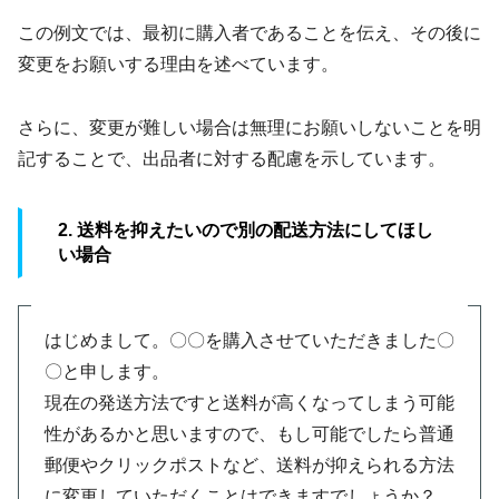
この例文では、最初に購入者であることを伝え、その後に
変更をお願いする理由を述べています。
さらに、変更が難しい場合は無理にお願いしないことを明
記することで、出品者に対する配慮を示しています。
2. 送料を抑えたいので別の配送方法にしてほし
い場合
はじめまして。〇〇を購入させていただきました〇
〇と申します。
現在の発送方法ですと送料が高くなってしまう可能
性があるかと思いますので、もし可能でしたら普通
郵便やクリックポストなど、送料が抑えられる方法
に変更していただくことはできますでしょうか？