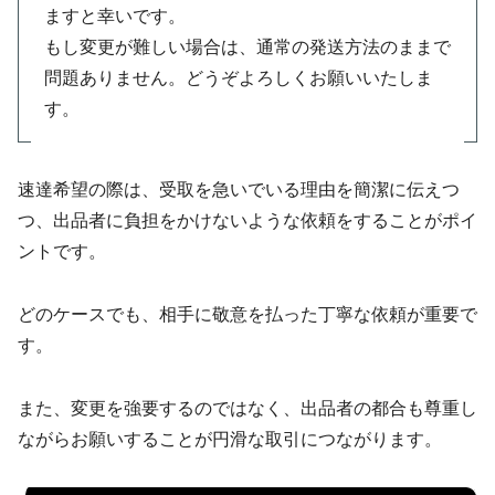
ますと幸いです。
もし変更が難しい場合は、通常の発送方法のままで
問題ありません。どうぞよろしくお願いいたしま
す。
速達希望の際は、受取を急いでいる理由を簡潔に伝えつ
つ、出品者に負担をかけないような依頼をすることがポイ
ントです。
どのケースでも、相手に敬意を払った丁寧な依頼が重要で
す。
また、変更を強要するのではなく、出品者の都合も尊重し
ながらお願いすることが円滑な取引につながります。