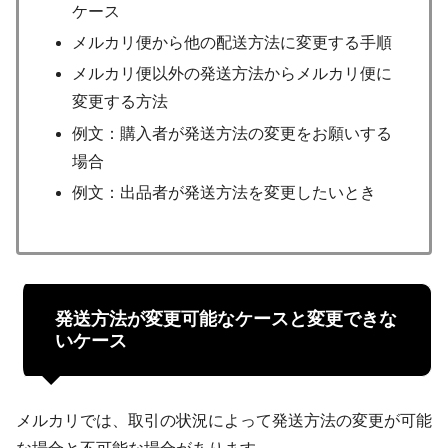
ケース
メルカリ便から他の配送方法に変更する手順
メルカリ便以外の発送方法からメルカリ便に
変更する方法
例文：購入者が発送方法の変更をお願いする
場合
例文：出品者が発送方法を変更したいとき
発送方法が変更可能なケースと変更できな
いケース
メルカリでは、取引の状況によって発送方法の変更が可能