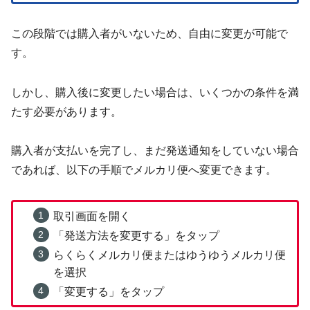
この段階では購入者がいないため、自由に変更が可能で
す。
しかし、購入後に変更したい場合は、いくつかの条件を満
たす必要があります。
購入者が支払いを完了し、まだ発送通知をしていない場合
であれば、以下の手順でメルカリ便へ変更できます。
取引画面を開く
「発送方法を変更する」をタップ
らくらくメルカリ便またはゆうゆうメルカリ便
を選択
「変更する」をタップ