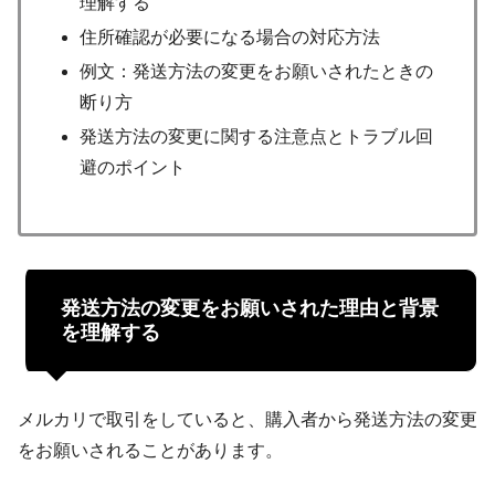
理解する
住所確認が必要になる場合の対応方法
例文：発送方法の変更をお願いされたときの
断り方
発送方法の変更に関する注意点とトラブル回
避のポイント
発送方法の変更をお願いされた理由と背景
を理解する
メルカリで取引をしていると、購入者から発送方法の変更
をお願いされることがあります。