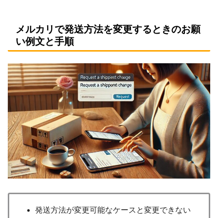
メルカリで発送方法を変更するときのお願
い例文と手順
発送方法が変更可能なケースと変更できない