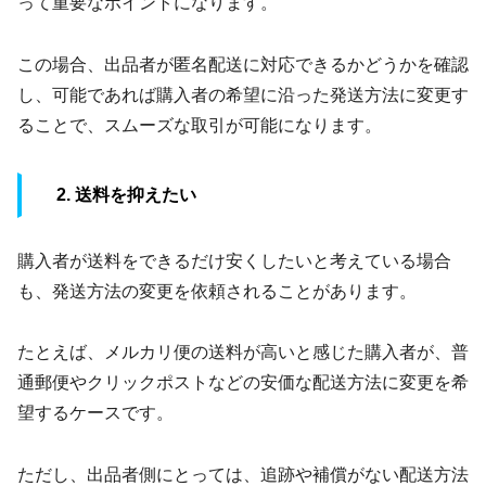
って重要なポイントになります。
この場合、出品者が匿名配送に対応できるかどうかを確認
し、可能であれば購入者の希望に沿った発送方法に変更す
ることで、スムーズな取引が可能になります。
2. 送料を抑えたい
購入者が送料をできるだけ安くしたいと考えている場合
も、発送方法の変更を依頼されることがあります。
たとえば、メルカリ便の送料が高いと感じた購入者が、普
通郵便やクリックポストなどの安価な配送方法に変更を希
望するケースです。
ただし、出品者側にとっては、追跡や補償がない配送方法