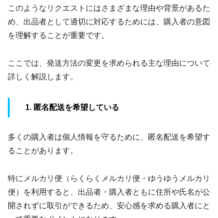
このようなリクエストにはさまざまな理由や背景があるた
め、出品者として適切に対応するためには、購入者の意図
を理解することが重要です。
ここでは、発送方法の変更を求められる主な理由について
詳しく解説します。
1. 匿名配送を希望している
多くの購入者は個人情報を守るために、匿名配送を希望す
ることがあります。
特にメルカリ便（らくらくメルカリ便・ゆうゆうメルカリ
便）を利用すると、出品者・購入者ともに住所や氏名が公
開されずに取引ができるため、安心感を求める購入者にと