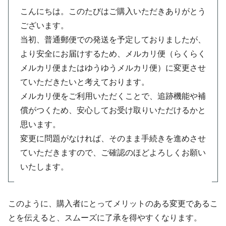
こんにちは。このたびはご購入いただきありがとう
ございます。
当初、普通郵便での発送を予定しておりましたが、
より安全にお届けするため、メルカリ便（らくらく
メルカリ便またはゆうゆうメルカリ便）に変更させ
ていただきたいと考えております。
メルカリ便をご利用いただくことで、追跡機能や補
償がつくため、安心してお受け取りいただけるかと
思います。
変更に問題がなければ、そのまま手続きを進めさせ
ていただきますので、ご確認のほどよろしくお願い
いたします。
このように、購入者にとってメリットのある変更であるこ
とを伝えると、スムーズに了承を得やすくなります。