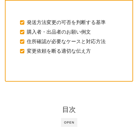
発送方法変更の可否を判断する基準
購入者・出品者のお願い例文
住所確認が必要なケースと対応方法
変更依頼を断る適切な伝え方
目次
OPEN