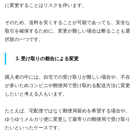
に変更することはリスクを伴います。
そのため、送料を安くすることが可能であっても、安全な
取引を確保するために、変更が難しい場合は断ることも選
択肢の一つです。
3. 受け取りの都合による変更
購入者の中には、自宅での受け取りが難しい場合や、不在
が多いためコンビニや郵便局で受け取れる配送方法に変更
したいと考える人もいます。
たとえば、宅配便ではなく郵便局留めを希望する場合や、
ゆうゆうメルカリ便に変更して最寄りの郵便局で受け取り
たいといったケースです。