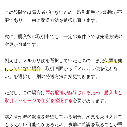
この段階では購入者がいないため、取引相手との調整が不
要であり、自由に発送方法を選択し直せます。
次に、購入後の取引中でも、一定の条件下では発送方法の
変更が可能です。
例えば、メルカリ便を選択していたものの、まだ
伝票を発
行していない場合
、取引画面から「メルカリ便を使わな
い」を選択し、別の発送方法に変更できます。
ただし、この場合は
匿名配送が解除されるため、購入者と
取引メッセージで住所を確認する
必要があります。
購入者が匿名配送を希望している場合、変更を受け入れて
もらえない可能性があるため、事前に確認を取ることが重