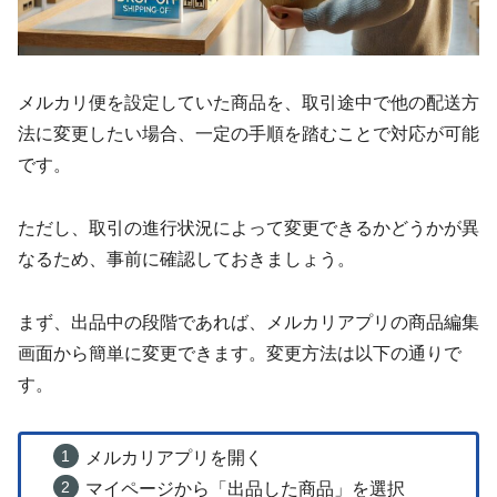
メルカリ便を設定していた商品を、取引途中で他の配送方
法に変更したい場合、一定の手順を踏むことで対応が可能
です。
ただし、取引の進行状況によって変更できるかどうかが異
なるため、事前に確認しておきましょう。
まず、出品中の段階であれば、メルカリアプリの商品編集
画面から簡単に変更できます。変更方法は以下の通りで
す。
メルカリアプリを開く
マイページから「出品した商品」を選択