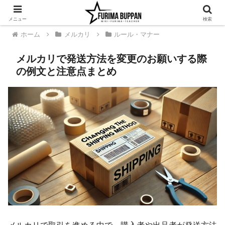
メニュー
検索
ホーム
メルカリ
ルール・マナー
メルカリで発送方法を変更のお願いする際
の例文と注意点まとめ