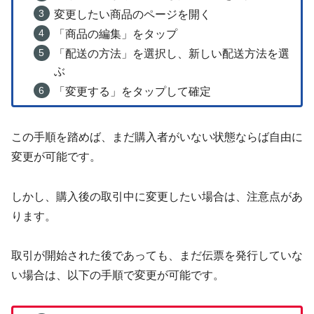
変更したい商品のページを開く
「商品の編集」をタップ
「配送の方法」を選択し、新しい配送方法を選
ぶ
「変更する」をタップして確定
この手順を踏めば、まだ購入者がいない状態ならば自由に
変更が可能です。
しかし、購入後の取引中に変更したい場合は、注意点があ
ります。
取引が開始された後であっても、まだ伝票を発行していな
い場合は、以下の手順で変更が可能です。