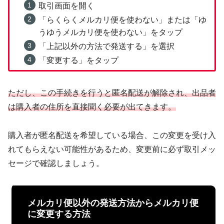
取引画面を開く
「らくらくメルカリ便を使わない」または「ゆ
うゆうメルカリ便を使わない」をタップ
「上記以外の方法で発送する」を選択
「変更する」をタップ
ただし、この手続きを行うと匿名配送が解除され、出品者
は購入者の住所を直接聞く必要が出てきます。
購入者が匿名配送を希望している場合、この変更を受け入
れてもらえない可能性があるため、変更前に必ず取引メッ
セージで確認しましょう。
メルカリ便以外の発送方法からメルカリ便
に変更する方法