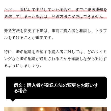
ただし、着払いで出品していた場合や、すでに発送通知を
送信してしまった場合は、発送方法の変更はできません。
発送方法を変更する際は、事前に購入者と相談し、トラブ
ルを避けることが重要です。
特に、匿名配送を希望する購入者に対しては、どのタイミ
ングなら匿名配送が適用されるのかを確認しながら対応す
るようにしましょう。
例文：購入者が発送方法の変更をお願いす
る場合