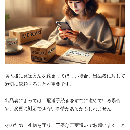
購入後に発送方法を変更してほしい場合、出品者に対して
適切に依頼することが重要です。
出品者によっては、配送手続きをすでに進めている場合
や、変更に対応できない事情があるかもしれません。
そのため、礼儀を守り、丁寧な言葉遣いでお願いすること