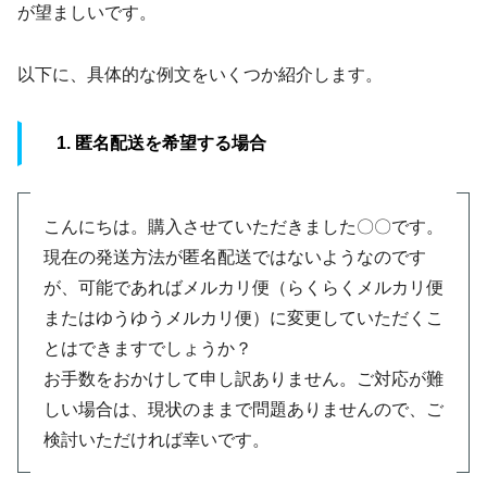
が望ましいです。
以下に、具体的な例文をいくつか紹介します。
1. 匿名配送を希望する場合
こんにちは。購入させていただきました〇〇です。
現在の発送方法が匿名配送ではないようなのです
が、可能であればメルカリ便（らくらくメルカリ便
またはゆうゆうメルカリ便）に変更していただくこ
とはできますでしょうか？
お手数をおかけして申し訳ありません。ご対応が難
しい場合は、現状のままで問題ありませんので、ご
検討いただければ幸いです。