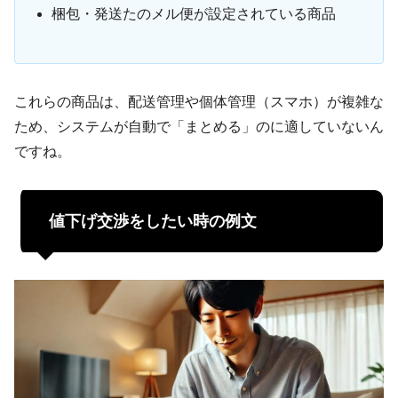
梱包・発送たのメル便が設定されている商品
これらの商品は、配送管理や個体管理（スマホ）が複雑な
ため、システムが自動で「まとめる」のに適していないん
ですね。
値下げ交渉をしたい時の例文