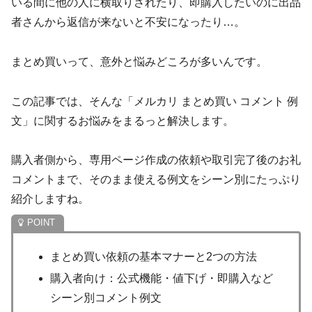
いる間に他の人に横取りされたり、即購入したいのに出品
者さんから返信が来ないと不安になったり…。
まとめ買いって、意外と悩みどころが多いんです。
この記事では、そんな「メルカリ まとめ買い コメント 例
文」に関するお悩みをまるっと解決します。
購入者側から、専用ページ作成の依頼や取引完了後のお礼
コメントまで、そのまま使える例文をシーン別にたっぷり
紹介しますね。
まとめ買い依頼の基本マナーと2つの方法
購入者向け：公式機能・値下げ・即購入など
シーン別コメント例文