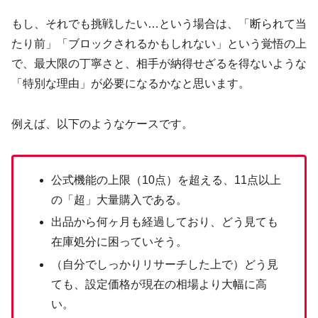
もし、それでも挑戦したい…という場合は、「断られて当
たり前」「ブロックされるかもしれない」という覚悟の上
で、最大限の丁寧さと、相手が納得せざるを得ないような
「特別な理由」が必要になるかなと思います。
例えば、以下のようなケースです。
公式機能の上限（10点）を超える、11点以上
の「超」大量購入である。
出品から何ヶ月も経過しており、どう見ても
在庫処分に困っていそう。
（自分でしっかりリサーチした上で）どう見
ても、設定価格が現在の相場より大幅に高
い。