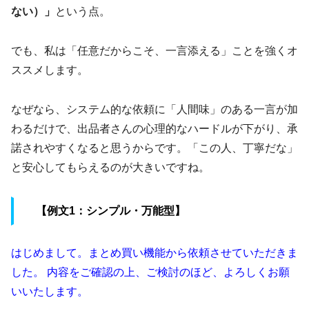
ない）」
という点。
でも、私は
「任意だからこそ、一言添える」ことを強くオ
ススメ
します。
なぜなら、システム的な依頼に「人間味」のある一言が加
わるだけで、出品者さんの心理的なハードルが下がり、承
諾されやすくなると思うからです。「この人、丁寧だな」
と安心してもらえるのが大きいですね。
【例文1：シンプル・万能型】
はじめまして。まとめ買い機能から依頼させていただきま
した。 内容をご確認の上、ご検討のほど、よろしくお願
いいたします。