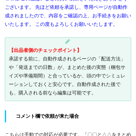
ございます。 先ほど依頼を承諾し、専用ページが自動作
成されましたので、内容をご確認の上、お手続きをお願い
いたします。 この度もよろしくお願いいたします。
【出品者側のチェックポイント】
承諾する前に、自動作成されるページの「配送方法」
や「発送までの日数」が、まとめた後の実態（梱包サ
イズや準備期間）と合っているか、頭の中でシミュレ
ーションしておくと安心です。自動作成された後で
も、購入される前なら編集は可能です。
コメント欄で依頼が来た場合
こちらは手動での対応が必要です。「〇〇と△△をまとめ