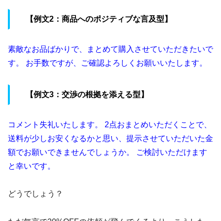
【例文2：商品へのポジティブな言及型】
素敵なお品ばかりで、まとめて購入させていただきたいで
す。 お手数ですが、ご確認よろしくお願いいたします。
【例文3：交渉の根拠を添える型】
コメント失礼いたします。 2点おまとめいただくことで、
送料が少しお安くなるかと思い、提示させていただいた金
額でお願いできませんでしょうか。 ご検討いただけます
と幸いです。
どうでしょう？