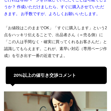
うか？ 作成いただけましたら、すぐに購入させていただ
きます。 お手数ですが、よろしくお願いいたします。
「お値段はこのままでOK」「すぐに購入します」という2
点をハッキリ伝えることで、出品者さん（＝売る側）に
「この人は手間なく・確実に買ってくれるお客さんだ」と
認識してもらえます。これが、素早い対応（専用ページ作
成）を引き出す一番の近道ですよ。
20%以上の値引き交渉コメント