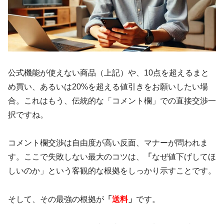
公式機能が使えない商品（上記）や、10点を超えるまと
め買い、あるいは20%を超える値引きをお願いしたい場
合。これはもう、伝統的な「コメント欄」での直接交渉一
択ですね。
コメント欄交渉は自由度が高い反面、マナーが問われま
す。ここで失敗しない最大のコツは、
「
なぜ値下げしてほ
しいのか」という客観的な根拠をしっかり示すことです。
そして、その最強の根拠が
「
送料
」
です。