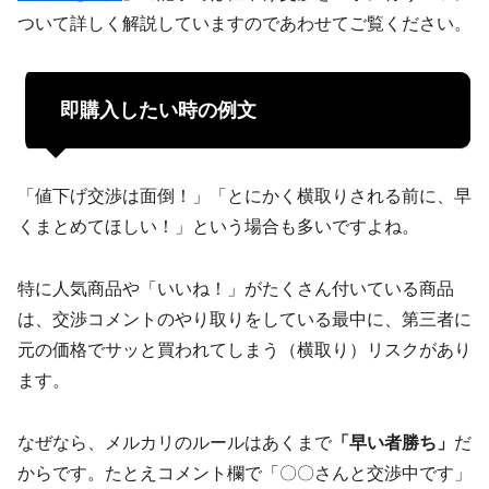
ついて詳しく解説していますのであわせてご覧ください。
即購入したい時の例文
「値下げ交渉は面倒！」「とにかく横取りされる前に、早
くまとめてほしい！」という場合も多いですよね。
特に人気商品や「いいね！」がたくさん付いている商品
は、交渉コメントのやり取りをしている最中に、第三者に
元の価格でサッと買われてしまう（横取り）リスクがあり
ます。
なぜなら、メルカリのルールはあくまで
「早い者勝ち」
だ
からです。たとえコメント欄で「〇〇さんと交渉中です」