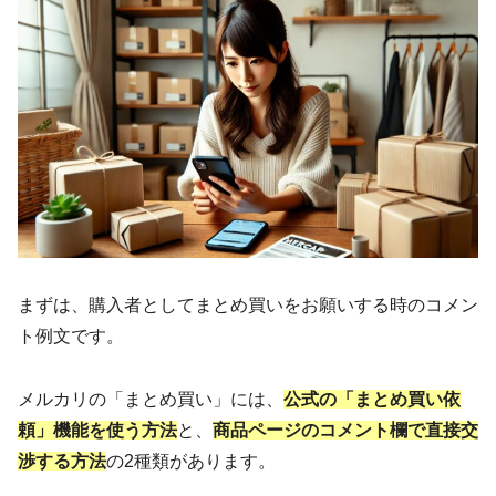
まずは、購入者としてまとめ買いをお願いする時のコメン
ト例文です。
メルカリの「まとめ買い」には、
公式の「まとめ買い依
頼」機能を使う方法
と、
商品ページのコメント欄で直接交
渉する方法
の2種類があります。