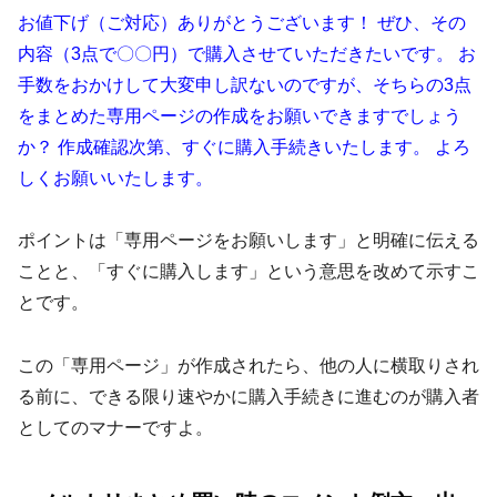
お値下げ（ご対応）ありがとうございます！ ぜひ、その
内容（3点で〇〇円）で購入させていただきたいです。 お
手数をおかけして大変申し訳ないのですが、そちらの3点
をまとめた専用ページの作成をお願いできますでしょう
か？ 作成確認次第、すぐに購入手続きいたします。 よろ
しくお願いいたします。
ポイントは「専用ページをお願いします」と明確に伝える
ことと、「すぐに購入します」という意思を改めて示すこ
とです。
この「専用ページ」が作成されたら、他の人に横取りされ
る前に、できる限り速やかに購入手続きに進むのが購入者
としてのマナーですよ。