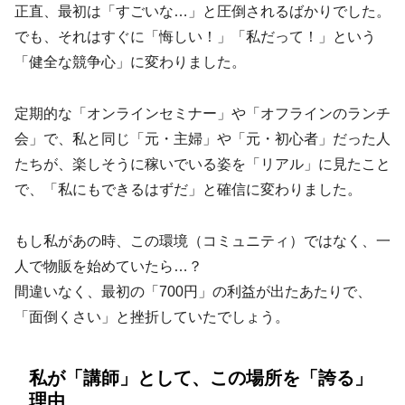
正直、最初は「すごいな…」と圧倒されるばかりでした。
でも、それはすぐに「悔しい！」「私だって！」という
「健全な競争心」に変わりました。
定期的な「オンラインセミナー」や「オフラインのランチ
会」で、私と同じ「元・主婦」や「元・初心者」だった人
たちが、楽しそうに稼いでいる姿を「リアル」に見たこと
で、「私にもできるはずだ」と確信に変わりました。
もし私があの時、この環境（コミュニティ）ではなく、一
人で物販を始めていたら…？
間違いなく、最初の「700円」の利益が出たあたりで、
「面倒くさい」と挫折していたでしょう。
私が「講師」として、この場所を「誇る」
理由