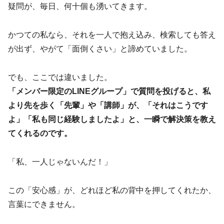
疑問が、毎日、何十個も湧いてきます。
かつての私なら、それを一人で抱え込み、検索しても答え
が出ず、やがて「面倒くさい」と諦めていました。
でも、ここでは違いました。
「メンバー限定のLINEグループ」で質問を投げると、私
より先を歩く「先輩」や「講師」が、「それはこうです
よ」「私も同じ経験しましたよ」と、一瞬で解決策を教え
てくれるのです。
「私、一人じゃないんだ！」
この「安心感」が、どれほど私の背中を押してくれたか、
言葉にできません。