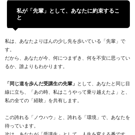
私が「先輩」として、あなたに約束するこ
と
私は、あなたよりほんの少し先を歩いている「先輩」で
す。
だから、あなたが今、何につまずき、何を不安に思ってい
るか、誰よりもわかります。
「同じ道を歩んだ受講生の先輩」
として、あなたと同じ目
線に立ち、「あの時、私はこうやって乗り越えたよ」と、
私の全ての「経験」を共有します。
この誇れる「ノウハウ」と、誇れる「環境」で、あなたを
待っています。
次は、あなたが「受講生」として、人生を変える番です。