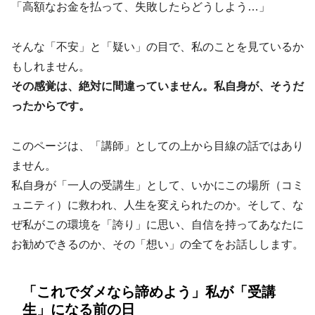
「高額なお金を払って、失敗したらどうしよう…」
そんな「不安」と「疑い」の目で、私のことを見ているか
もしれません。
その感覚は、絶対に間違っていません。私自身が、そうだ
ったからです。
このページは、「講師」としての上から目線の話ではあり
ません。
私自身が「一人の受講生」として、いかにこの場所（コミ
ュニティ）に救われ、人生を変えられたのか。そして、な
ぜ私がこの環境を「誇り」に思い、自信を持ってあなたに
お勧めできるのか、その「想い」の全てをお話しします。
「これでダメなら諦めよう」私が「受講
生」になる前の日