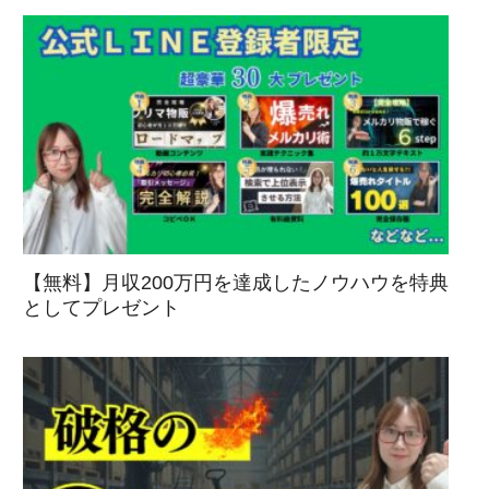
【無料】月収200万円を達成したノウハウを特典
としてプレゼント