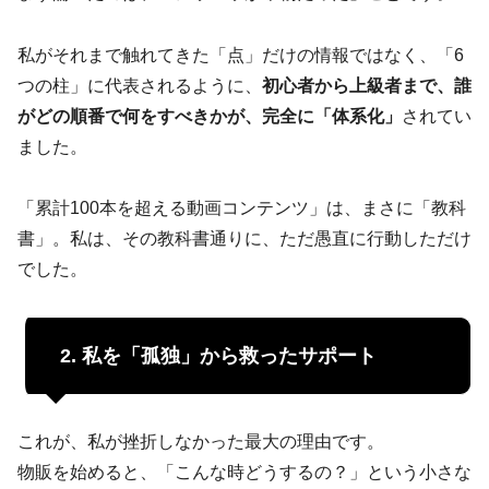
私がそれまで触れてきた「点」だけの情報ではなく、「6
つの柱」に代表されるように、
初心者から上級者まで、誰
がどの順番で何をすべきかが、完全に「体系化」
されてい
ました。
「累計100本を超える動画コンテンツ」は、まさに「教科
書」。私は、その教科書通りに、ただ愚直に行動しただけ
でした。
2. 私を「孤独」から救ったサポート
これが、私が挫折しなかった最大の理由です。
物販を始めると、「こんな時どうするの？」という小さな