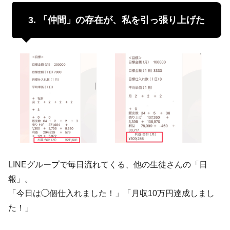
3. 「仲間」の存在が、私を引っ張り上げた
LINEグループで毎日流れてくる、他の生徒さんの「日
報」。
「今日は◯個仕入れました！」「月収10万円達成しまし
た！」