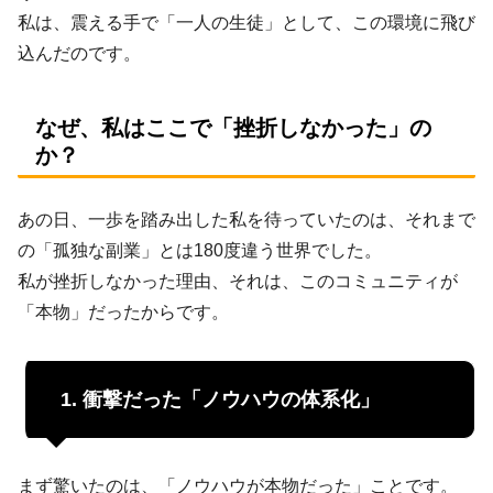
私は、震える手で「一人の生徒」として、この環境に飛び
込んだのです。
なぜ、私はここで「挫折しなかった」の
か？
あの日、一歩を踏み出した私を待っていたのは、それまで
の「孤独な副業」とは180度違う世界でした。
私が挫折しなかった理由、それは、このコミュニティが
「本物」だったからです。
1. 衝撃だった「ノウハウの体系化」
まず驚いたのは、「ノウハウが本物だった」ことです。