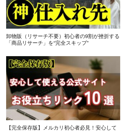
卸物販（リサーチ不要）初心者の9割が挫折する
「商品リサーチ」を“完全スキップ”
【完全保存版】メルカリ初心者必見！安心して