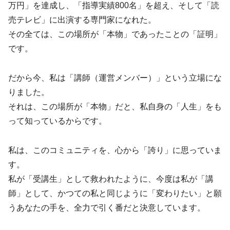
万円」を達成し、「指導実績800名」を超え、そして「読
売テレビ」に出演する専門家になれた。
その全ては、この場所が「本物」であったことの「証明」
です。
だから今、私は「講師（運営メンバー）」という立場にな
りました。
それは、この場所が「本物」だと、私自身の「人生」をも
って知っているからです。
私は、このコミュニティを、心から「誇り」に思っていま
す。
私が「受講生」として救われたように、今度は私が「講
師」として、かつての私と同じように「変わりたい」と願
うあなたの手を、全力で引く番だと決意しています。