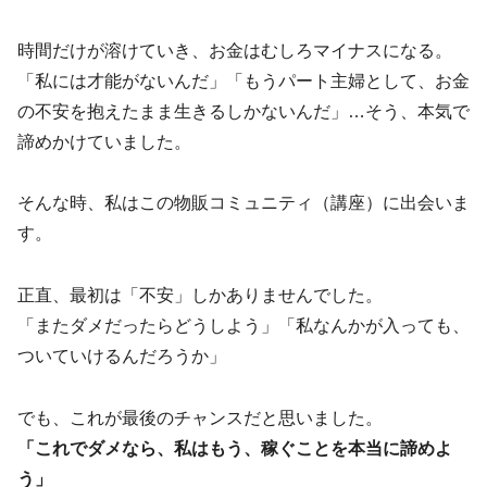
時間だけが溶けていき、お金はむしろマイナスになる。
「私には才能がないんだ」「もうパート主婦として、お金
の不安を抱えたまま生きるしかないんだ」…そう、本気で
諦めかけていました。
そんな時、私はこの物販コミュニティ（講座）に出会いま
す。
正直、最初は「不安」しかありませんでした。
「またダメだったらどうしよう」「私なんかが入っても、
ついていけるんだろうか」
でも、これが最後のチャンスだと思いました。
「これでダメなら、私はもう、稼ぐことを本当に諦めよ
う」