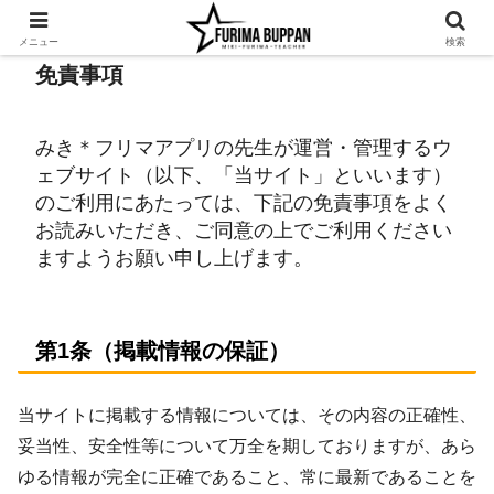
メニュー
検索
免責事項
みき＊フリマアプリの先生が運営・管理するウ
ェブサイト（以下、「当サイト」といいます）
のご利用にあたっては、下記の免責事項をよく
お読みいただき、ご同意の上でご利用ください
ますようお願い申し上げます。
第1条（掲載情報の保証）
当サイトに掲載する情報については、その内容の正確性、
妥当性、安全性等について万全を期しておりますが、あら
ゆる情報が完全に正確であること、常に最新であることを