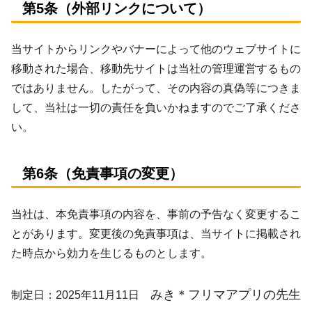
第5条（外部リンクについて）
当サイトからリンクやバナーによって他のウェブサイトに
移動された場合、移動先サイトは当社の管理運営するもの
ではありません。したがって、その内容の真偽等につきま
して、当社は一切の責任を負いかねますのでご了承くださ
い。
第6条（免責事項の変更）
当社は、本免責事項の内容を、事前の予告なく変更するこ
とがあります。変更後の免責事項は、当サイトに掲載され
た時点から効力を生じるものとします。
みき＊フリマアプリの先生
制定日：2025年11月11日