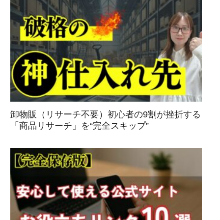
卸物販（リサーチ不要）初心者の9割が挫折する
「商品リサーチ」を“完全スキップ”