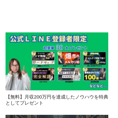
【無料】月収200万円を達成したノウハウを特典
としてプレゼント