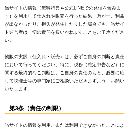
当サイトの情報（無料特典や公式LINEでの発信を含みま
す）を利用して仕入れや販売を行った結果、万が一、利益
が出なかったり、損失が発生したりした場合でも、当サイ
ト運営者は一切の責任を負いかねますことをご了承くださ
い。
物販の実践（仕入れ・販売）は、必ずご自身の判断と責任
において行ってください。特に、税務（確定申告など）に
関する最終的なご判断は、ご自身の責任のもと、必要に応
じて税理士等の専門家にご相談いただきますよう、お願い
いたします。
第3条（責任の制限）
当サイトの情報を利用、または利用できなかったことによ