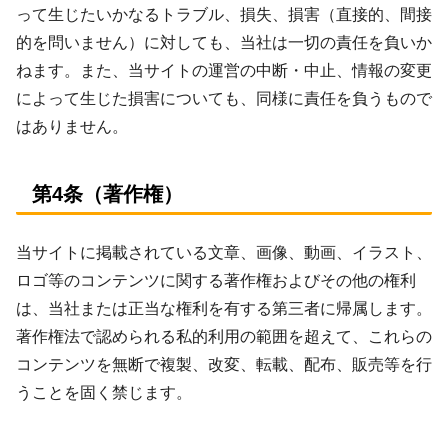
って生じたいかなるトラブル、損失、損害（直接的、間接
的を問いません）に対しても、当社は一切の責任を負いか
ねます。また、当サイトの運営の中断・中止、情報の変更
によって生じた損害についても、同様に責任を負うもので
はありません。
第4条（著作権）
当サイトに掲載されている文章、画像、動画、イラスト、
ロゴ等のコンテンツに関する著作権およびその他の権利
は、当社または正当な権利を有する第三者に帰属します。
著作権法で認められる私的利用の範囲を超えて、これらの
コンテンツを無断で複製、改変、転載、配布、販売等を行
うことを固く禁じます。