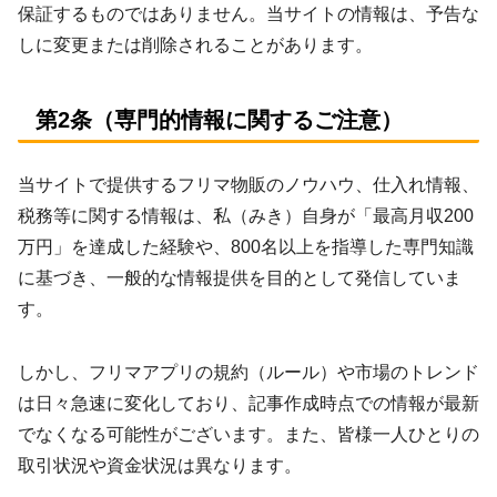
保証するものではありません。当サイトの情報は、予告な
しに変更または削除されることがあります。
第2条（専門的情報に関するご注意）
当サイトで提供するフリマ物販のノウハウ、仕入れ情報、
税務等に関する情報は、私（みき）自身が「最高月収200
万円」を達成した経験や、800名以上を指導した専門知識
に基づき、一般的な情報提供を目的として発信していま
す。
しかし、フリマアプリの規約（ルール）や市場のトレンド
は日々急速に変化しており、記事作成時点での情報が最新
でなくなる可能性がございます。また、皆様一人ひとりの
取引状況や資金状況は異なります。