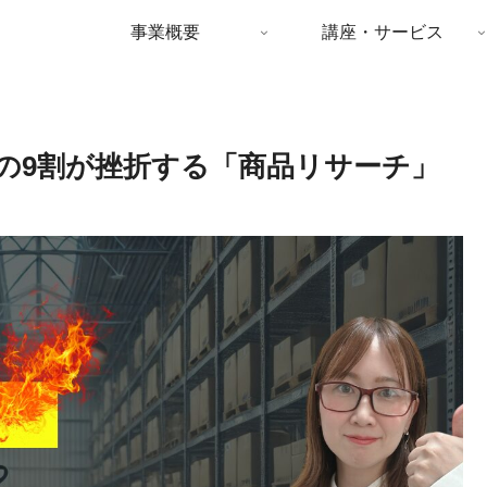
事業概要
講座・サービス
の9割が挫折する「商品リサーチ」