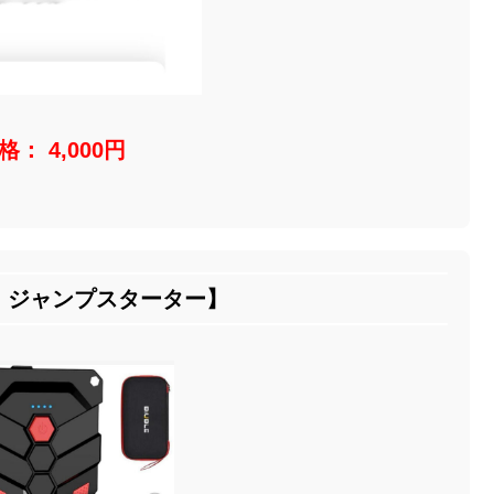
： 4,000円
：ジャンプスターター】