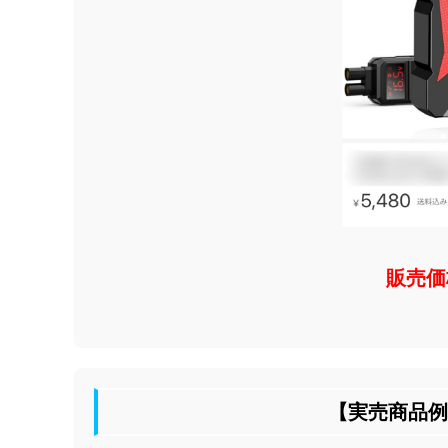
販売価格
【実売商品例