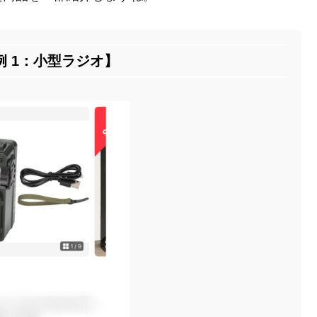
例 1：小型ラジオ】