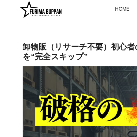
HOME
卸物販（リサーチ不要）初心者
を“完全スキップ”