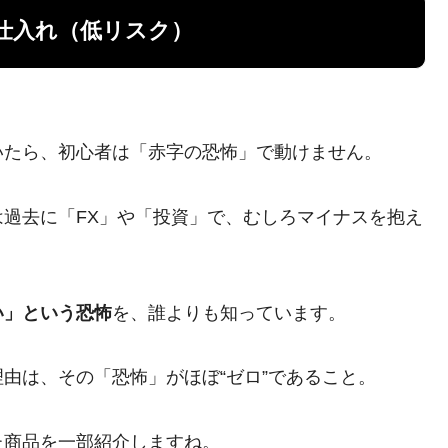
仕入れ（低リスク）
いたら、初心者は「赤字の恐怖」で動けません。
過去に「FX」や「投資」で、むしろマイナスを抱え
い」という恐怖
を、誰よりも知っています。
由は、その「恐怖」がほぼ“ゼロ”であること。
た商品を一部紹介しますね。