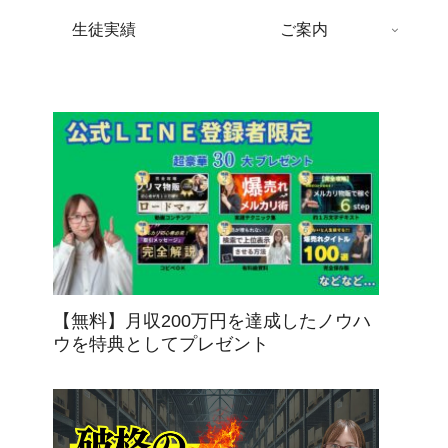
生徒実績
ご案内
【無料】月収200万円を達成したノウハ
ウを特典としてプレゼント