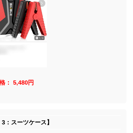
： 5,480円
 3：スーツケース】