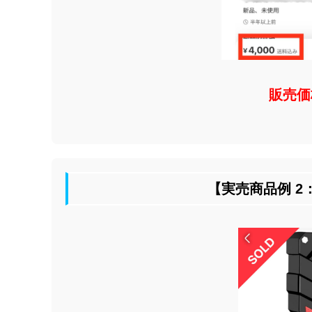
販売価格
【実売商品例 2