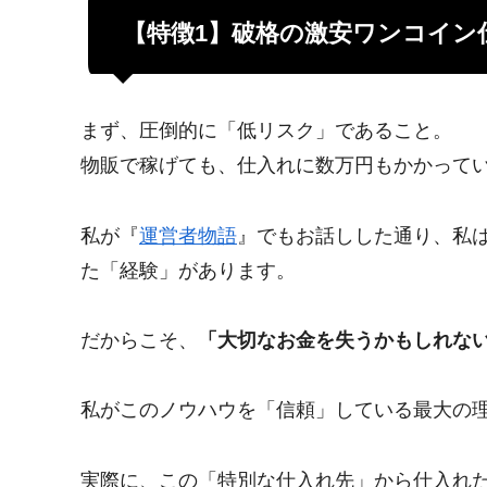
【特徴1】破格の激安ワンコイン
まず、圧倒的に「低リスク」であること。
物販で稼げても、仕入れに数万円もかかって
私が『
運営者物語
』でもお話しした通り、私は
た「経験」があります。
だからこそ、
「大切なお金を失うかもしれな
私がこのノウハウを「信頼」している最大の理
実際に、この「特別な仕入れ先」から仕入れ