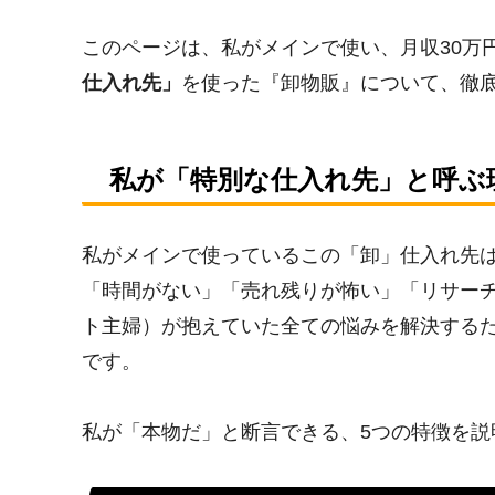
このページは、私がメインで使い、月収30万
仕入れ先」
を使った『卸物販』について、徹
私が「特別な仕入れ先」と呼ぶ
私がメインで使っているこの「卸」仕入れ先
「時間がない」「売れ残りが怖い」「リサー
ト主婦）が抱えていた全ての悩みを解決する
です。
私が「本物だ」と断言できる、5つの特徴を説