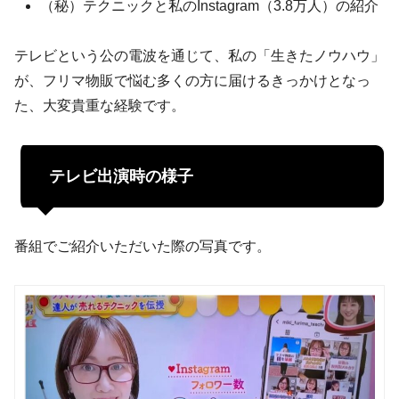
（秘）テクニックと私のInstagram（3.8万人）の紹介
テレビという公の電波を通じて、私の「生きたノウハウ」
が、フリマ物販で悩む多くの方に届けるきっかけとなっ
た、大変貴重な経験です。
テレビ出演時の様子
番組でご紹介いただいた際の写真です。