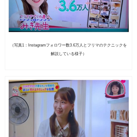
（写真1：Instagramフォロワー数3.6万人とフリマのテクニックを
解説している様子）