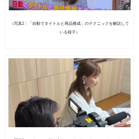
（写真2：「自動でタイトルと商品構成」のテクニックを解説して
いる様子）