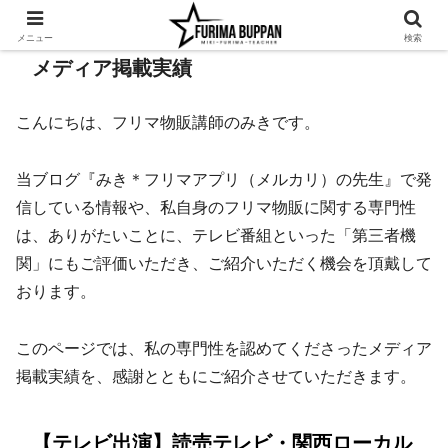
メニュー
検索
メディア掲載実績
こんにちは、フリマ物販講師のみきです。
当ブログ『みき＊フリマアプリ（メルカリ）の先生』で発
信している情報や、私自身のフリマ物販に関する専門性
は、ありがたいことに、テレビ番組といった「第三者機
関」にもご評価いただき、ご紹介いただく機会を頂戴して
おります。
このページでは、私の専門性を認めてくださったメディア
掲載実績を、感謝とともにご紹介させていただきます。
【テレビ出演】読売テレビ・関西ローカル