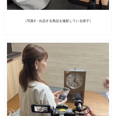
（写真4：出品する商品を撮影している様子）