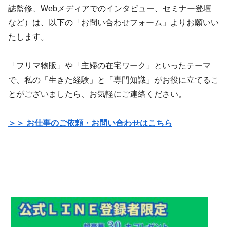
誌監修、Webメディアでのインタビュー、セミナー登壇
など）は、以下の「お問い合わせフォーム」よりお願いい
たします。
「フリマ物販」や「主婦の在宅ワーク」といったテーマ
で、私の「生きた経験」と「専門知識」がお役に立てるこ
とがございましたら、お気軽にご連絡ください。
＞＞ お仕事のご依頼・お問い合わせはこちら