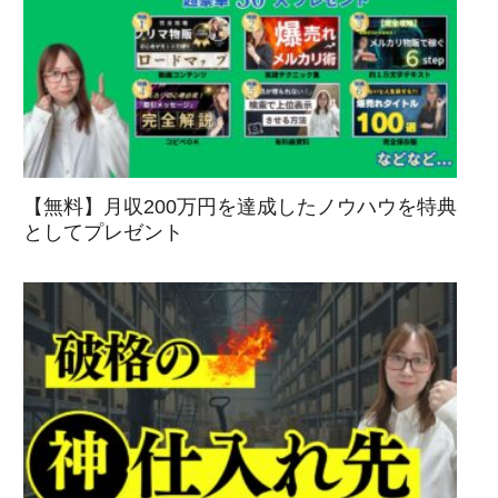
【無料】月収200万円を達成したノウハウを特典
としてプレゼント