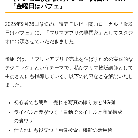
『金曜日はパフェ』
2025年9月26日放送の、読売テレビ・関西ローカル『金曜
日はパフェ』に、「フリマアプリの専門家」としてスタジ
オに出演させていただきました。
番組では、「フリマアプリで売上を伸ばすための実践的な
テクニック」というテーマで、私がフリマ物販講師として
生徒さんにも指導している、以下の内容などを解説いたし
ました。
初心者でも簡単！売れる写真の撮り方とNG例
ライバルと差がつく「自動でタイトルと商品構成」
の裏ワザ
仕入れにも役立つ「画像検索」機能の活用術