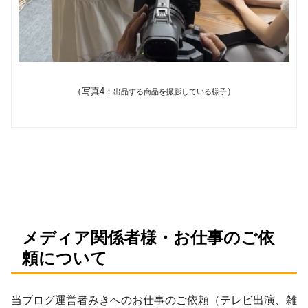
（写真4：
）
出品する商品を撮影している様子
メディア関係者様・お仕事のご依
頼について
当ブログ運営者みきへのお仕事のご依頼（テレビ出演、雑