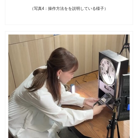
（写真4：操作方法をを説明している様子）