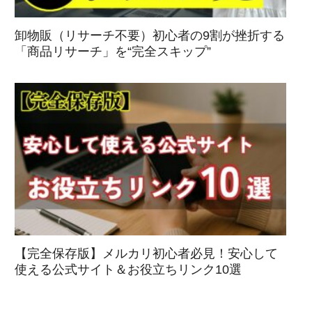
卸物販（リサーチ不要）初心者の9割が挫折する
「商品リサーチ」を“完全スキップ”
【完全保存版】メルカリ初心者必見！安心して
使える公式サイト＆お役立ちリンク10選