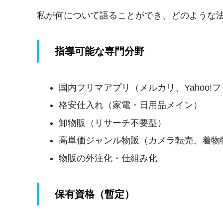
私が何について語ることができ、どのような
指導可能な専門分野
国内フリマアプリ（メルカリ、Yahoo!フ
格安仕入れ（家電・日用品メイン）
卸物販（リサーチ不要型）
高単価ジャンル物販（カメラ転売、着物
物販の外注化・仕組み化
保有資格（暫定）