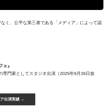
でなく、公平な第三者である「メディア」によって認
フェ』
専門家としてスタジオ出演（2025年9月26日放
ア出演実績 →