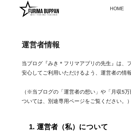
HOME
運営者情報
当ブログ『みき＊フリマアプリの先生』は、
安心してご利用いただけるよう、運営者の情
（※当ブログの「運営者の想い」や「月収5万
ついては、別途専用ページをご覧ください。
1. 運営者（私）について