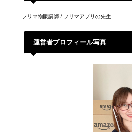
フリマ物販講師 / フリマアプリの先生
運営者プロフィール写真