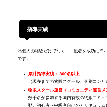
指導実績
私個人の経験だけでなく、「他者を成功に導
です。
累計指導実績： 800名以上
（現在までの物販スクール、個別コンサ
物販スクール運営（コミュニティ運営メ
数千名が参加する国内有数の物販コミュ
動。初心者〜中級者向けのカリキュラム