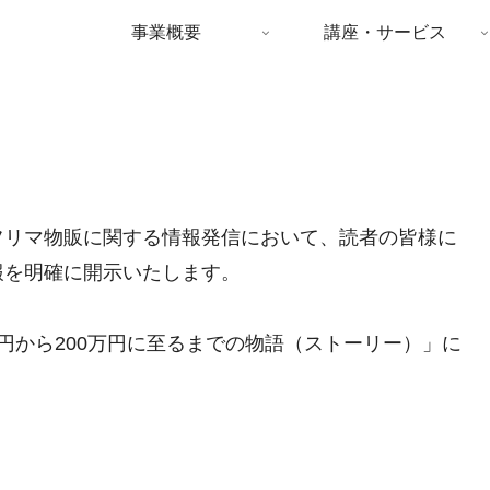
事業概要
講座・サービス
フリマ物販に関する情報発信において、読者の皆様に
報を明確に開示いたします。
円から200万円に至るまでの物語（ストーリー）」に
）