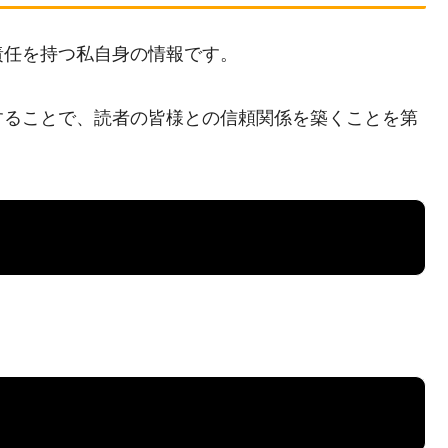
責任を持つ私自身の情報です。
することで、読者の皆様との信頼関係を築くことを第