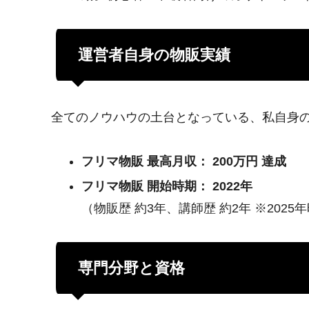
運営者自身の物販実績
全てのノウハウの土台となっている、私自身
フリマ物販 最高月収： 200万円 達成
フリマ物販 開始時期： 2022年
（物販歴 約3年、講師歴 約2年 ※2025
専門分野と資格