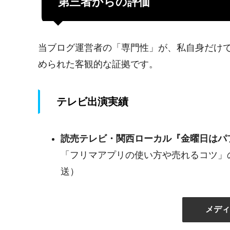
第三者からの評価
当ブログ運営者の「専門性」が、私自身だけ
められた客観的な証拠です。
テレビ出演実績
読売テレビ・関西ローカル『金曜日はパ
「フリマアプリの使い方や売れるコツ」の
送）
メディ