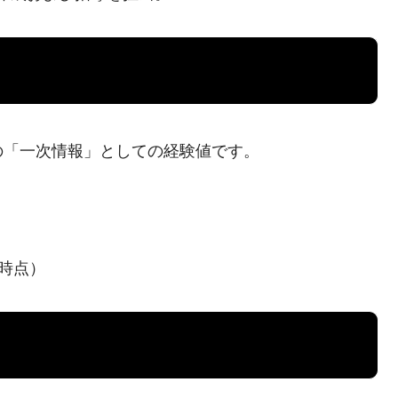
の「一次情報」としての経験値です。
年時点）