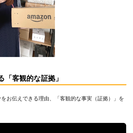
する「客観的な証拠」
ウをお伝えできる理由、「客観的な事実（証拠）」を