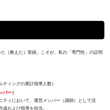
いた（教えた）実績」こそが、私の「専門性」の証明
ルティングの累計指導人数）
ンバー）
ニティにおいて、運営メンバー（講師）として活
作成および指導を担当。