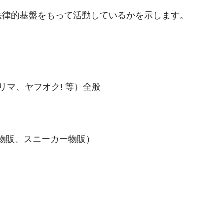
法律的基盤をもって活動しているかを示します。
リマ、ヤフオク! 等）全般
物販、スニーカー物販）