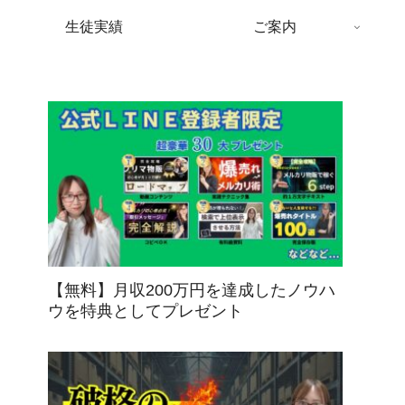
生徒実績
ご案内
【無料】月収200万円を達成したノウハ
ウを特典としてプレゼント