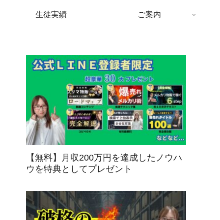
生徒実績
ご案内
【無料】月収200万円を達成したノウハ
ウを特典としてプレゼント