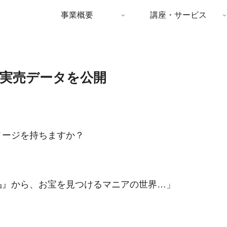
事業概要
講座・サービス
実売データを公開
メージを持ちますか？
品』から、お宝を見つけるマニアの世界…」