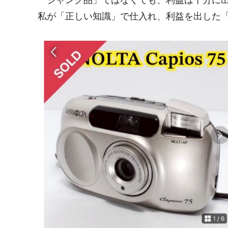
私が「正しい知識」で仕入れ、利益を出した