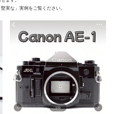
「堅実な」実例をご覧ください。