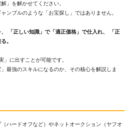
誤解」を解かせてください。
ギャンブルのような「お宝探し」ではありません。
、 「正しい知識」で「適正価格」で仕入れ、 「正
売る。
実」に出すことが可能です。
ば」最強のスキルになるのか、その核心を解説しま
プ（ハードオフなど）やネットオークション（ヤフオ