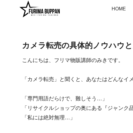
HOME
カメラ転売の具体的ノウハウと
こんにちは、フリマ物販講師のみきです。
「カメラ転売」と聞くと、あなたはどんなイ
「専門用語だらけで、難しそう…」
「リサイクルショップの奥にある『ジャンク
「私には絶対無理…」