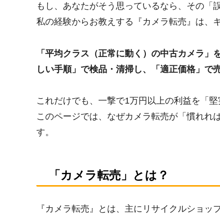
もし、あなたがそう思っているなら、その「
私の経験からお教えする『カメラ転売』は、
「平均クラス（正常に動く）の中古カメラ」を
しい手順」で検品・清掃し、「適正価格」で
これだけでも、一撃で1万円以上の利益を「堅
このページでは、なぜカメラ転売が「慣れれ
す。
「カメラ転売」とは？
『カメラ転売』とは、主にリサイクルショッ