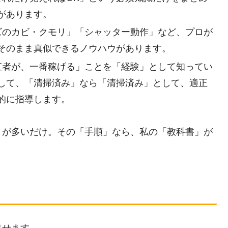
があります。
ズのカビ・クモリ」「シャッター動作」など、プロが
そのまま真似できるノウハウがあります。
直者が、一番稼げる」ことを「経験」として知ってい
して、「清掃済み」なら「清掃済み」として、適正
的に指導します。
」が多いだけ。その「手順」なら、私の「教科書」が
出せます。