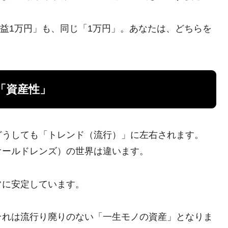
利益1万円」も、同じ「1万円」。あなたは、どちらを
「資産性」
どうしても「トレンド（流行）」に左右されます。
オールドレンズ）の世界は違います。
常に安定しています。
それは流行り廃りのない「一生モノの資産」となりま