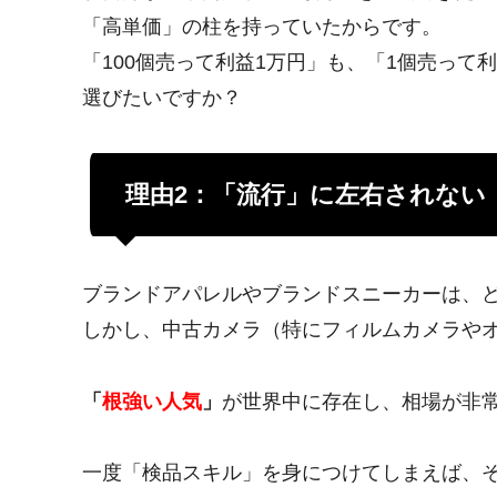
「高単価」の柱を持っていたからです。
「100個売って利益1万円」も、「1個売って
選びたいですか？
理由2：「流行」に左右されない
ブランドアパレルやブランドスニーカーは、
しかし、中古カメラ（特にフィルムカメラや
「
根強い人気
」
が世界中に存在し、相場が非
一度「検品スキル」を身につけてしまえば、