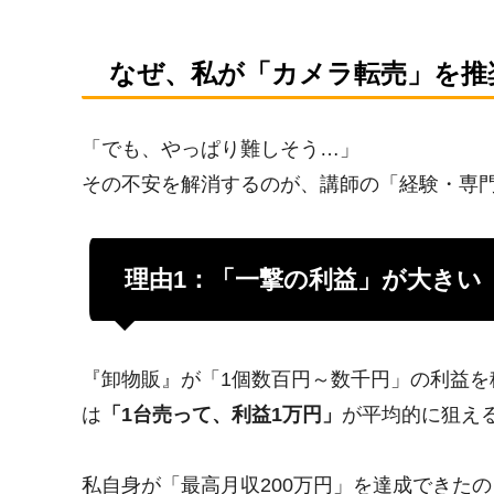
なぜ、私が「カメラ転売」を推
「でも、やっぱり難しそう…」
その不安を解消するのが、講師の「経験・専
理由1：「一撃の利益」が大きい
『卸物販』が「1個数百円～数千円」の利益
は
「1台売って、利益1万円」
が平均的に狙え
私自身が「最高月収200万円」を達成できた