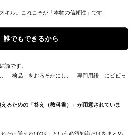
のスキル。これこそが「本物の信頼性」です。
、誰でもできるから
の結論です。
れ、「検品」をおろそかにし、「専門用語」にビビっ
越えるための「答え（教科書）」が用意されていま
これだけ覚えればOK」という必須知識だけをまとめ