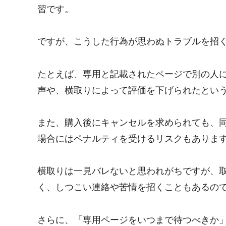
習です。
ですが、こうした行為が思わぬトラブルを招
たとえば、専用と記載されたページで別の人
声や、横取りによって評価を下げられたとい
また、購入後にキャンセルを求められても、
場合にはペナルティを受けるリスクもありま
横取りは一見バレないと思われがちですが、
く、しつこい連絡や苦情を招くこともあるの
さらに、「専用ページをいつまで待つべきか