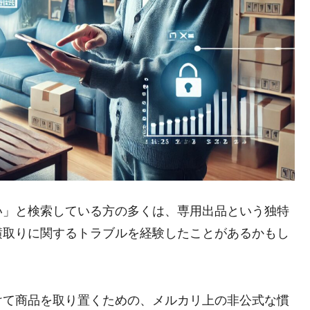
い」と検索している方の多くは、専用出品という独特
横取りに関するトラブルを経験したことがあるかもし
けて商品を取り置くための、メルカリ上の非公式な慣