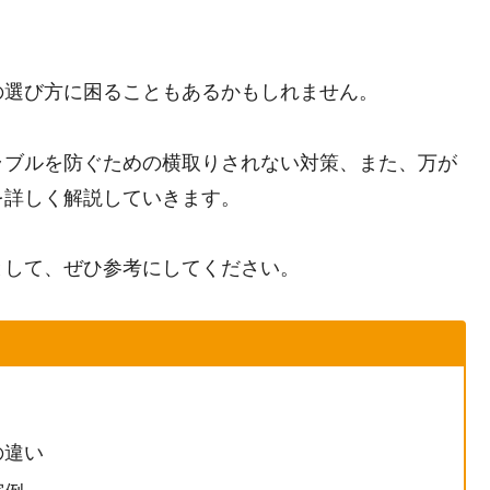
の選び方に困ることもあるかもしれません。
ラブルを防ぐための横取りされない対策、また、万が
を詳しく解説していきます。
として、ぜひ参考にしてください。
の違い