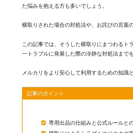
た悩みを抱える方も多いでしょう。
横取りされた場合の対処法や、お詫びの言葉
この記事では、そうした横取りにまつわるト
一トラブルに発展した際の冷静な対処法まで
メルカリをより安心して利用するための知識
記事のポイント
専用出品の仕組みと公式ルールと