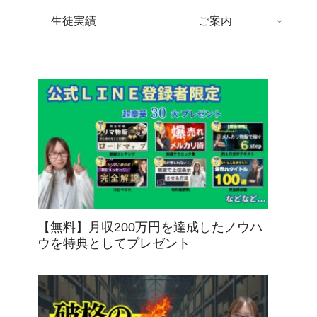
生徒実績
ご案内
【無料】月収200万円を達成したノウハ
ウを特典としてプレゼント