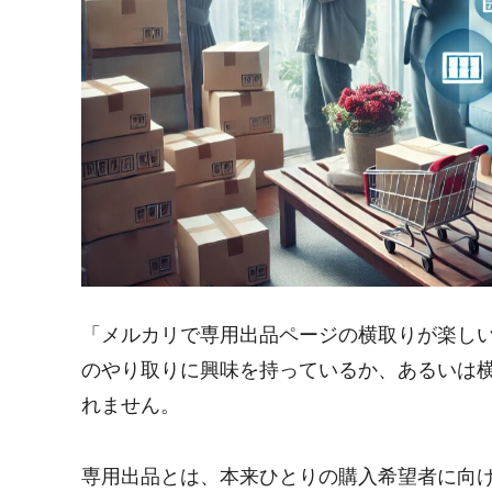
「メルカリで専用出品ページの横取りが楽し
のやり取りに興味を持っているか、あるいは
れません。
専用出品とは、本来ひとりの購入希望者に向