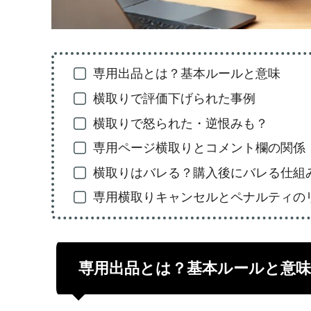
専用出品とは？基本ルールと意味
横取りで評価下げられた事例
横取りで怒られた・逆恨みも？
専用ページ横取りとコメント欄の関係
横取りはバレる？購入後にバレる仕組
専用横取りキャンセルとペナルティの
専用出品とは？基本ルールと意味