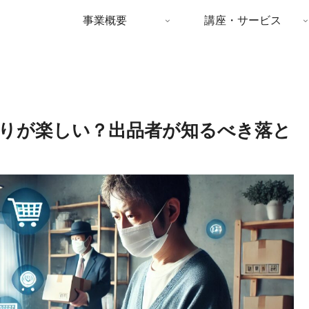
事業概要
講座・サービス
りが楽しい？出品者が知るべき落と