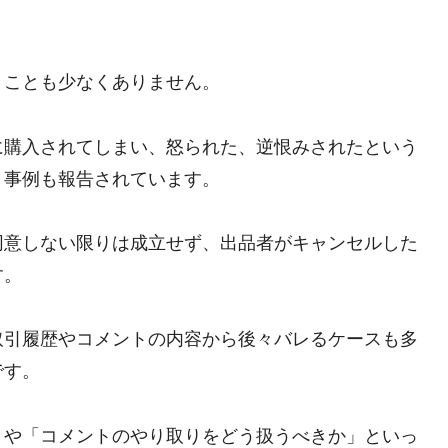
くことも少なくありません。
に購入されてしまい、怒られた、逆恨みされたという
う事例も報告されています。
同意しない限りは成立せず、出品者がキャンセルした
す。
取引履歴やコメントの内容から後々バレるケースも多
です。
」や「コメントのやり取りをどう扱うべきか」といっ