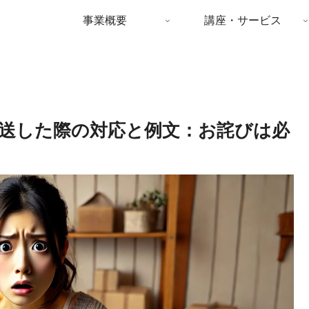
事業概要
講座・サービス
送した際の対応と例文：お詫びは必