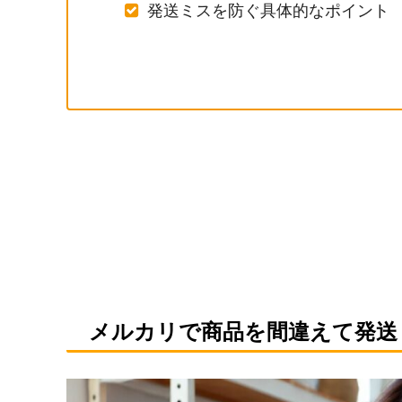
発送ミスを防ぐ具体的なポイント
メルカリで商品を間違えて発送