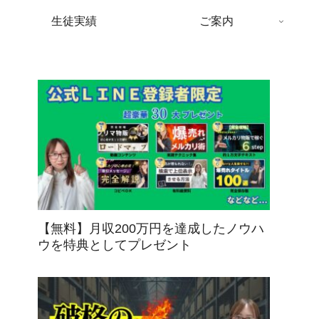
生徒実績
ご案内
【無料】月収200万円を達成したノウハ
ウを特典としてプレゼント