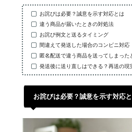
お詫びは必要？誠意を示す対応とは
違う商品が届いたときの対処法
お詫び例文と送るタイミング
間違えて発送した場合のコンビニ対応
匿名配送で違う商品を送ってしまった
発送後に送り直しはできる？再送の現
お詫びは必要？誠意を示す対応