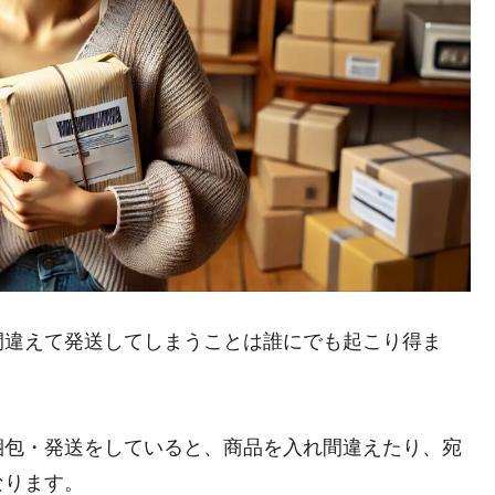
間違えて発送してしまうことは誰にでも起こり得ま
梱包・発送をしていると、商品を入れ間違えたり、宛
なります。