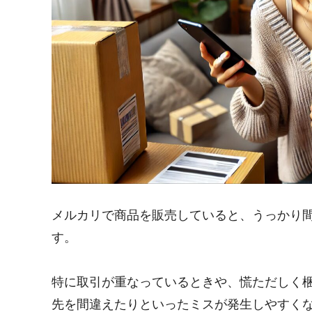
メルカリで商品を販売していると、うっかり
す。
特に取引が重なっているときや、慌ただしく
先を間違えたりといったミスが発生しやすく