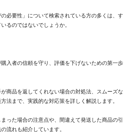
びの必要性」について検索されている方の多くは、す
ているのではないでしょうか。
が購入者の信頼を守り、評価を下げないための第一歩
手が商品を返してくれない場合の対処法、スムーズな
談方法まで、実践的な対応策を詳しく解説します。
しまった場合の注意点や、間違えて発送した商品の引
法の流れも紹介しています。