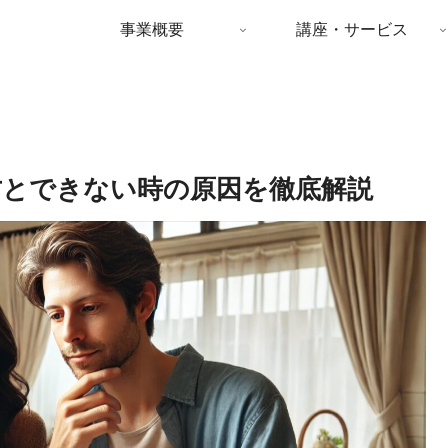
事業概要
講座・サービス
とできない時の原因を徹底解説