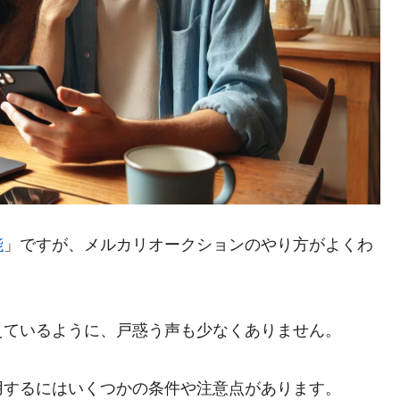
能
」ですが、メルカリオークションのやり方がよくわ
えているように、戸惑う声も少なくありません。
用するにはいくつかの条件や注意点があります。