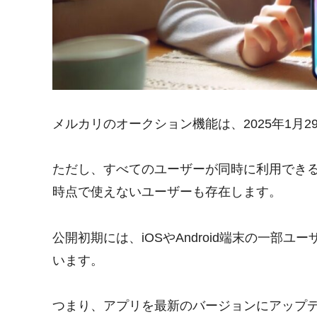
メルカリのオークション機能は、2025年1月
ただし、すべてのユーザーが同時に利用でき
時点で使えないユーザーも存在します。
公開初期には、iOSやAndroid端末の一部
います。
つまり、アプリを最新のバージョンにアップ