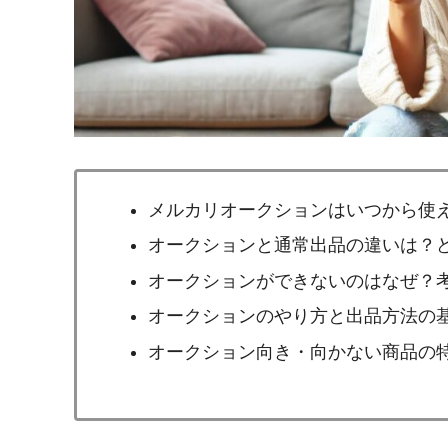
メルカリオークションはいつから使
オークションと通常出品の違いは？
オークションができないのはなぜ？
オークションのやり方と出品方法の
オークション向き・向かない商品の