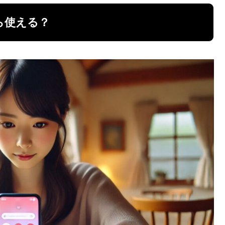
ら使える？