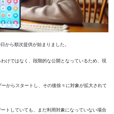
29日から順次提供が始まりました。
るわけではなく、段階的な公開となっているため、現
ユーザーからスタートし、その後徐々に対象が拡大されて
デートしていても、まだ利用対象になっていない場合