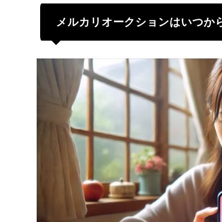
メルカリオークションはいつか