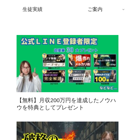
生徒実績
ご案内
【無料】月収200万円を達成したノウハ
ウを特典としてプレゼント