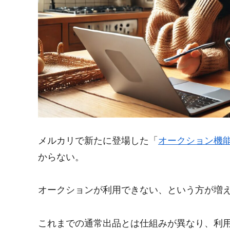
メルカリで新たに登場した「
オークション機
からない。
オークションが利用できない、という方が増
これまでの通常出品とは仕組みが異なり、利