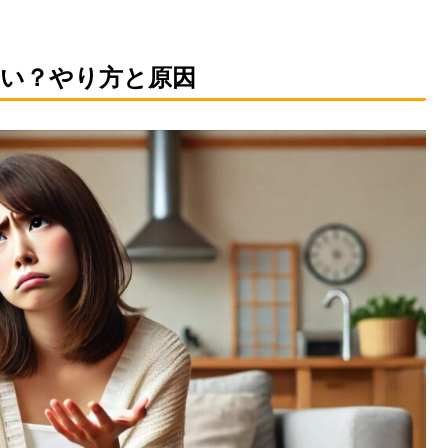
い？やり方と原因