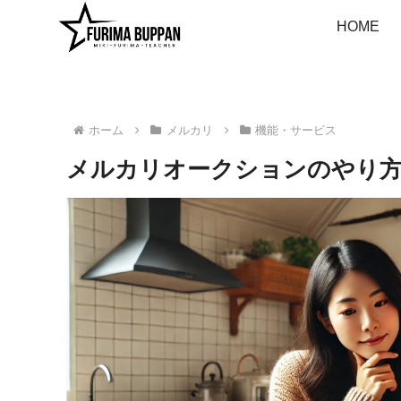
HOME
ホーム
メルカリ
機能・サービス
メルカリオークションのやり方