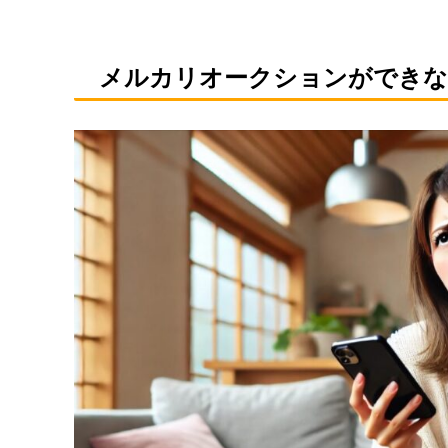
メルカリオークションができな