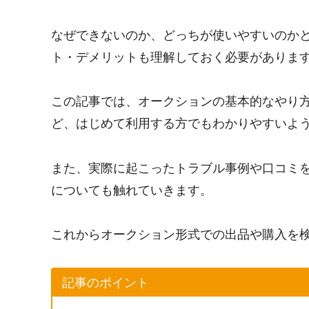
なぜできないのか、どっちが使いやすいのか
ト・デメリットも理解しておく必要がありま
この記事では、オークションの基本的なやり
ど、はじめて利用する方でもわかりやすいよ
また、実際に起こったトラブル事例や口コミ
についても触れていきます。
これからオークション形式での出品や購入を
記事のポイント