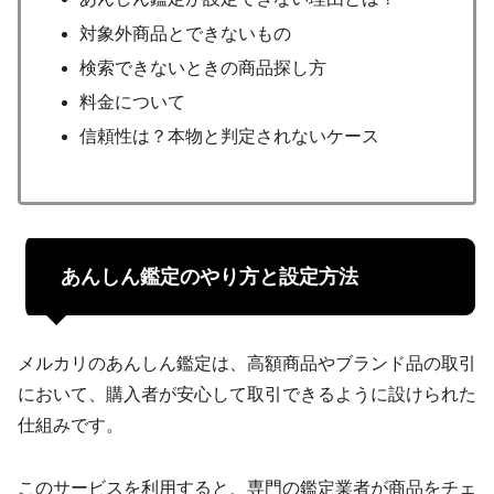
対象外商品とできないもの
検索できないときの商品探し方
料金について
信頼性は？本物と判定されないケース
あんしん鑑定のやり方と設定方法
メルカリのあんしん鑑定は、高額商品やブランド品の取引
において、購入者が安心して取引できるように設けられた
仕組みです。
このサービスを利用すると、専門の鑑定業者が商品をチェ