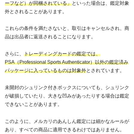
ーフなど）が同梱されている」
といった場合は、鑑定対象
外とされることがあります。
これらの条件を満たさないと、取引はキャンセルされ、商
品は出品者に返送されることになります。
さらに、
トレーディングカードの鑑定では、
PSA（Professional Sports Authenticator）以外の鑑定済み
パッケージに入っているものは対象外
とされています。
未開封のシュリンク付きボックスについても、シュリンク
が破損していたり、大きな凹みがあったりする場合は鑑定
できないことがあります。
このように、メルカリのあんしん鑑定には細かなルールが
あり、すべての商品に適用できるわけではありません。