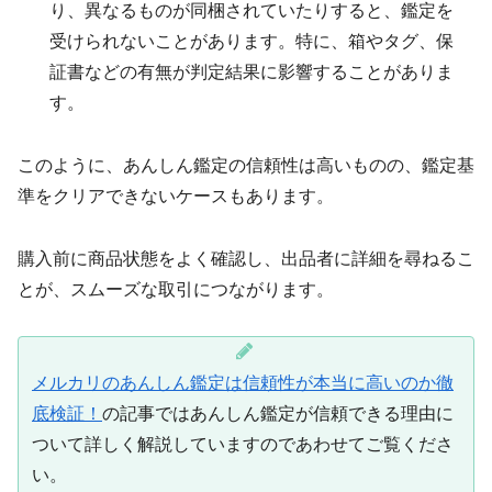
り、異なるものが同梱されていたりすると、鑑定を
受けられないことがあります。特に、箱やタグ、保
証書などの有無が判定結果に影響することがありま
す。
このように、あんしん鑑定の信頼性は高いものの、鑑定基
準をクリアできないケースもあります。
購入前に商品状態をよく確認し、出品者に詳細を尋ねるこ
とが、スムーズな取引につながります。
メルカリのあんしん鑑定は信頼性が本当に高いのか徹
底検証！
の記事ではあんしん鑑定が信頼できる理由に
ついて詳しく解説していますのであわせてご覧くださ
い。