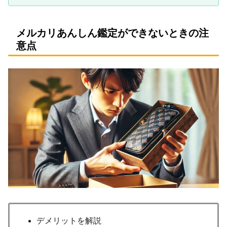
メルカリあんしん鑑定ができないときの注
意点
デメリットを解説