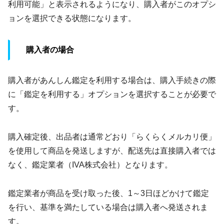
利用可能」と表示されるようになり、購入者がこのオプシ
ョンを選択できる状態になります。
購入者の場合
購入者があんしん鑑定を利用する場合は、購入手続きの際
に「鑑定を利用する」オプションを選択することが必要で
す。
購入確定後、出品者は通常どおり「らくらくメルカリ便」
を使用して商品を発送しますが、配送先は直接購入者では
なく、鑑定業者（IVA株式会社）となります。
鑑定業者が商品を受け取った後、1～3日ほどかけて鑑定
を行い、基準を満たしている場合は購入者へ発送されま
す。