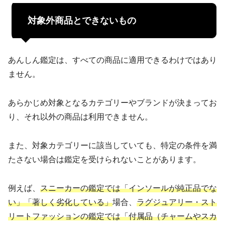
対象外商品とできないもの
あんしん鑑定は、すべての商品に適用できるわけではあり
ません。
あらかじめ対象となるカテゴリーやブランドが決まってお
り、それ以外の商品は利用できません。
また、対象カテゴリーに該当していても、特定の条件を満
たさない場合は鑑定を受けられないことがあります。
例えば、
スニーカーの鑑定では「インソールが純正品でな
い」「著しく劣化している」
場合、
ラグジュアリー・スト
リートファッションの鑑定では「付属品（チャームやスカ