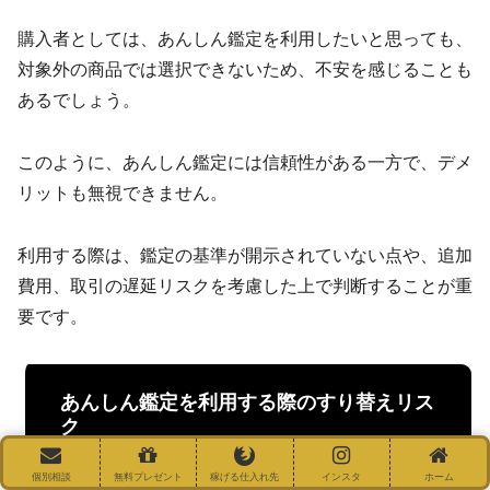
購入者としては、あんしん鑑定を利用したいと思っても、
対象外の商品では選択できないため、不安を感じることも
あるでしょう。
このように、あんしん鑑定には信頼性がある一方で、デメ
リットも無視できません。
利用する際は、鑑定の基準が開示されていない点や、追加
費用、取引の遅延リスクを考慮した上で判断することが重
要です。
あんしん鑑定を利用する際のすり替えリス
ク
個別相談
無料プレゼント
稼げる仕入れ先
インスタ
ホーム