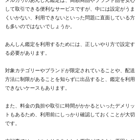
メルカリのあんしん鑑定は、高額商品やブランド品を安心
して取引できる便利なサービスですが、中には設定がうま
くいかない、利用できないといった問題に直面している方
も多いのではないでしょうか。
あんしん鑑定を利用するためには、正しいやり方で設定す
る必要があります。
対象カテゴリーやブランドが限定されていることや、配送
方法に制限があることを知らずに出品すると、鑑定を利用
できないケースもあります。
また、料金の負担や取引に時間がかかるといったデメリッ
トもあるため、利用前にしっかり確認しておくことが大切
です。