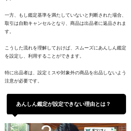
一方、もし鑑定基準を満たしていないと判断された場合、
取引は自動キャンセルとなり、商品は出品者に返品されま
す。
こうした流れを理解しておけば、スムーズにあんしん鑑定
を設定し、利用することができます。
特に出品者は、設定ミスや対象外の商品を出品しないよう
注意が必要です。
あんしん鑑定が設定できない理由とは？