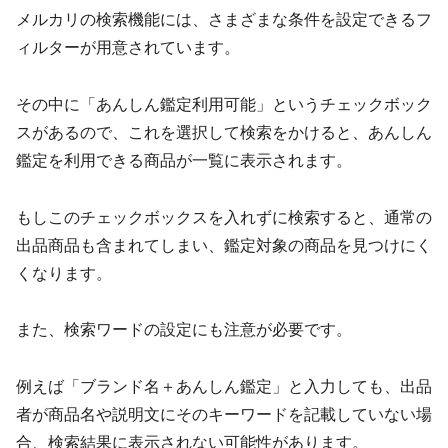
メルカリの検索機能には、さまざまな条件を設定できるフ
ィルターが用意されています。
その中に「あんしん鑑定利用可能」というチェックボック
スがあるので、これを選択して検索をかけると、あんしん
鑑定を利用できる商品が一覧に表示されます。
もしこのチェックボックスを入れずに検索すると、通常の
出品商品も含まれてしまい、鑑定対象の商品を見つけにく
くなります。
また、検索ワードの設定にも注意が必要です。
例えば「ブランド名＋あんしん鑑定」と入力しても、出品
者が商品名や説明文にそのキーワードを記載していない場
合、検索結果に表示されない可能性があります。