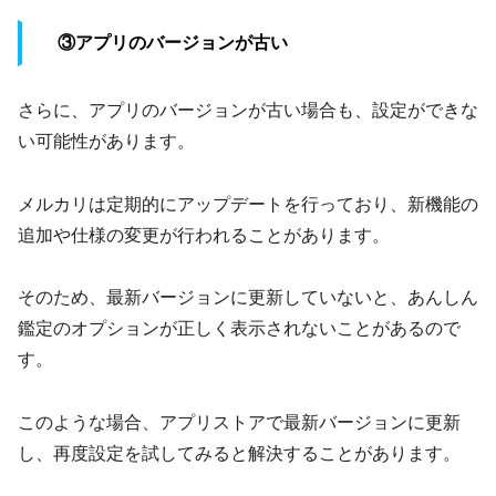
③アプリのバージョンが古い
さらに、アプリのバージョンが古い場合も、設定ができな
い可能性があります。
メルカリは定期的にアップデートを行っており、新機能の
追加や仕様の変更が行われることがあります。
そのため、最新バージョンに更新していないと、あんしん
鑑定のオプションが正しく表示されないことがあるので
す。
このような場合、アプリストアで最新バージョンに更新
し、再度設定を試してみると解決することがあります。