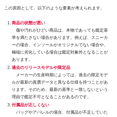
この原因として、以下のような要素が考えられます。
商品の状態が悪い
傷や汚れがひどい商品は、本物であっても鑑定基
準を満たさない場合があります。例えば、スニーカ
ーの場合、インソールがオリジナルでない場合や、
極端に劣化している場合は鑑定対象外となることが
あります。
過去のリリースモデルや限定品
メーカーの生産時期によっては、過去の限定モデ
ルが最新の真贋データと異なる仕様を持つことがあ
ります。そのため、最新の基準と一致しないという
理由で鑑定不可となることがあるのです。
付属品が正しくない
バッグやアパレルの場合、付属品が不足していた