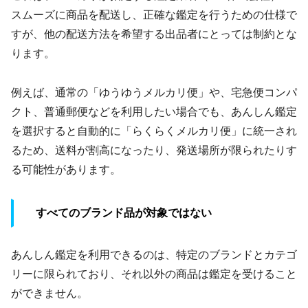
スムーズに商品を配送し、正確な鑑定を行うための仕様で
すが、他の配送方法を希望する出品者にとっては制約とな
ります。
例えば、通常の「ゆうゆうメルカリ便」や、宅急便コンパ
クト、普通郵便などを利用したい場合でも、あんしん鑑定
を選択すると自動的に「らくらくメルカリ便」に統一され
るため、送料が割高になったり、発送場所が限られたりす
る可能性があります。
すべてのブランド品が対象ではない
あんしん鑑定を利用できるのは、特定のブランドとカテゴ
リーに限られており、それ以外の商品は鑑定を受けること
ができません。