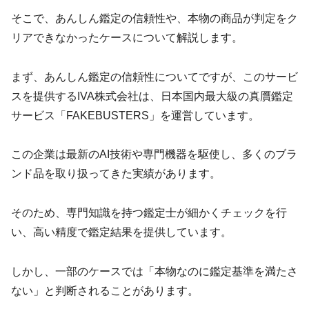
そこで、あんしん鑑定の信頼性や、本物の商品が判定をク
リアできなかったケースについて解説します。
まず、あんしん鑑定の信頼性についてですが、このサービ
スを提供するIVA株式会社は、日本国内最大級の真贋鑑定
サービス「FAKEBUSTERS」を運営しています。
この企業は最新のAI技術や専門機器を駆使し、多くのブラ
ンド品を取り扱ってきた実績があります。
そのため、専門知識を持つ鑑定士が細かくチェックを行
い、高い精度で鑑定結果を提供しています。
しかし、一部のケースでは「本物なのに鑑定基準を満たさ
ない」と判断されることがあります。