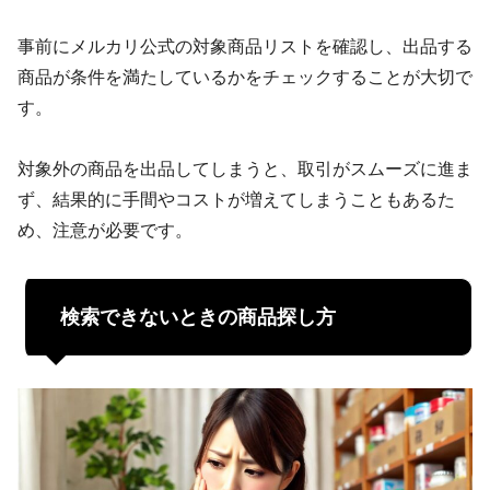
事前にメルカリ公式の対象商品リストを確認し、出品する
商品が条件を満たしているかをチェックすることが大切で
す。
対象外の商品を出品してしまうと、取引がスムーズに進ま
ず、結果的に手間やコストが増えてしまうこともあるた
め、注意が必要です。
検索できないときの商品探し方