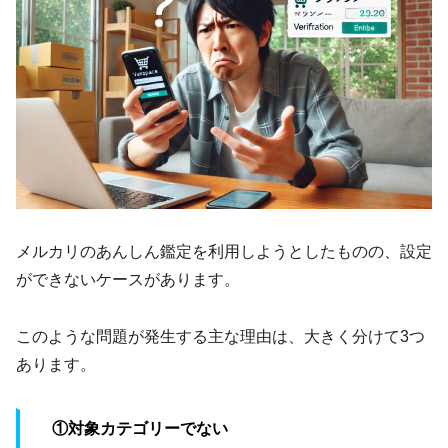
メルカリのあんしん鑑定を利用しようとしたものの、設定
ができないケースがあります。
このような問題が発生する主な理由は、大きく分けて3つ
あります。
①対象カテゴリーでない