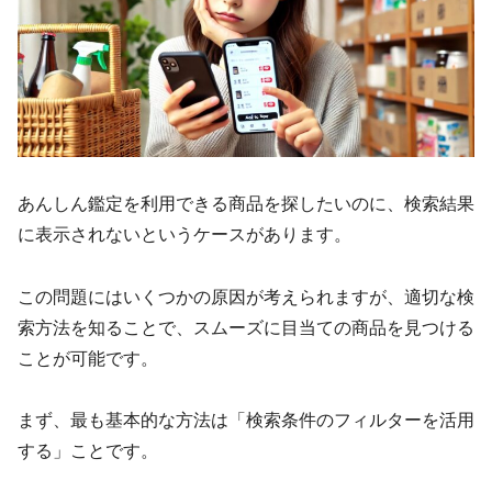
あんしん鑑定を利用できる商品を探したいのに、検索結果
に表示されないというケースがあります。
この問題にはいくつかの原因が考えられますが、適切な検
索方法を知ることで、スムーズに目当ての商品を見つける
ことが可能です。
まず、最も基本的な方法は「検索条件のフィルターを活用
する」ことです。