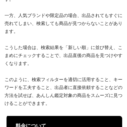
一方、人気ブランドや限定品の場合、出品されてもすぐに
売れてしまい、検索しても商品が見つからないことがあり
ます。
こうした場合は、検索結果を「新しい順」に並び替え、こ
まめにチェックすることで、出品直後の商品を見つけやす
くなります。
このように、検索フィルターを適切に活用すること、キー
ワードを工夫すること、出品者に直接依頼することなどの
方法を試せば、あんしん鑑定対象の商品をスムーズに見つ
けることができます。
料金について