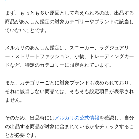
まず、もっとも多い原因として考えられるのは、出品する
商品があんしん鑑定の対象カテゴリーやブランドに該当し
ていないことです。
メルカリのあんしん鑑定は、スニーカー、ラグジュアリ
ー・ストリートファッション、小物、トレーディングカー
ドなど、特定のカテゴリーに限定されています。
また、カテゴリーごとに対象ブランドも決められており、
それに該当しない商品では、そもそも設定項目が表示され
ません。
そのため、出品時には
メルカリの公式情報
を確認し、自分
の出品する商品が対象に含まれているかをチェックするこ
とが必要です。