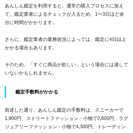
あんしん鑑定を利用すると、通常の購入プロセスに加え
て、鑑定業者によるチェックが入るため、1〜3日ほど余
分に時間がかかります。
さらに、鑑定業者の業務状況によっては、鑑定に4日以上
かかる場合もあります。
そのため、「すぐに商品が欲しい」という場合には適して
いないかもしれません。
鑑定手数料がかかる
前述した通り、あんしん鑑定の手数料は、スニーカーで
1,900円、ストリートファッション・小物で2,600円、ラグ
ジュアリーファッション・小物で4,300円、トレーディン