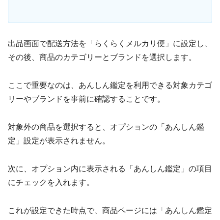
出品画面で配送方法を「らくらくメルカリ便」に設定し、
その後、商品のカテゴリーとブランドを選択します。
ここで重要なのは、あんしん鑑定を利用できる対象カテゴ
リーやブランドを事前に確認することです。
対象外の商品を選択すると、オプションの「あんしん鑑
定」設定が表示されません。
次に、オプション内に表示される「あんしん鑑定」の項目
にチェックを入れます。
これが設定できた時点で、商品ページには「あんしん鑑定