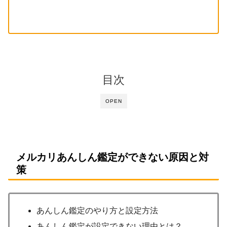
目次
OPEN
メルカリあんしん鑑定ができない原因と対
策
あんしん鑑定のやり方と設定方法
あんしん鑑定が設定できない理由とは？