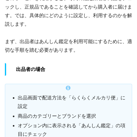
ックし、正規品であることを確認してから購入者に届けま
す。では、具体的にどのように設定し、利用するのかを解
説します。
まず、出品者はあんしん鑑定を利用可能にするために、適
切な手順を踏む必要があります。
出品者の場合
出品画面で配送方法を「らくらくメルカリ便」に
設定
商品のカテゴリーとブランドを選択
オプション内に表示される「あんしん鑑定」の項
目にチェック