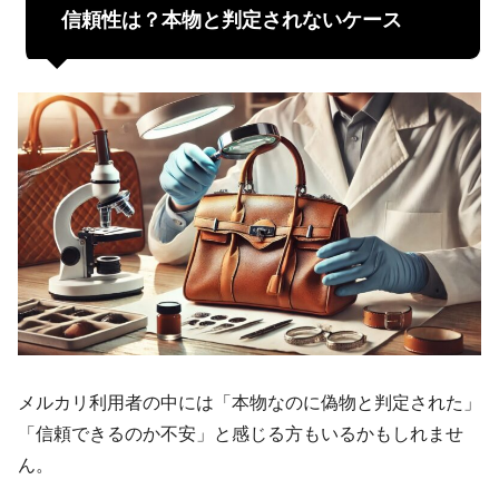
信頼性は？本物と判定されないケース
メルカリ利用者の中には「本物なのに偽物と判定された」
「信頼できるのか不安」と感じる方もいるかもしれませ
ん。