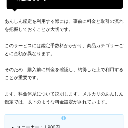
あんしん鑑定を利用する際には、事前に料金と取引の流れ
を把握しておくことが大切です。
このサービスには鑑定手数料がかかり、商品カテゴリーご
とに金額が異なります。
そのため、購入前に料金を確認し、納得した上で利用する
ことが重要です。
まず、料金体系について説明します。メルカリのあんしん
鑑定では、以下のような料金設定がされています。
スニーカー
：1,900円