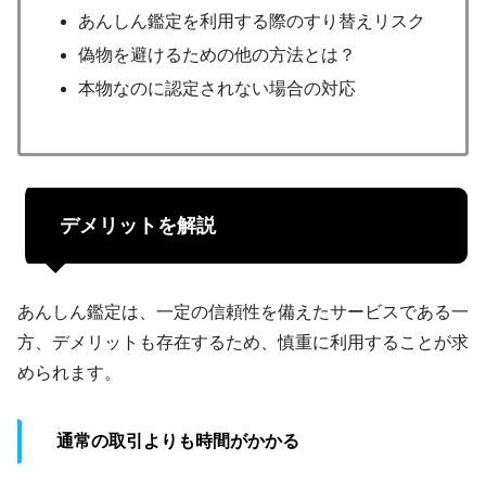
あんしん鑑定を利用する際のすり替えリスク
偽物を避けるための他の方法とは？
本物なのに認定されない場合の対応
デメリットを解説
あんしん鑑定は、一定の信頼性を備えたサービスである一
方、デメリットも存在するため、慎重に利用することが求
められます。
通常の取引よりも時間がかかる