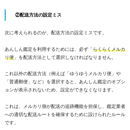
②配送方法の設定ミス
次に考えられるのが、配送方法の設定ミスです。
あんしん鑑定を利用するためには、必ず「
らくらくメルカ
リ便
」を配送方法として選択しなければなりません。
これ以外の配送方法（例えば「ゆうゆうメルカリ便」や
「普通郵便」など）を選択すると、あんしん鑑定のオプシ
ョンが表示されないため、設定ができなくなります。
これは、メルカリ側が配送の追跡機能を担保し、鑑定業者
への適切な配送ルートを確保するために設けられたルール
です。