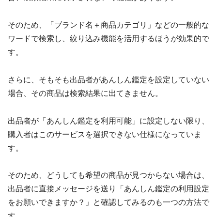
そのため、「ブランド名＋商品カテゴリ」などの一般的な
ワードで検索し、絞り込み機能を活用するほうが効果的で
す。
さらに、そもそも出品者があんしん鑑定を設定していない
場合、その商品は検索結果に出てきません。
出品者が「あんしん鑑定を利用可能」に設定しない限り、
購入者はこのサービスを選択できない仕様になっていま
す。
そのため、どうしても希望の商品が見つからない場合は、
出品者に直接メッセージを送り「あんしん鑑定の利用設定
をお願いできますか？」と確認してみるのも一つの方法で
す。