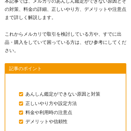
本記事では、メルカリのあんしん鑑定ができない原因とそ
の対策、料金の詳細、正しいやり方、デメリットや注意点
まで詳しく解説します。
これからメルカリで取引を検討している方や、すでに出
品・購入をしていて困っている方は、ぜひ参考にしてくだ
さい。
記事のポイント
あんしん鑑定ができない原因と対策
正しいやり方や設定方法
料金や利用時の注意点
デメリットや信頼性