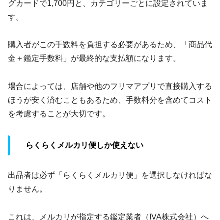
グカードで1,700円と、カテゴリーごとに設定されていま
す。
購入者がこの手数料を負担する必要があるため、「商品代
金＋鑑定手数料」が最終的な支払額になります。
場合によっては、店舗や他のフリマアプリで直接購入する
ほうが安く済むこともあるため、手数料分を含めてコスト
を考慮することが大切です。
らくらくメルカリ便しか使えない
出品者は必ず「らくらくメルカリ便」を選択しなければな
りません。
これは、メルカリが指定する鑑定業者（IVA株式会社）へ