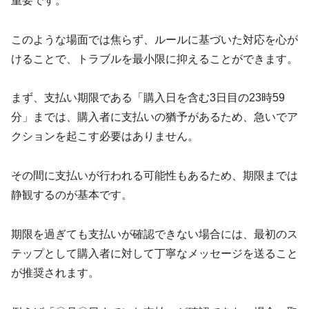
重要です。
このような場面では焦らず、ルールに基づいた対応を心が
けることで、トラブルを最小限に抑えることができます。
まず、支払い期限である「購入日を含む3日目の23時59
分」までは、購入者に支払いの猶予があるため、急いでア
クションを起こす必要はありません。
その間に支払いが行われる可能性もあるため、期限までは
静観するのが基本です。
期限を過ぎても支払いが確認できない場合には、最初のス
テップとして購入者に対して丁寧なメッセージを送ること
が推奨されます。