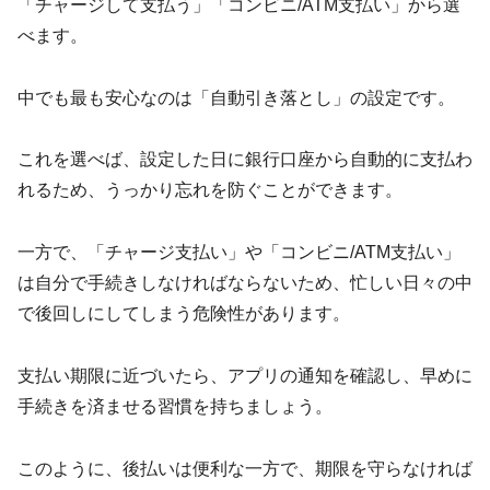
「チャージして支払う」「コンビニ/ATM支払い」から選
べます。
中でも最も安心なのは「自動引き落とし」の設定です。
これを選べば、設定した日に銀行口座から自動的に支払わ
れるため、うっかり忘れを防ぐことができます。
一方で、「チャージ支払い」や「コンビニ/ATM支払い」
は自分で手続きしなければならないため、忙しい日々の中
で後回しにしてしまう危険性があります。
支払い期限に近づいたら、アプリの通知を確認し、早めに
手続きを済ませる習慣を持ちましょう。
このように、後払いは便利な一方で、期限を守らなければ