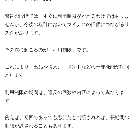
警告の段階では、すぐに利用制限がかかるわけではありま
せんが、今後の取引においてマイナスの評価につながるリ
スクがあります。
その次に起こるのが「利用制限」です。
これにより、出品や購入、コメントなどの一部機能が制限
されます。
利用制限の期間は、違反の回数や内容によって異なりま
す。
例えば、初回であっても悪質だと判断されれば、長期間の
制限が課されることもあります。