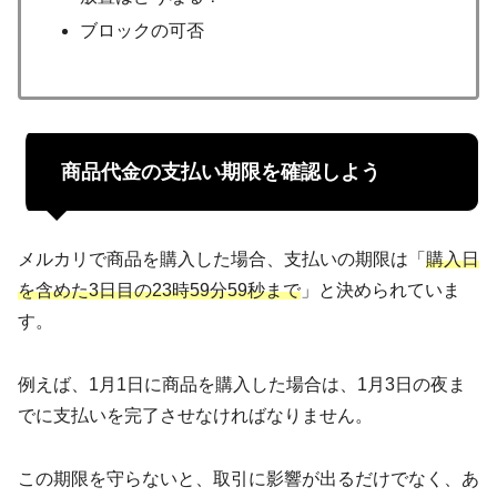
ブロックの可否
商品代金の支払い期限を確認しよう
メルカリで商品を購入した場合、支払いの期限は「
購入日
を含めた3日目の23時59分59秒まで
」と決められていま
す。
例えば、1月1日に商品を購入した場合は、1月3日の夜ま
でに支払いを完了させなければなりません。
この期限を守らないと、取引に影響が出るだけでなく、あ