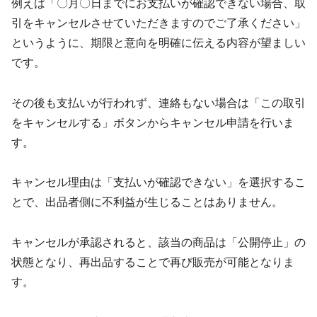
例えば「〇月〇日までにお支払いが確認できない場合、取
引をキャンセルさせていただきますのでご了承ください」
というように、期限と意向を明確に伝える内容が望ましい
です。
その後も支払いが行われず、連絡もない場合は「この取引
をキャンセルする」ボタンからキャンセル申請を行いま
す。
キャンセル理由は「支払いが確認できない」を選択するこ
とで、出品者側に不利益が生じることはありません。
キャンセルが承認されると、該当の商品は「公開停止」の
状態となり、再出品することで再び販売が可能となりま
す。