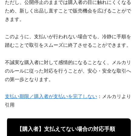
ただし、公開停止のままでは購入者の目に触れにくくなる
ため、新しく出品し直すことで販売機会を広げることがで
きます。
このように、支払いが行われない場合でも、冷静に手順を
踏むことで取引をスムーズに終了させることができます。
不誠実な購入者に対して感情的になることなく、メルカリ
のルールに従った対応を行うことが、安心・安全な取引へ
の第一歩となります。
支払い期限／購入者が支払いを完了しない
：メルカリより
引用
【購入者】支払えてない場合の対応手順