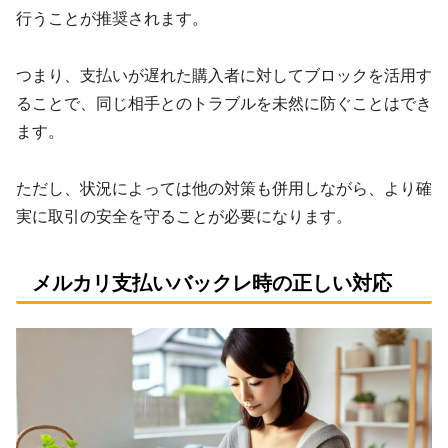
行うことが推奨されます。
つまり、支払いが遅れた購入者に対してブロックを活用す
ることで、同じ相手とのトラブルを未然に防ぐことはでき
ます。
ただし、状況によっては他の対策も併用しながら、より確
実に取引の安全を守ることが必要になります。
メルカリ支払いバックレ時の正しい対応