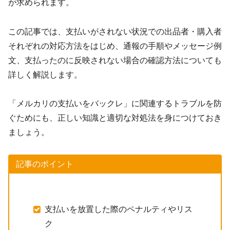
が求められます。
この記事では、支払いがされない状況での出品者・購入者
それぞれの対応方法をはじめ、通報の手順やメッセージ例
文、支払ったのに反映されない場合の確認方法についても
詳しく解説します。
「メルカリの支払いをバックレ」に関連するトラブルを防
ぐためにも、正しい知識と適切な対処法を身につけておき
ましょう。
記事のポイント
支払いを放置した際のペナルティやリス
ク