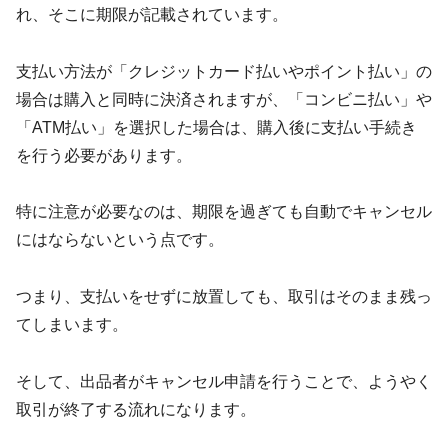
れ、そこに期限が記載されています。
支払い方法が「クレジットカード払いやポイント払い」の
場合は購入と同時に決済されますが、「コンビニ払い」や
「ATM払い」を選択した場合は、購入後に支払い手続き
を行う必要があります。
特に注意が必要なのは、期限を過ぎても自動でキャンセル
にはならないという点です。
つまり、支払いをせずに放置しても、取引はそのまま残っ
てしまいます。
そして、出品者がキャンセル申請を行うことで、ようやく
取引が終了する流れになります。