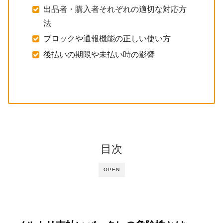
出品者・購入者それぞれの適切な対応方
法
ブロックや通報機能の正しい使い方
後払いの期限や未払い時の影響
目次
OPEN