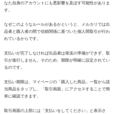
なた自身のアカウントにも悪影響を及ぼす可能性がありま
す。
なぜこのようなルールがあるかというと、メルカリでは出
品者と購入者の間で信頼関係に基づいた個人間取引が行わ
れているからです。
支払いが完了しなければ出品者は発送の準備ができず、取
引が進行しません。そのため、期限が明確に設定されてい
るのです。
支払い期限は、マイページの「購入した商品」一覧から該
当商品をタップし、「取引画面」にアクセスすることで簡
単に確認できます。
取引画面の上部には「支払いをしてください」と表示さ