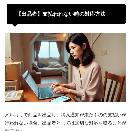
【出品者】支払われない時の対応方法
メルカリで商品を出品し、購入通知が来たものの支払いが
行われない場合、出品者としては適切な対応を取ることが