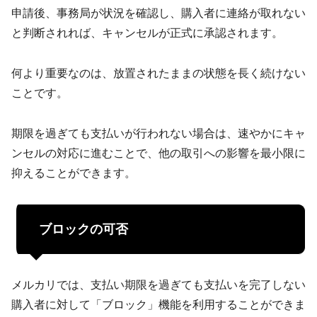
申請後、事務局が状況を確認し、購入者に連絡が取れない
と判断されれば、キャンセルが正式に承認されます。
何より重要なのは、放置されたままの状態を長く続けない
ことです。
期限を過ぎても支払いが行われない場合は、速やかにキャ
ンセルの対応に進むことで、他の取引への影響を最小限に
抑えることができます。
ブロックの可否
メルカリでは、支払い期限を過ぎても支払いを完了しない
購入者に対して「ブロック」機能を利用することができま