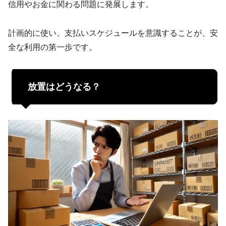
信用やお金に関わる問題に発展します。
計画的に使い、支払いスケジュールを意識することが、安
全な利用の第一歩です。
放置はどうなる？