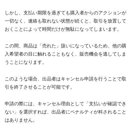
しかし、支払い期限を過ぎても購入者からのアクションが
一切なく、連絡も取れない状態が続くと、取引を放置して
おくことによって時間だけが無駄になってしまいます。
この間、商品は「売れた」扱いになっているため、他の購
入希望者の目に触れることもなく、販売機会を逃してしま
うことになります。
このような場合、出品者はキャンセル申請を行うことで取
引を終了させることが可能です。
申請の際には、キャンセル理由として「支払いが確認でき
ない」を選択すれば、出品者にペナルティが科されること
はありません。