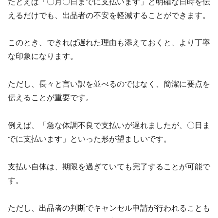
たとえば「〇月〇日までに支払います」と明確な日時を伝
えるだけでも、出品者の不安を軽減することができます。
このとき、できれば遅れた理由も添えておくと、より丁寧
な印象になります。
ただし、長々と言い訳を並べるのではなく、簡潔に要点を
伝えることが重要です。
例えば、「急な体調不良で支払いが遅れましたが、〇日ま
でに支払います」といった形が望ましいです。
支払い自体は、期限を過ぎていても完了することが可能で
す。
ただし、出品者の判断でキャンセル申請が行われることも