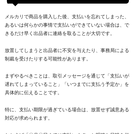
メルカリで商品を購入した後、支払いを忘れてしまった、
あるいは何らかの事情で支払いができていない場合は、で
きるだけ早く出品者に連絡を取ることが大切です。
放置してしまうと出品者に不安を与えたり、事務局による
制裁を受けたりする可能性があります。
まずやるべきことは、取引メッセージを通じて「支払いが
遅れてしまっていること」「いつまでに支払う予定か」を
具体的に伝えることです。
特に、支払い期限が過ぎている場合は、放置せず誠意ある
対応が求められます。