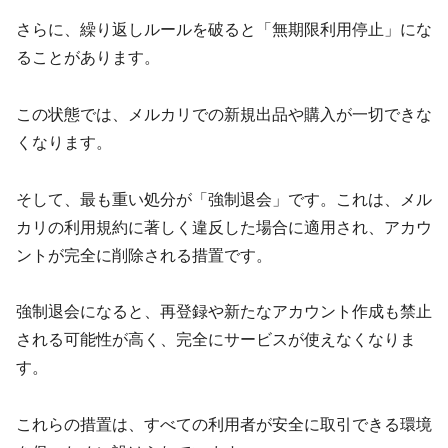
さらに、繰り返しルールを破ると「無期限利用停止」にな
ることがあります。
この状態では、メルカリでの新規出品や購入が一切できな
くなります。
そして、最も重い処分が「強制退会」です。これは、メル
カリの利用規約に著しく違反した場合に適用され、アカウ
ントが完全に削除される措置です。
強制退会になると、再登録や新たなアカウント作成も禁止
される可能性が高く、完全にサービスが使えなくなりま
す。
これらの措置は、すべての利用者が安全に取引できる環境