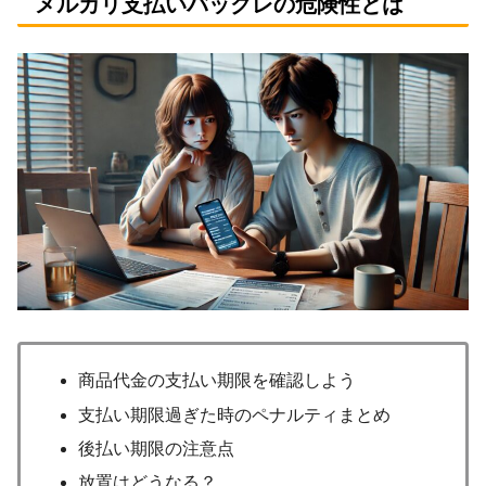
メルカリ支払いバックレの危険性とは
商品代金の支払い期限を確認しよう
支払い期限過ぎた時のペナルティまとめ
後払い期限の注意点
放置はどうなる？