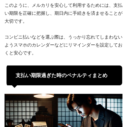
このように、メルカリを安心して利用するためには、支払
い期限を正確に把握し、期日内に手続きを済ませることが
大切です。
コンビニ払いなどを選ぶ際は、うっかり忘れてしまわない
ようスマホのカレンダーなどにリマインダーを設定してお
くと安心です。
支払い期限過ぎた時のペナルティまとめ