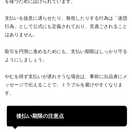
を保つために設けられています。
支払いを故意に遅らせたり、無視したりする行為は「迷惑
行為」として公式にも定義されており、見過ごされること
はありません。
取引を円滑に進めるためにも、支払い期限はしっかり守る
ようにしましょう。
やむを得ず支払いが遅れそうな場合は、事前に出品者にメ
ッセージで伝えることで、トラブルを避けやすくなりま
す。
後払い期限の注意点