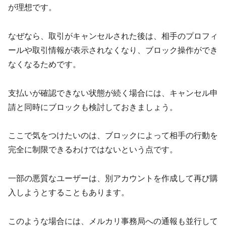
が理想です。
なぜなら、取引がキャンセルされた後は、相手のプロフィ
ールや取引情報が表示されなくなり、ブロック操作ができ
なくなるためです。
支払いが確認できない状態が続く場合には、キャンセル申
請と同時にブロックも検討しておきましょう。
ここで気をつけたいのは、ブロックによって相手の行動を
完全に制限できるわけではないという点です。
一部の悪質なユーザーは、別アカウントを作成して再び購
入しようとすることもあります。
このような場合には、メルカリ事務局への通報も並行して