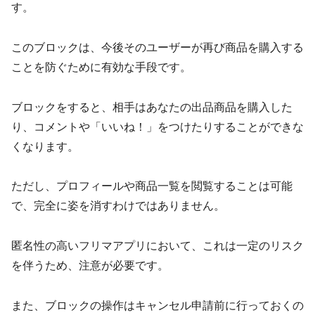
す。
このブロックは、今後そのユーザーが再び商品を購入する
ことを防ぐために有効な手段です。
ブロックをすると、相手はあなたの出品商品を購入した
り、コメントや「いいね！」をつけたりすることができな
くなります。
ただし、プロフィールや商品一覧を閲覧することは可能
で、完全に姿を消すわけではありません。
匿名性の高いフリマアプリにおいて、これは一定のリスク
を伴うため、注意が必要です。
また、ブロックの操作はキャンセル申請前に行っておくの