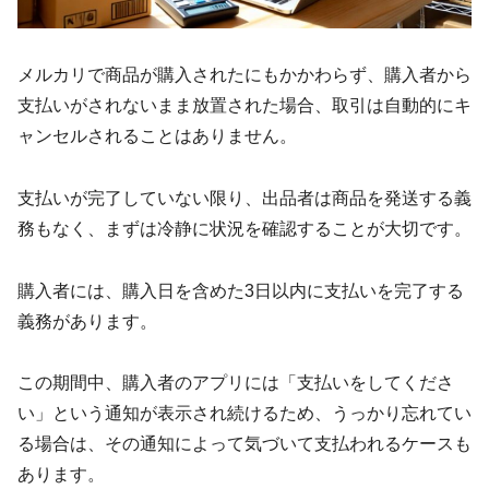
メルカリで商品が購入されたにもかかわらず、購入者から
支払いがされないまま放置された場合、取引は自動的にキ
ャンセルされることはありません。
支払いが完了していない限り、出品者は商品を発送する義
務もなく、まずは冷静に状況を確認することが大切です。
購入者には、購入日を含めた3日以内に支払いを完了する
義務があります。
この期間中、購入者のアプリには「支払いをしてくださ
い」という通知が表示され続けるため、うっかり忘れてい
る場合は、その通知によって気づいて支払われるケースも
あります。