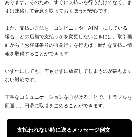
あります。そのため、すぐに支払いを行うだけでなく、ま
ずは連絡して合意を取っておくほうが安心です。
また、支払い方法を「コンビニ」や「ATM」にしている
場合、どの店舗で支払うかを変更したいときには、取引画
面から「お客様番号の再発行」を行えば、新たな支払い情
報を取得することができます。
いずれにしても、何もせずに放置してしまうのが最もよく
ない対応です。
丁寧なコミュニケーションを心がけることで、トラブルを
回避し、円滑に取引を進めることができます。
支払われない時に送るメッセージ例文