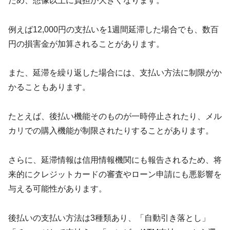
ため、想像以上に負担が大きくなります。
例えば12,000円の支払いを1週間延滞した場合でも、数百
円の損害金が加算されることがあります。
また、延滞を繰り返した場合には、支払い方法に制限がか
かることもあります。
たとえば、後払い機能そのものが一時停止されたり、メル
カリでの購入機能が制限されたりすることがあります。
さらに、延滞情報は信用情報機関にも報告されるため、将
来的にクレジットカードの審査やローン申請にも悪影響を
与える可能性があります。
後払いの支払い方法は3種類あり、「自動引き落とし」