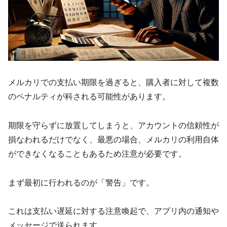
メルカリでの支払い期限を過ぎると、購入者に対して複数
のペナルティが科される可能性があります。
期限を守らずに放置してしまうと、アカウントの信頼性が
損なわれるだけでなく、最悪の場合、メルカリの利用自体
ができなくなることもあるため注意が必要です。
まず最初に行われるのが「警告」です。
これは支払い遅延に対する注意喚起で、アプリ内の通知や
メッセージで送られます。