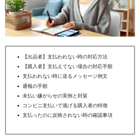
【出品者】支払われない時の対応方法
【購入者】支払えてない場合の対応手順
支払われない時に送るメッセージ例文
通報の手順
未払い嫌がらせの実例と対策
コンビニ支払いで逃げる購入者の特徴
支払ったのに反映されない時の確認事項