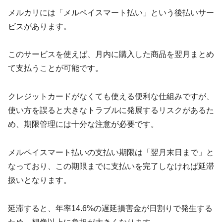
メルカリには「メルペイスマート払い」という後払いサー
ビスがあります。
このサービスを使えば、月内に購入した商品を翌月まとめ
て支払うことが可能です。
クレジットカードがなくても使える便利な仕組みですが、
使い方を誤ると大きなトラブルに発展するリスクがあるた
め、期限管理には十分な注意が必要です。
メルペイスマート払いの支払い期限は「翌月末日まで」と
なっており、この期限までに支払いを完了しなければ延滞
扱いとなります。
延滞すると、年率14.6%の遅延損害金が日割りで発生する