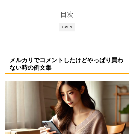
目次
OPEN
メルカリでコメントしたけどやっぱり買わ
ない時の例文集