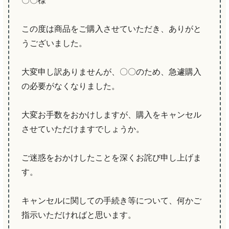
〇〇様
この度は商品をご購入させていただき、ありがと
うございました。
大変申し訳ありませんが、〇〇のため、急遽購入
の必要がなくなりました。
大変お手数をおかけしますが、購入をキャンセル
させていただけますでしょうか。
ご迷惑をおかけしたことを深くお詫び申し上げま
す。
キャンセルに関しての手続き等について、何かご
指示いただければと思います。