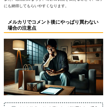
にも納得してもらいやすくなります。
メルカリでコメント後にやっぱり買わない
場合の注意点