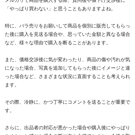
メルカリで商品を購入する際、質問後や値下げ交渉後に
「やっぱり買わない」と思うこともありますよね。
特に、バラ売りをお願いして商品を個別に販売してもらっ
た後に購入を見送る場合や、思っていた金額と異なる場合
など、様々な理由で購入を断ることがあります。
また、価格交渉後に気が変わったり、商品の傷や汚れが気
になった場合、写真を追加してもらった後にイメージと違
った場合など、さまざまな状況に直面することも考えられ
ます。
その際、冷静に、かつ丁寧にコメントを送ることが重要で
す。
さらに、出品者の対応が悪かった場合や購入後にやっぱり