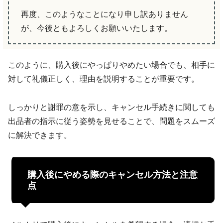
再度、このようなことになり申し訳ありません
が、今後ともよろしくお願いいたします。
このように、購入後にやっぱりやめたい場合でも、相手に
対して礼儀正しく、理由を説明することが重要です。
しっかりと謝罪の意を示し、キャンセル手続きに関しても
出品者の指示に従う姿勢を見せることで、問題をスムーズ
に解決できます。
購入後にやめる際のキャンセル方法と注意
点