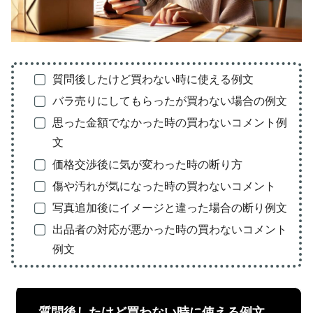
質問後したけど買わない時に使える例文
バラ売りにしてもらったが買わない場合の例文
思った金額でなかった時の買わないコメント例
文
価格交渉後に気が変わった時の断り方
傷や汚れが気になった時の買わないコメント
写真追加後にイメージと違った場合の断り例文
出品者の対応が悪かった時の買わないコメント
例文
質問後したけど買わない時に使える例文