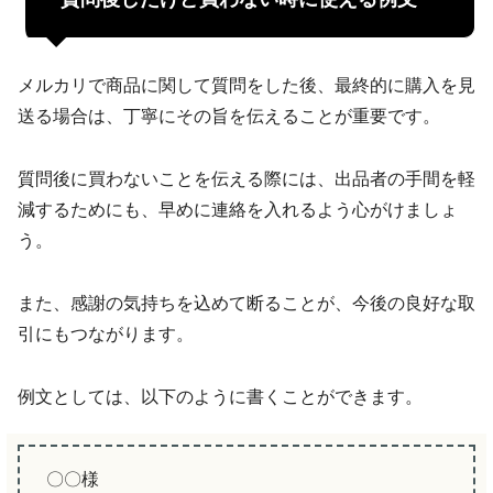
メルカリで商品に関して質問をした後、最終的に購入を見
送る場合は、丁寧にその旨を伝えることが重要です。
質問後に買わないことを伝える際には、出品者の手間を軽
減するためにも、早めに連絡を入れるよう心がけましょ
う。
また、感謝の気持ちを込めて断ることが、今後の良好な取
引にもつながります。
例文としては、以下のように書くことができます。
〇〇様