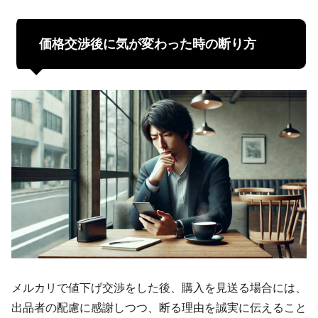
価格交渉後に気が変わった時の断り方
メルカリで値下げ交渉をした後、購入を見送る場合には、
出品者の配慮に感謝しつつ、断る理由を誠実に伝えること