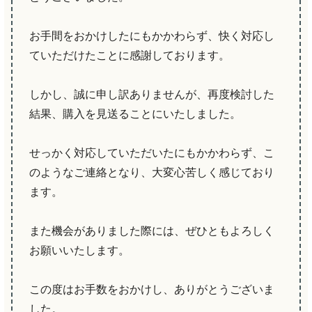
お手間をおかけしたにもかかわらず、快く対応し
ていただけたことに感謝しております。
しかし、誠に申し訳ありませんが、再度検討した
結果、購入を見送ることにいたしました。
せっかく対応していただいたにもかかわらず、こ
のようなご連絡となり、大変心苦しく感じており
ます。
また機会がありました際には、ぜひともよろしく
お願いいたします。
この度はお手数をおかけし、ありがとうございま
した。