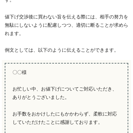
値下げ交渉後に買わない旨を伝える際には、相手の努力を
無駄にしないように配慮しつつ、適切に断ることが求めら
れます。
例文としては、以下のように伝えることができます。
〇〇様
お忙しい中、お値下げについてご対応いただき、
ありがとうございました。
お手数をおかけしたにもかかわらず、柔軟に対応
していただけたことに感謝しております。