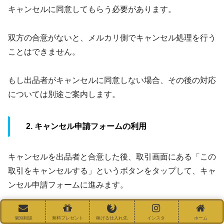
キャンセルに同意してもらう必要があります。
双方の合意がないと、メルカリ側でキャンセル処理を行う
ことはできません。
もし出品者がキャンセルに同意しない場合、その後の対応
については別途ご案内します。
2. キャンセル申請フォームの利用
キャンセルを出品者と合意した後、取引画面にある「この
取引をキャンセルする」というボタンをタップして、キャ
ンセル申請フォームに進みます。
キャンセル申請フォームが表示されない場合は、出品者が
個別相談
無料プレゼント
稼げる仕入れ先
インスタ
ホーム