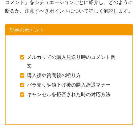
コメント」をシチュエーションごとに紹介し、どのように
断るか、注意すべきポイントについて詳しく解説します。
記事のポイント
メルカリでの購入見送り時のコメント例
文
購入後や質問後の断り方
バラ売りや値下げ後の購入辞退マナー
キャンセルを拒否された時の対応方法