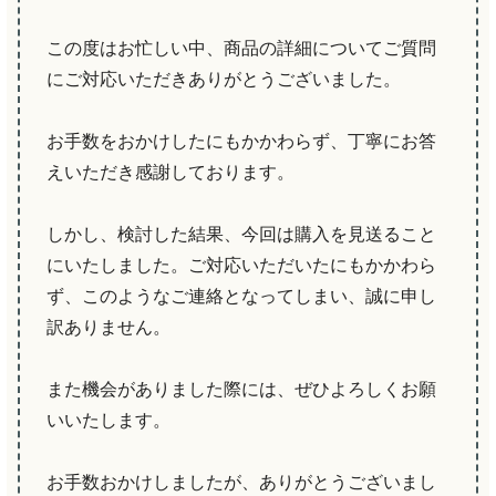
この度はお忙しい中、商品の詳細についてご質問
にご対応いただきありがとうございました。
お手数をおかけしたにもかかわらず、丁寧にお答
えいただき感謝しております。
しかし、検討した結果、今回は購入を見送ること
にいたしました。ご対応いただいたにもかかわら
ず、このようなご連絡となってしまい、誠に申し
訳ありません。
また機会がありました際には、ぜひよろしくお願
いいたします。
お手数おかけしましたが、ありがとうございまし