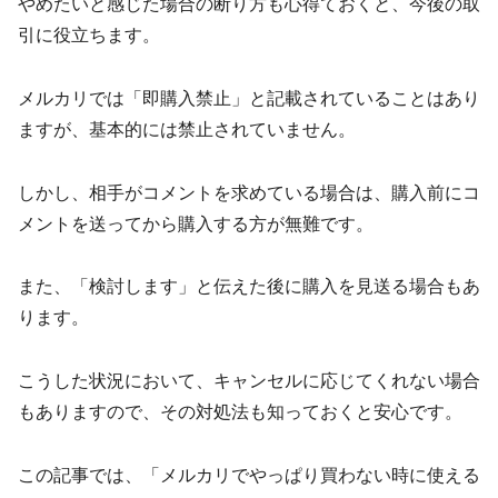
やめたいと感じた場合の断り方も心得ておくと、今後の取
引に役立ちます。
メルカリでは「即購入禁止」と記載されていることはあり
ますが、基本的には禁止されていません。
しかし、相手がコメントを求めている場合は、購入前にコ
メントを送ってから購入する方が無難です。
また、「検討します」と伝えた後に購入を見送る場合もあ
ります。
こうした状況において、キャンセルに応じてくれない場合
もありますので、その対処法も知っておくと安心です。
この記事では、「メルカリでやっぱり買わない時に使える