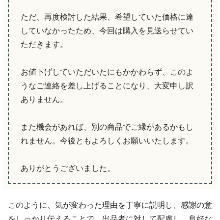
ただ、再度検討した結果、希望していた価格に達
していなかったため、今回は購入を見送らせてい
ただきます。
お値下げしていただいたにもかかわらず、このよ
うなご連絡を差し上げることになり、大変申し訳
ありません。
また機会があれば、別の商品でご縁があるかもし
れません。今後ともよろしくお願いいたします。
ありがとうございました。
このように、気が変わった理由を丁寧に説明し、感謝の意
をしっかり伝えることで、出品者に対して配慮し、良好な