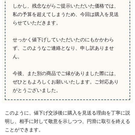
しかし、残念ながらご提示いただいた価格では、
私の予算を超えてしまうため、今回は購入を見送
らせていただきます。
せっかく値下げしていただいたのにもかかわら
ず、このようなご連絡となり、申し訳ありませ
ん。
今後、また別の商品でご縁がありました際には、
ぜひともよろしくお願いいたします。ご対応あり
がとうございました。
このように、値下げ交渉後に購入を見送る理由を丁寧に説
明し、相手に対して敬意を示しつつ、円滑に取引を終える
ことができます。