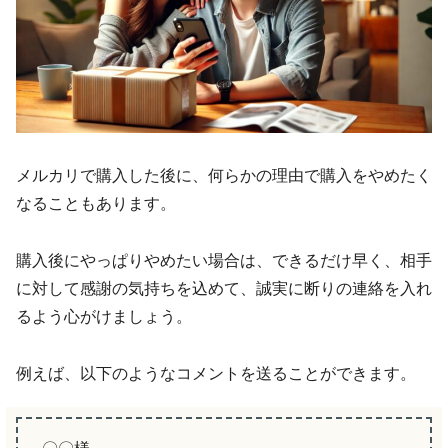
メルカリで購入した後に、何らかの理由で購入をやめたく
なることもあります。
購入後にやっぱりやめたい場合は、できるだけ早く、相手
に対して感謝の気持ちを込めて、誠実に断りの連絡を入れ
るよう心がけましょう。
例えば、以下のようなコメントを送ることができます。