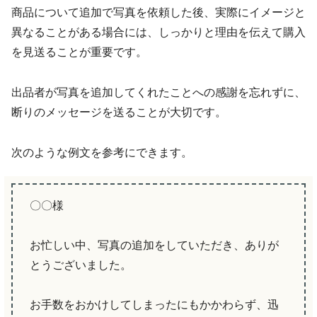
商品について追加で写真を依頼した後、実際にイメージと
異なることがある場合には、しっかりと理由を伝えて購入
を見送ることが重要です。
出品者が写真を追加してくれたことへの感謝を忘れずに、
断りのメッセージを送ることが大切です。
次のような例文を参考にできます。
〇〇様
お忙しい中、写真の追加をしていただき、ありが
とうございました。
お手数をおかけしてしまったにもかかわらず、迅