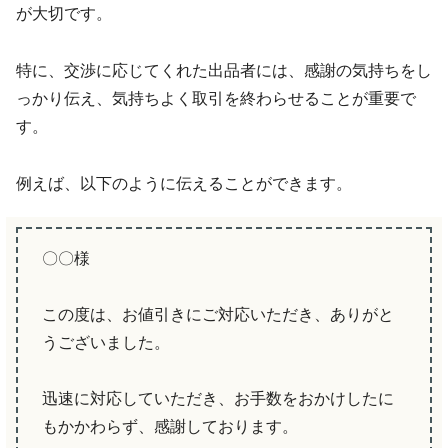
が大切です。
特に、交渉に応じてくれた出品者には、感謝の気持ちをし
っかり伝え、気持ちよく取引を終わらせることが重要で
す。
例えば、以下のように伝えることができます。
〇〇様
この度は、お値引きにご対応いただき、ありがと
うございました。
迅速に対応していただき、お手数をおかけしたに
もかかわらず、感謝しております。