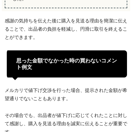
感謝の気持ちを伝えた後に購入を見送る理由を簡潔に伝え
ることで、出品者の負担を軽減し、円滑に取引を終えるこ
とができます。
思った金額でなかった時の買わないコメン
ト例文
メルカリで値下げ交渉を行った場合、提示された金額が希
望通りでないこともあります。
その場合でも、出品者が値下げに応じてくれたことに対し
て感謝し、購入を見送る理由を誠実に伝えることが重要で
す。