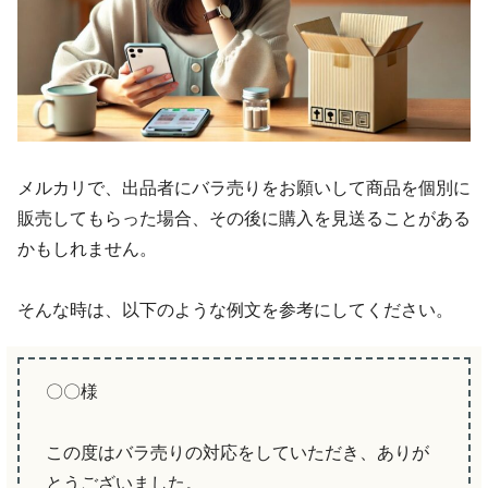
メルカリで、出品者にバラ売りをお願いして商品を個別に
販売してもらった場合、その後に購入を見送ることがある
かもしれません。
そんな時は、以下のような例文を参考にしてください。
〇〇様
この度はバラ売りの対応をしていただき、ありが
とうございました。