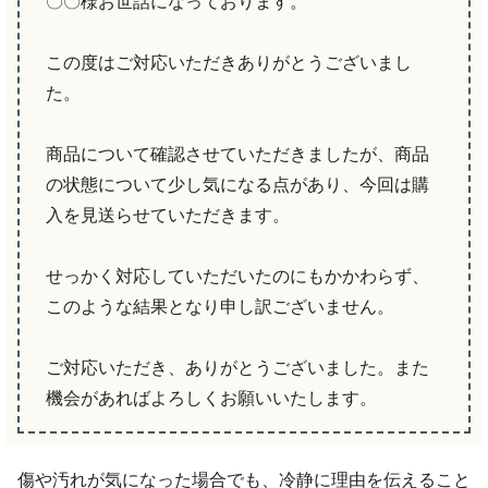
〇〇様お世話になっております。
この度はご対応いただきありがとうございまし
た。
商品について確認させていただきましたが、商品
の状態について少し気になる点があり、今回は購
入を見送らせていただきます。
せっかく対応していただいたのにもかかわらず、
このような結果となり申し訳ございません。
ご対応いただき、ありがとうございました。また
機会があればよろしくお願いいたします。
傷や汚れが気になった場合でも、冷静に理由を伝えること