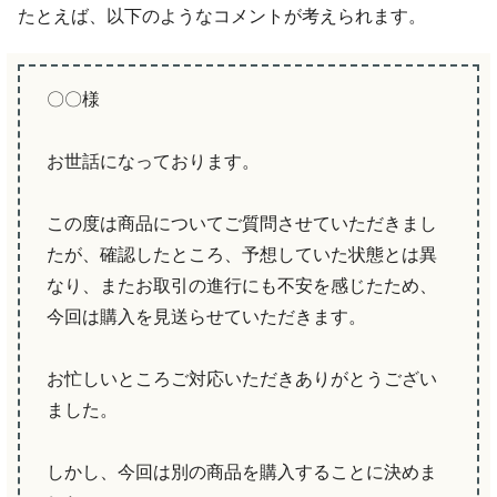
たとえば、以下のようなコメントが考えられます。
〇〇様
お世話になっております。
この度は商品についてご質問させていただきまし
たが、確認したところ、予想していた状態とは異
なり、またお取引の進行にも不安を感じたため、
今回は購入を見送らせていただきます。
お忙しいところご対応いただきありがとうござい
ました。
しかし、今回は別の商品を購入することに決めま