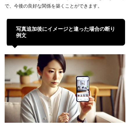
で、今後の良好な関係を築くことができます。
写真追加後にイメージと違った場合の断り
例文