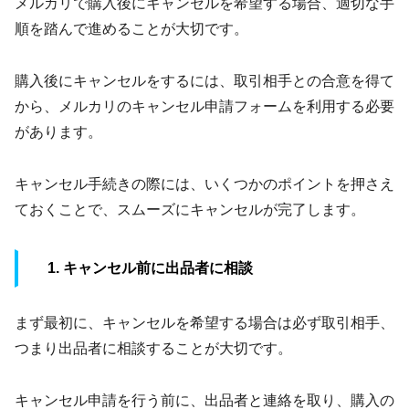
メルカリで購入後にキャンセルを希望する場合、適切な手
順を踏んで進めることが大切です。
購入後にキャンセルをするには、取引相手との合意を得て
から、メルカリのキャンセル申請フォームを利用する必要
があります。
キャンセル手続きの際には、いくつかのポイントを押さえ
ておくことで、スムーズにキャンセルが完了します。
1. キャンセル前に出品者に相談
まず最初に、キャンセルを希望する場合は必ず取引相手、
つまり出品者に相談することが大切です。
キャンセル申請を行う前に、出品者と連絡を取り、購入の