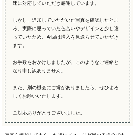
速に対応していただき感謝しています。
しかし、追加していただいた写真を確認したとこ
ろ、実際に思っていた色合いやデザインと少し違
っていたため、今回は購入を見送らせていただき
ます。
お手数をおかけしましたが、このようなご連絡と
なり申し訳ありません。
また、別の機会にご縁がありましたら、ぜひよろ
しくお願いいたします。
ご対応ありがとうございました。