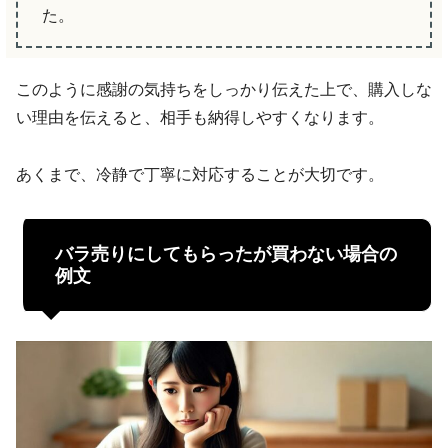
た。
このように感謝の気持ちをしっかり伝えた上で、購入しな
い理由を伝えると、相手も納得しやすくなります。
あくまで、冷静で丁寧に対応することが大切です。
バラ売りにしてもらったが買わない場合の
例文