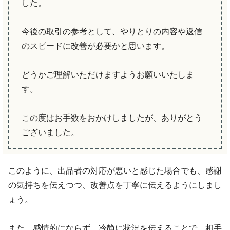
した。
今後の取引の参考として、やりとりの内容や返信
のスピードに改善が必要かと思います。
どうかご理解いただけますようお願いいたしま
す。
この度はお手数をおかけしましたが、ありがとう
ございました。
このように、出品者の対応が悪いと感じた場合でも、感謝
の気持ちを伝えつつ、改善点を丁寧に伝えるようにしまし
ょう。
また、感情的にならず、冷静に状況を伝えることで、相手