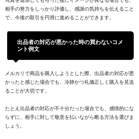
写真を追加してもらった後にイメージが異なる場合でも、
相手の努力をしっかり評価し、感謝の気持ちを伝えること
で、今後の取引を円滑に進めることができます。
出品者の対応が悪かった時の買わないコメ
ント例文
メルカリで商品を購入しようとした際、出品者の対応が悪
かったと感じた場合でも、冷静かつ礼儀正しく購入を見送
ることが大切です。
たとえ出品者の対応が不十分だった場合でも、感情的にな
らずに、相手に対して敬意を払いながら断る方法を選びま
しょう。