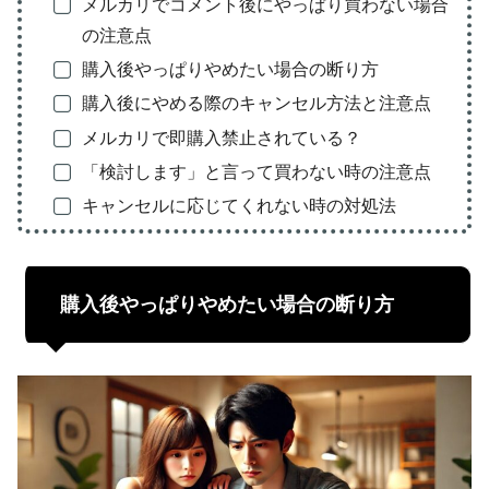
メルカリでコメント後にやっぱり買わない場合
の注意点
購入後やっぱりやめたい場合の断り方
購入後にやめる際のキャンセル方法と注意点
メルカリで即購入禁止されている？
「検討します」と言って買わない時の注意点
キャンセルに応じてくれない時の対処法
購入後やっぱりやめたい場合の断り方