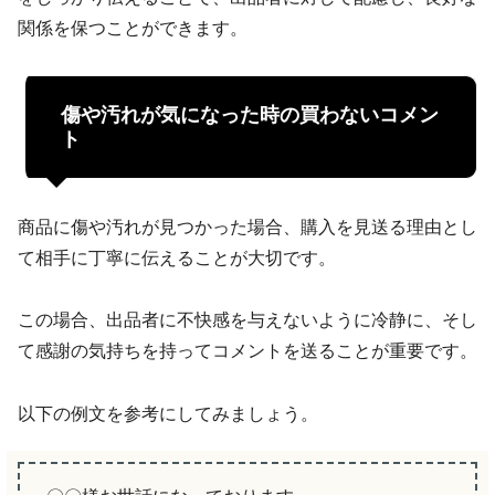
関係を保つことができます。
傷や汚れが気になった時の買わないコメン
ト
商品に傷や汚れが見つかった場合、購入を見送る理由とし
て相手に丁寧に伝えることが大切です。
この場合、出品者に不快感を与えないように冷静に、そし
て感謝の気持ちを持ってコメントを送ることが重要です。
以下の例文を参考にしてみましょう。