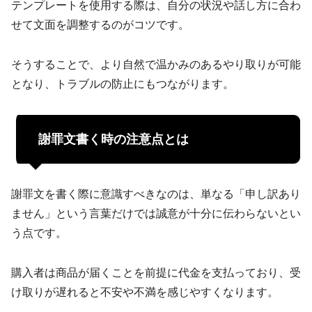
テンプレートを使用する際は、自分の状況や話し方に合わ
せて文面を調整するのがコツです。
そうすることで、より自然で温かみのあるやり取りが可能
となり、トラブルの防止にもつながります。
謝罪文書く時の注意点とは
謝罪文を書く際に意識すべきなのは、単なる「申し訳あり
ません」という言葉だけでは誠意が十分に伝わらないとい
う点です。
購入者は商品が届くことを前提に代金を支払っており、受
け取りが遅れると不安や不満を感じやすくなります。