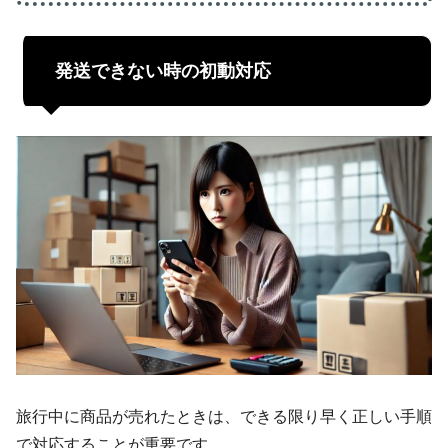
発送できない時の初動対応
旅行中に商品が売れたときは、できる限り早く正しい手順
で対応することが重要です。