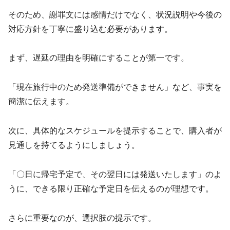
そのため、謝罪文には感情だけでなく、状況説明や今後の
対応方針を丁寧に盛り込む必要があります。
まず、遅延の理由を明確にすることが第一です。
「現在旅行中のため発送準備ができません」など、事実を
簡潔に伝えます。
次に、具体的なスケジュールを提示することで、購入者が
見通しを持てるようにしましょう。
「〇日に帰宅予定で、その翌日には発送いたします」のよ
うに、できる限り正確な予定日を伝えるのが理想です。
さらに重要なのが、選択肢の提示です。