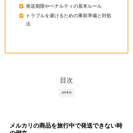
発送期限やペナルティの基本ルール
トラブルを避けるための事前準備と対処
法
目次
OPEN
メルカリの商品を旅行中で発送できない時
の例文