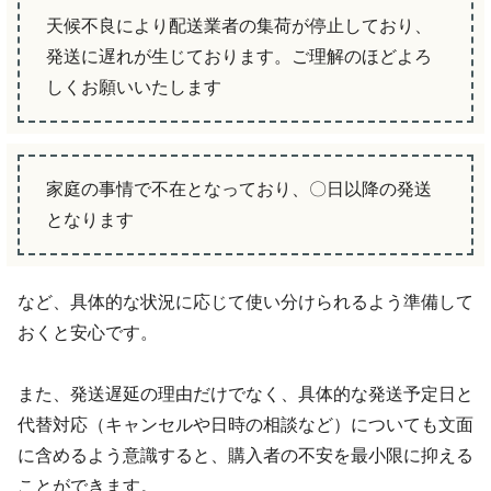
天候不良により配送業者の集荷が停止しており、
発送に遅れが生じております。ご理解のほどよろ
しくお願いいたします
家庭の事情で不在となっており、〇日以降の発送
となります
など、具体的な状況に応じて使い分けられるよう準備して
おくと安心です。
また、発送遅延の理由だけでなく、具体的な発送予定日と
代替対応（キャンセルや日時の相談など）についても文面
に含めるよう意識すると、購入者の不安を最小限に抑える
ことができます。