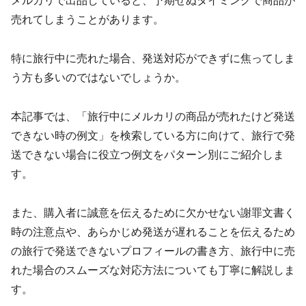
メルカリで出品していると、予期せぬタイミングで商品が
売れてしまうことがあります。
特に旅行中に売れた場合、発送対応ができずに焦ってしま
う方も多いのではないでしょうか。
本記事では、「旅行中にメルカリの商品が売れたけど発送
できない時の例文」を検索している方に向けて、旅行で発
送できない場合に役立つ例文をパターン別にご紹介しま
す。
また、購入者に誠意を伝えるために欠かせない謝罪文書く
時の注意点や、あらかじめ発送が遅れることを伝えるため
の旅行で発送できないプロフィールの書き方、旅行中に売
れた場合のスムーズな対応方法についても丁寧に解説しま
す。