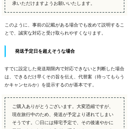
承いただけますようお願いいたします。
このように、事前の記載がある場合でも改めて説明するこ
とで、誠実な対応と受け取られやすくなります。
発送予定日を超えそうな場合
すでに設定した発送期限内で対応できないと判断した場合
は、できるだけ早くその旨を伝え、代替案（待ってもらう
かキャンセルか）を提示するのが基本です。
ご購入ありがとうございます。大変恐縮ですが、
現在旅行中のため、発送が予定より遅れてしまい
そうです。〇日には帰宅予定で、その後速やかに