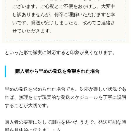
ございます。ご心配とご不便をおかけし、大変申
し訳ありませんが、何卒ご理解いただけますと幸
いです。発送が完了しましたら、改めてご連絡さ
せていただきます。
といった形で誠実に対応すると印象が良くなります。
購入者から早めの発送を希望された場合
早めの発送を求められた場合でも、対応が難しい状況であ
れば、無理をせず現実的な発送スケジュールを丁寧に説明
することが大切です。
購入者の要望に対して謝罪を述べたうえで、発送可能な時
期を具体的に伝えましょう。