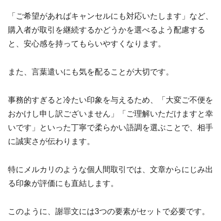
「ご希望があればキャンセルにも対応いたします」など、
購入者が取引を継続するかどうかを選べるよう配慮する
と、安心感を持ってもらいやすくなります。
また、言葉遣いにも気を配ることが大切です。
事務的すぎると冷たい印象を与えるため、「大変ご不便を
おかけし申し訳ございません」「ご理解いただけますと幸
いです」といった丁寧で柔らかい語調を選ぶことで、相手
に誠実さが伝わります。
特にメルカリのような個人間取引では、文章からにじみ出
る印象が評価にも直結します。
このように、謝罪文には3つの要素がセットで必要です。