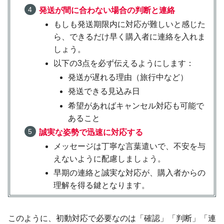
発送が間に合わない場合の判断と連絡
もしも発送期限内に対応が難しいと感じた
ら、できるだけ早く購入者に連絡を入れま
しょう。
以下の3点を必ず伝えるようにします：
発送が遅れる理由（旅行中など）
発送できる見込み日
希望があればキャンセル対応も可能で
あること
誠実な姿勢で迅速に対応する
メッセージは丁寧な言葉遣いで、不安を与
えないように配慮しましょう。
早期の連絡と誠実な対応が、購入者からの
理解を得る鍵となります。
このように、初動対応で必要なのは「確認」「判断」「連