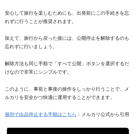
安心して旅行を楽しむためにも、出発前にこの手続きを忘
れずに行うことが推奨されます。
加えて、旅行から戻った後には、公開停止を解除するのも
忘れずに行いましょう。
解除方法も同じ手順で「すべて公開」ボタンを選択するだ
けなので非常にシンプルです。
このように、事前と事後の操作をしっかり行うことで、メ
ルカリを安全かつ快適に運用することができます。
個別で出品停止する手順はこちら
：メルカリ公式から引用