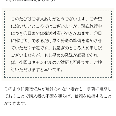
このたびはご購入ありがとうございます。ご希望
に沿いたいところではございますが、現在旅行中
につき〇日までは発送対応ができかねます。〇日
に帰宅後、できるだけ早く発送の準備を進めさせ
ていただく予定です。お急ぎのところ大変申し訳
ございませんが、もし早めの発送が必要であれ
ば、今回はキャンセルのご対応も可能です。ご検
討いただけますと幸いです。
このように発送遅延が避けられない場合も、事前に連絡し
ておくことで購入者の不安を和らげ、信頼を維持すること
ができます。