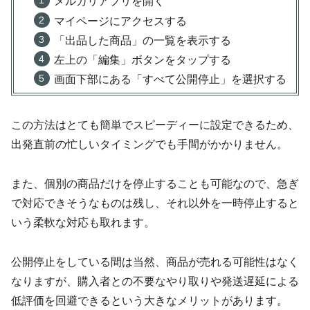
メルカリアプリを開く
マイページにアクセスする
「出品した商品」の一覧を表示する
左上の「編集」ボタンをタップする
画面下部にある「すべて公開停止」を選択する
この方法はとても簡単でスピーディーに設定できるため、
出発直前の忙しいタイミングでも手間がかかりません。
また、個別の商品だけを停止することも可能なので、急ぎ
で対応できそうなものは残し、それ以外を一時停止すると
いう柔軟な対応も取れます。
公開停止をしている間は当然、商品が売れる可能性はなく
なりますが、購入者との不要なやり取りや発送遅延による
低評価を回避できるという大きなメリットがあります。