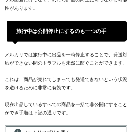
性があります。
旅行中は公開停止にするのも一つの手
メルカリでは旅行中に出品を一時停止することで、発送対
応ができない間のトラブルを未然に防ぐことができます。
これは、商品が売れてしまっても発送できないという状況
を避けるために非常に有効です。
現在出品しているすべての商品を一括で非公開にすること
ができ手順は下記の通りです。