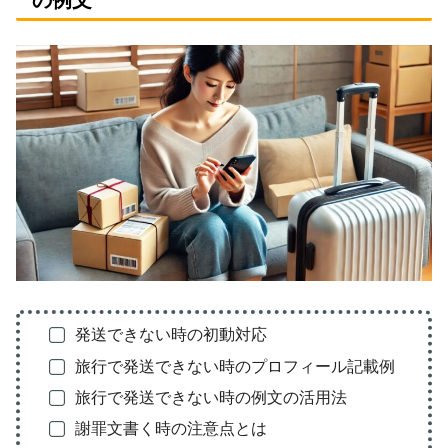
発送できない時の初動対応
旅行で発送できない時のプロフィール記載例
旅行で発送できない時の例文の活用法
謝罪文書く時の注意点とは