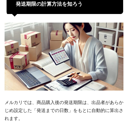
発送期限の計算方法を知ろう
メルカリでは、商品購入後の発送期限は、出品者があらか
じめ設定した「発送までの日数」をもとに自動的に算出さ
れます。