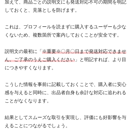
加えて、商品ごとの説明文にも発送対応不可の期間を明記
しておくと、見落としを防げます。
これは、プロフィールを読まずに購入するユーザーも少な
くないため、複数箇所で案内しておくことが安全です。
説明文の最初に「
※重要※〇月〇日まで発送対応できませ
ん。ご了承のうえご購入ください
」と明記すれば、より目
につきやすくなります。
こうした情報を事前に記載しておくことで、購入者に安心
感を与えると同時に、出品者自身も余計な対応に追われる
ことがなくなります。
結果としてスムーズな取引を実現し、評価にも好影響を与
えることにつながるでしょう。