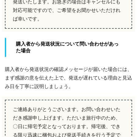
発送いたします。お急ぎの場合はキャンセルにも
対応可能ですので、ご希望をお聞かせいただけれ
ば幸いです。
購入者から発送状況について問い合わせがあっ
た場合
購入者から発送状況の確認メッセージが届いた場合には、
まず感謝の意を伝えた上で、発送が遅れている理由と見込
み日を丁寧に説明しましょう。
ご連絡ありがとうございます。お問い合わせいた
だき感謝申し上げます。ただいま旅行中のため、
〇日に帰宅予定となっております。帰宅後、でき
る限り迅速に梱包および発送手続きを行う予定で