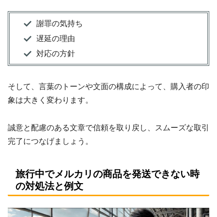
謝罪の気持ち
遅延の理由
対応の方針
そして、言葉のトーンや文面の構成によって、購入者の印
象は大きく変わります。
誠意と配慮のある文章で信頼を取り戻し、スムーズな取引
完了につなげましょう。
旅行中でメルカリの商品を発送できない時
の対処法と例文