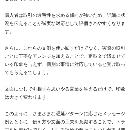
購入者は取引の透明性を求める傾向が強いため、詳細に状
況を伝えることが誠実な対応として評価されやすくなりま
す。
さらに、これらの文例を使い回すだけでなく、実際の取引
ごとに丁寧なアレンジを加えることで、定型文で済ませて
いる印象を与えず、個別の事情に対応していると受け取っ
てもらえるでしょう。
文面に少しでも相手を思いやる言葉を添えるだけで、印象
は大きく変わります。
このように、さまざまな遅延パターンに応じたメッセージ
例とともに、伝え方や文面の工夫を意識することで、トラ
ブル回避だけでなく、むしろ評価の向上にもつながる可能