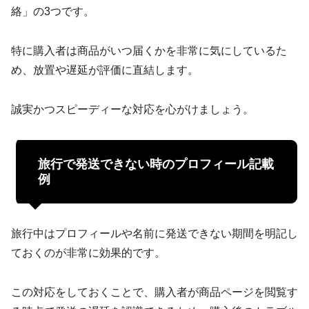
絡」の3つです。
特に購入者は商品がいつ届くかを非常に気にしているた
め、放置や遅延が評価に直結します。
誠実かつスピーディーな対応を心がけましょう。
旅行で発送できない時のプロフィール記載
例
旅行中はプロフィールや名前に発送できない期間を明記し
ておくのが非常に効果的です。
この対応をしておくことで、購入者が商品ページを閲覧す