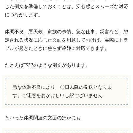
じた例文を準備しておくことは、安心感とスムーズな対応
につながります。
体調不良、悪天候、家族の事情、急な仕事、災害など、想
定される状況に応じた文面を用意しておけば、実際にトラ
ブルが起きたときに焦らず冷静に対応できます。
たとえば下記のような例文があります。
急な体調不良により、〇日以降の発送となりま
す。ご迷惑をおかけし申し訳ございません
といった体調関連の文面のほかにも、