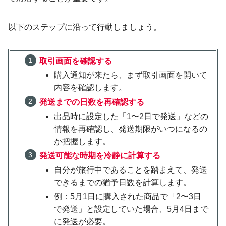
以下のステップに沿って行動しましょう。
取引画面を確認する
購入通知が来たら、まず取引画面を開いて
内容を確認します。
発送までの日数を再確認する
出品時に設定した「1〜2日で発送」などの
情報を再確認し、発送期限がいつになるの
か把握します。
発送可能な時期を冷静に計算する
自分が旅行中であることを踏まえて、発送
できるまでの猶予日数を計算します。
例：5月1日に購入された商品で「2〜3日
で発送」と設定していた場合、5月4日まで
に発送が必要。