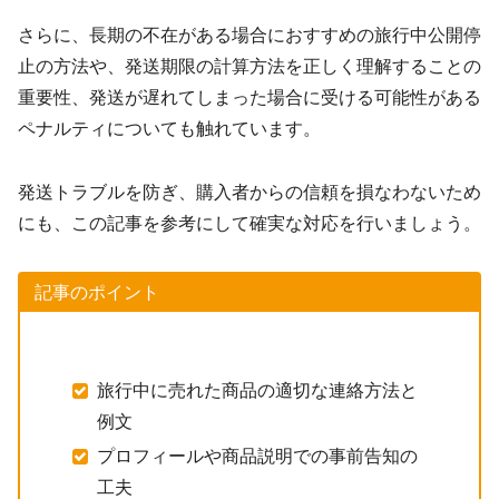
さらに、長期の不在がある場合におすすめの旅行中公開停
止の方法や、発送期限の計算方法を正しく理解することの
重要性、発送が遅れてしまった場合に受ける可能性がある
ペナルティについても触れています。
発送トラブルを防ぎ、購入者からの信頼を損なわないため
にも、この記事を参考にして確実な対応を行いましょう。
記事のポイント
旅行中に売れた商品の適切な連絡方法と
例文
プロフィールや商品説明での事前告知の
工夫