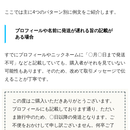
ここでは主に4つのパターン別に例文をご紹介します。
プロフィールや名前に発送が遅れる旨の記載が
ある場合
すでにプロフィールやニックネームに「〇月〇日まで発送
不可」などと記載していても、購入者がそれを見ていない
可能性もあります。そのため、改めて取引メッセージで伝
えることが丁寧です。
この度はご購入いただきありがとうございます。
プロフィールにも記載しております通り、ただい
ま旅行中のため、〇日以降の発送となります。ご
不便をおかけして申し訳ございません。何卒ご了