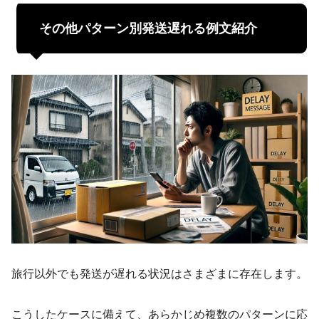
その他パターン別発送遅れる例文紹介
旅行以外でも発送が遅れる状況はさまざまに存在します。
こうしたケースに備えて、あらかじめ複数のパターンに応