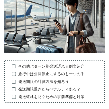
その他パターン別発送遅れる例文紹介
旅行中は公開停止にするのも一つの手
発送期限の計算方法を知ろう
発送期限過ぎたらペナルティある？
発送遅延を防ぐための事前準備と対策