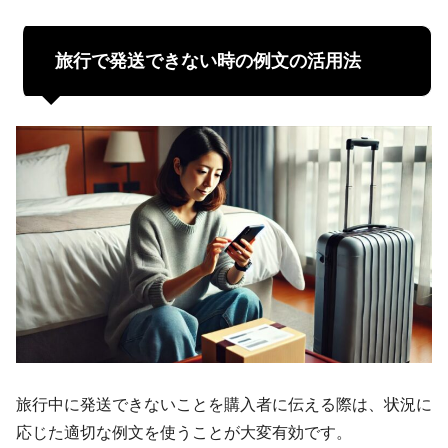
旅行で発送できない時の例文の活用法
旅行中に発送できないことを購入者に伝える際は、状況に
応じた適切な例文を使うことが大変有効です。