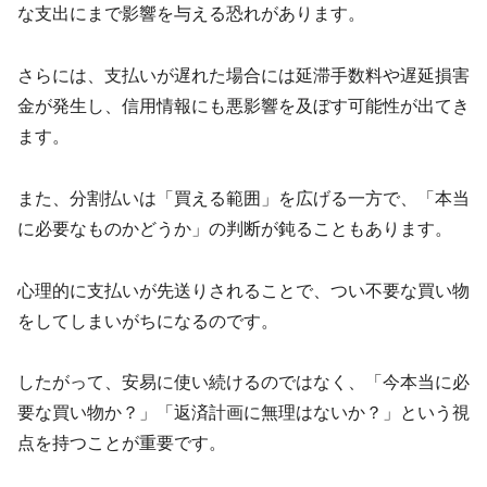
な支出にまで影響を与える恐れがあります。
さらには、支払いが遅れた場合には延滞手数料や遅延損害
金が発生し、信用情報にも悪影響を及ぼす可能性が出てき
ます。
また、分割払いは「買える範囲」を広げる一方で、「本当
に必要なものかどうか」の判断が鈍ることもあります。
心理的に支払いが先送りされることで、つい不要な買い物
をしてしまいがちになるのです。
したがって、安易に使い続けるのではなく、「今本当に必
要な買い物か？」「返済計画に無理はないか？」という視
点を持つことが重要です。