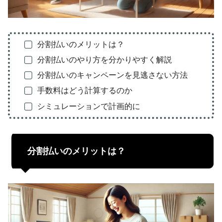
分割払いのメリットは？
分割払いのやり方を分かりやすく解説
分割払いのキャンペーンを見逃さない方法
手数料はどう計算するのか
シミュレーションで計画的に
分割払いのメリットは？