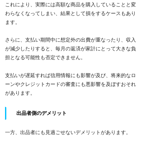
これにより、実際には高額な商品を購入していることと変
わらなくなってしまい、結果として損をするケースもあり
ます。
さらに、支払い期間中に想定外の出費が重なったり、収入
が減少したりすると、毎月の返済が家計にとって大きな負
担となる可能性も否定できません。
支払いが遅延すれば信用情報にも影響が及び、将来的なロ
ーンやクレジットカードの審査にも悪影響を及ぼすおそれ
があります。
出品者側のデメリット
一方、出品者にも見過ごせないデメリットがあります。