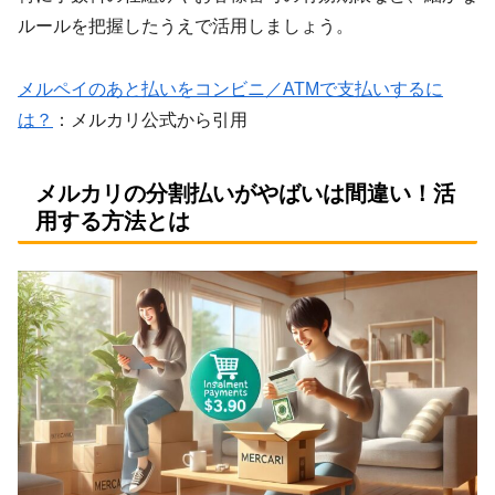
ルールを把握したうえで活用しましょう。
メルペイのあと払いをコンビニ／ATMで支払いするに
は？
：メルカリ公式から引用
メルカリの分割払いがやばいは間違い！活
用する方法とは