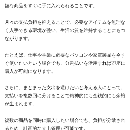
額な商品をすぐに手に入れられることです。
月々の支払負担を抑えることで、必要なアイテムを無理な
く入手できる環境が整い、生活の質を維持することにもつ
ながります。
たとえば、仕事や学業に必要なパソコンや家電製品を今す
ぐ使いたいという場合でも、分割払いを活用すれば即座に
購入が可能になります。
さらに、まとまった支出を避けたいと考える人にとって、
支払いを複数回に分けることで精神的にも金銭的にも余裕
が生まれます。
複数の商品を同時に購入したい場合でも、負担が分散され
るため、計画的な支出管理が可能です。