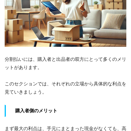
分割払いには、購入者と出品者の双方にとって多くのメリ
ットがあります。
このセクションでは、それぞれの立場から具体的な利点を
見ていきましょう。
購入者側のメリット
まず最大の利点は、手元にまとまった現金がなくても、高