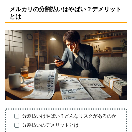
メルカリの分割払いはやばい？デメリット
とは
分割払いはやばい？どんなリスクがあるのか
分割払いのデメリットとは