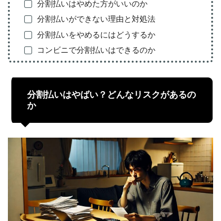
分割払いはやめた方がいいのか
分割払いができない理由と対処法
分割払いをやめるにはどうするか
コンビニで分割払いはできるのか
分割払いはやばい？どんなリスクがあるの
か