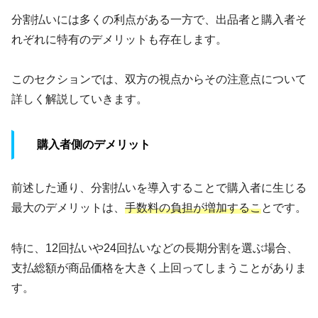
分割払いには多くの利点がある一方で、出品者と購入者そ
れぞれに特有のデメリットも存在します。
このセクションでは、双方の視点からその注意点について
詳しく解説していきます。
購入者側のデメリット
前述した通り、分割払いを導入することで購入者に生じる
最大のデメリットは、
手数料の負担が増加するこ
とです。
特に、12回払いや24回払いなどの長期分割を選ぶ場合、
支払総額が商品価格を大きく上回ってしまうことがありま
す。