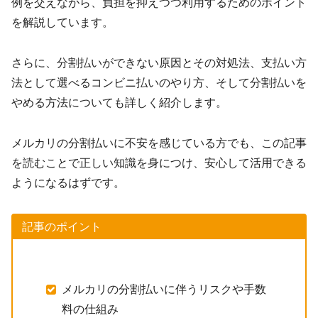
例を交えながら、負担を抑えつつ利用するためのポイント
を解説しています。
さらに、分割払いができない原因とその対処法、支払い方
法として選べるコンビニ払いのやり方、そして分割払いを
やめる方法についても詳しく紹介します。
メルカリの分割払いに不安を感じている方でも、この記事
を読むことで正しい知識を身につけ、安心して活用できる
ようになるはずです。
記事のポイント
メルカリの分割払いに伴うリスクや手数
料の仕組み