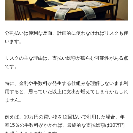
分割払いは便利な反面、計画的に使わなければリスクも伴
います。
リスクの主な理由は、支払い総額が膨らむ可能性がある点
です。
特に、金利や手数料が発生する仕組みを理解しないまま利
用すると、思っていた以上に支出が増えてしまうかもしれ
ません。
例えば、10万円の買い物を12回払いで利用した場合、年
率15％の手数料がかかれば、最終的な支払総額は10万円