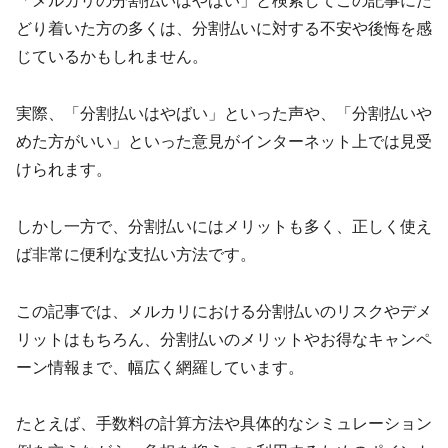
「メルカリの分割払いはやばい」と検索してこの記事にた
どり着いた方の多くは、分割払いに対する不安や後悔を感
じているかもしれません。
実際、「分割払いはやばい」といった声や、「分割払いや
めた方がいい」といった意見がインターネット上では見受
けられます。
しかし一方で、分割払いにはメリットも多く、正しく使え
ば非常に便利な支払い方法です。
この記事では、メルカリにおける分割払いのリスクやデメ
リットはもちろん、分割払いのメリットやお得なキャンペ
ーン情報まで、幅広く網羅しています。
たとえば、手数料の計算方法や具体的なシミュレーション