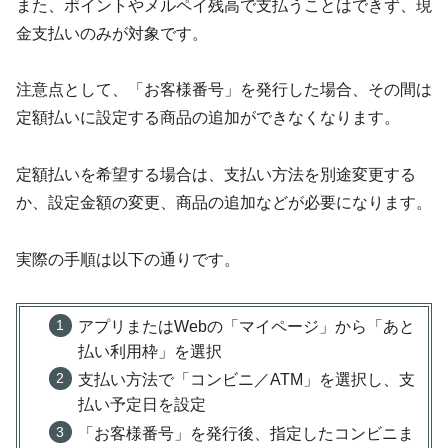
また、ポイントやメルペイ残高で支払うことはできず、現
金支払いのみが対象です。
注意点として、「お客様番号」を発行した場合、その間は
定額払いに設定する商品の追加ができなくなります。
定額払いを希望する場合は、支払い方法を別途変更する
か、設定金額の変更、商品の追加などが必要になります。
実際の手順は以下の通りです。
アプリまたはWebの「マイページ」から「あと
払い利用枠」を選択
支払い方法で「コンビニ／ATM」を選択し、支
払い予定日を設定
「お客様番号」を発行後、指定したコンビニま