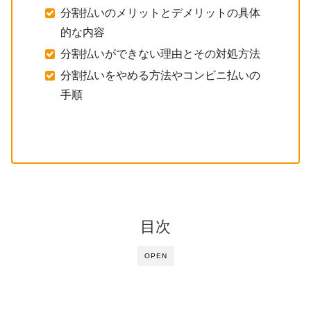
分割払いのメリットとデメリットの具体
的な内容
分割払いができない理由とその対処方法
分割払いをやめる方法やコンビニ払いの
手順
目次
OPEN