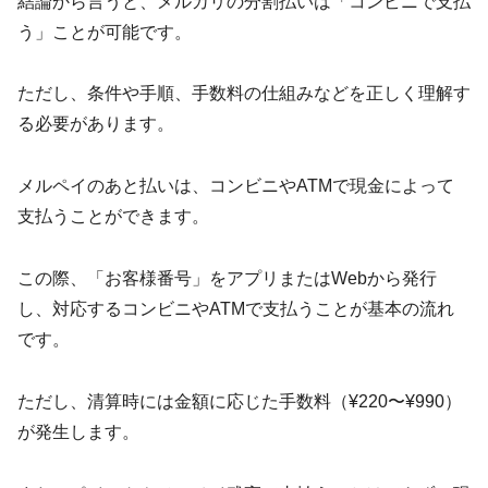
結論から言うと、メルカリの分割払いは「コンビニで支払
う」ことが可能です。
ただし、条件や手順、手数料の仕組みなどを正しく理解す
る必要があります。
メルペイのあと払いは、コンビニやATMで現金によって
支払うことができます。
この際、「お客様番号」をアプリまたはWebから発行
し、対応するコンビニやATMで支払うことが基本の流れ
です。
ただし、清算時には金額に応じた手数料（¥220〜¥990）
が発生します。