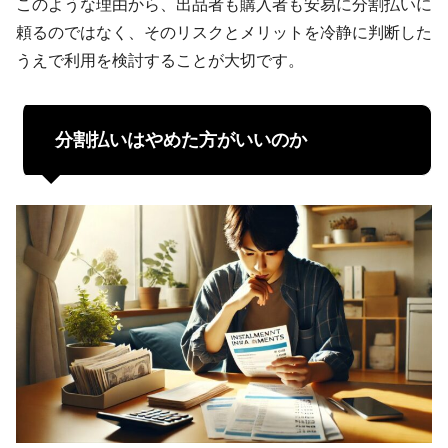
このような理由から、出品者も購入者も安易に分割払いに
頼るのではなく、そのリスクとメリットを冷静に判断した
うえで利用を検討することが大切です。
分割払いはやめた方がいいのか