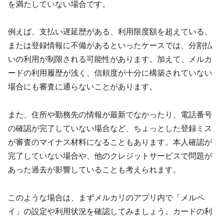
を満たしていない場合です。
例えば、支払い遅延歴がある、利用限度額を超えている、
または登録情報に不備があるといったケースでは、分割払
いの利用が制限される可能性があります。加えて、メルカ
ードの利用履歴が浅く、信頼度が十分に構築されていない
場合にも審査に通らないことがあります。
また、住所や勤務先の情報が最新でなかったり、電話番号
の確認が完了していない場合など、ちょっとした登録ミス
が審査のマイナス材料になることもあります。本人確認が
完了していない場合や、他のクレジットサービスで問題が
あった過去が影響していることも考えられます。
このような場合は、まずメルカリのアプリ内で「メルペ
イ」の設定や利用状況を確認してみましょう。カードの利