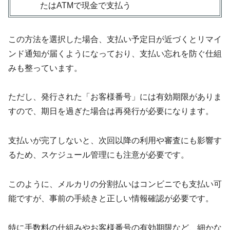
たはATMで現金で支払う
この方法を選択した場合、支払い予定日が近づくとリマイ
ンド通知が届くようになっており、支払い忘れを防ぐ仕組
みも整っています。
ただし、発行された「お客様番号」には有効期限がありま
すので、期日を過ぎた場合は再発行が必要になります。
支払いが完了しないと、次回以降の利用や審査にも影響す
るため、スケジュール管理にも注意が必要です。
このように、メルカリの分割払いはコンビニでも支払い可
能ですが、事前の手続きと正しい情報確認が必要です。
特に手数料の仕組みやお客様番号の有効期限など、細かな