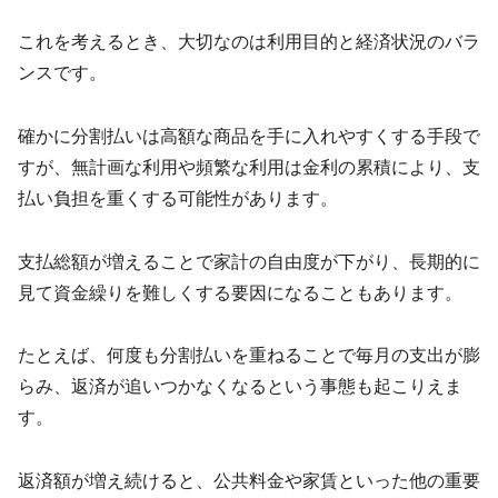
これを考えるとき、大切なのは利用目的と経済状況のバラ
ンスです。
確かに分割払いは高額な商品を手に入れやすくする手段で
すが、無計画な利用や頻繁な利用は金利の累積により、支
払い負担を重くする可能性があります。
支払総額が増えることで家計の自由度が下がり、長期的に
見て資金繰りを難しくする要因になることもあります。
たとえば、何度も分割払いを重ねることで毎月の支出が膨
らみ、返済が追いつかなくなるという事態も起こりえま
す。
返済額が増え続けると、公共料金や家賃といった他の重要