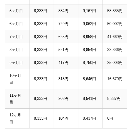
5ヶ月目
8,333円
834円
9,167円
58,335円
6ヶ月目
8,333円
729円
9,062円
50,002円
7ヶ月目
8,333円
625円
8,958円
41,669円
8ヶ月目
8,333円
521円
8,854円
33,336円
9ヶ月目
8,333円
417円
8,750円
25,003円
10ヶ月
8,333円
313円
8,646円
16,670円
目
11ヶ月
8,333円
208円
8,541円
8,337円
目
12ヶ月
8,333円
104円
8,437円
0円
目