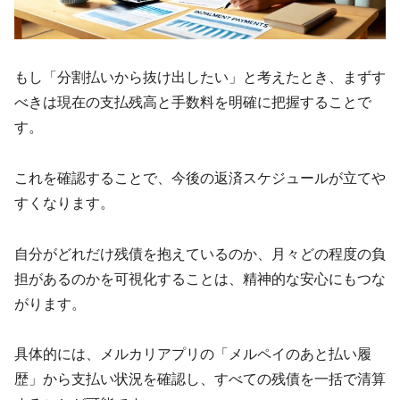
もし「分割払いから抜け出したい」と考えたとき、まずす
べきは現在の支払残高と手数料を明確に把握することで
す。
これを確認することで、今後の返済スケジュールが立てや
すくなります。
自分がどれだけ残債を抱えているのか、月々どの程度の負
担があるのかを可視化することは、精神的な安心にもつな
がります。
具体的には、メルカリアプリの「メルペイのあと払い履
歴」から支払い状況を確認し、すべての残債を一括で清算