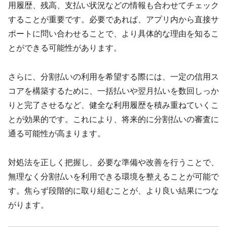
用履歴、残高、支払い状況などの情報も合わせてチェック
することが重要です。必要であれば、アプリ内から直接サ
ポートに問い合わせることで、より具体的な理由を知るこ
とができる可能性があります。
さらに、分割払いの利用を希望する際には、一定の信用ス
コアを構築するために、一括払いや翌月払いを数回しっか
りと完了させるなど、健全な利用履歴を積み重ねていくこ
とが効果的です。これにより、将来的に分割払いの審査に
通る可能性が高まります。
対処法を正しく把握し、必要な準備や改善を行うことで、
無理なく分割払いを利用できる環境を整えることが可能で
す。焦らず段階的に取り組むことが、より良い結果につな
がります。