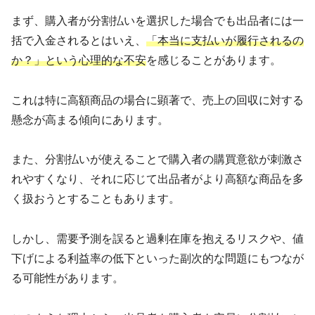
まず、購入者が分割払いを選択した場合でも出品者には一
括で入金されるとはいえ、
「本当に支払いが履行されるの
か？」という心理的な不安
を感じることがあります。
これは特に高額商品の場合に顕著で、売上の回収に対する
懸念が高まる傾向にあります。
また、分割払いが使えることで購入者の購買意欲が刺激さ
れやすくなり、それに応じて出品者がより高額な商品を多
く扱おうとすることもあります。
しかし、需要予測を誤ると過剰在庫を抱えるリスクや、値
下げによる利益率の低下といった副次的な問題にもつなが
る可能性があります。