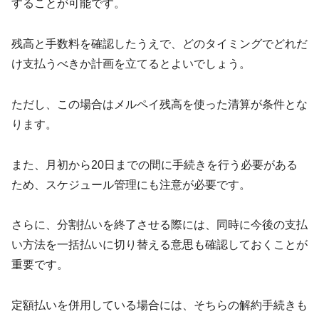
することが可能です。
残高と手数料を確認したうえで、どのタイミングでどれだ
け支払うべきか計画を立てるとよいでしょう。
ただし、この場合はメルペイ残高を使った清算が条件とな
ります。
また、月初から20日までの間に手続きを行う必要がある
ため、スケジュール管理にも注意が必要です。
さらに、分割払いを終了させる際には、同時に今後の支払
い方法を一括払いに切り替える意思も確認しておくことが
重要です。
定額払いを併用している場合には、そちらの解約手続きも