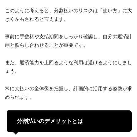
このように考えると、分割払いのリスクは「使い方」に大
きく左右されると言えます。
事前に手数料や支払期間をしっかり確認し、自分の返済計
画と照らし合わせることが重要です。
また、返済能力を上回るような利用は避けるようにしまし
ょう。
常に支払いの全体像を把握し、計画的に活用する姿勢が求
められます。
分割払いのデメリットとは