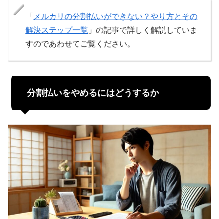
「
メルカリの分割払いができない？やり方とその
解決ステップ一覧
」の記事で詳しく解説していま
すのであわせてご覧ください。
分割払いをやめるにはどうするか