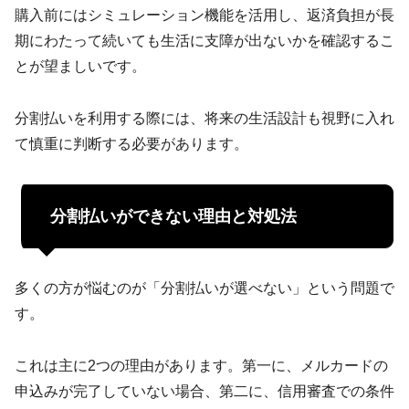
購入前にはシミュレーション機能を活用し、返済負担が長
期にわたって続いても生活に支障が出ないかを確認するこ
とが望ましいです。
分割払いを利用する際には、将来の生活設計も視野に入れ
て慎重に判断する必要があります。
分割払いができない理由と対処法
多くの方が悩むのが「分割払いが選べない」という問題で
す。
これは主に2つの理由があります。第一に、メルカードの
申込みが完了していない場合、第二に、信用審査での条件