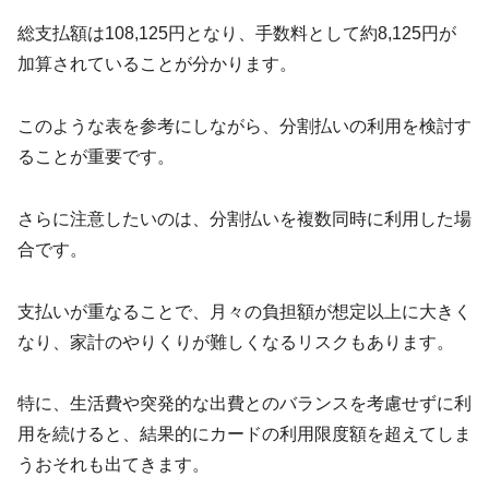
総支払額は108,125円となり、手数料として約8,125円が
加算されていることが分かります。
このような表を参考にしながら、分割払いの利用を検討す
ることが重要です。
さらに注意したいのは、分割払いを複数同時に利用した場
合です。
支払いが重なることで、月々の負担額が想定以上に大きく
なり、家計のやりくりが難しくなるリスクもあります。
特に、生活費や突発的な出費とのバランスを考慮せずに利
用を続けると、結果的にカードの利用限度額を超えてしま
うおそれも出てきます。