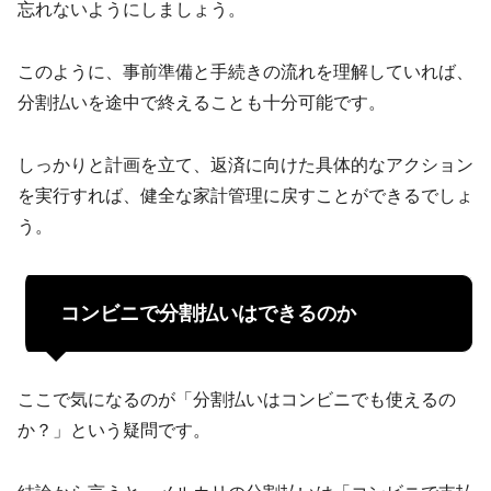
忘れないようにしましょう。
このように、事前準備と手続きの流れを理解していれば、
分割払いを途中で終えることも十分可能です。
しっかりと計画を立て、返済に向けた具体的なアクション
を実行すれば、健全な家計管理に戻すことができるでしょ
う。
コンビニで分割払いはできるのか
ここで気になるのが「分割払いはコンビニでも使えるの
か？」という疑問です。