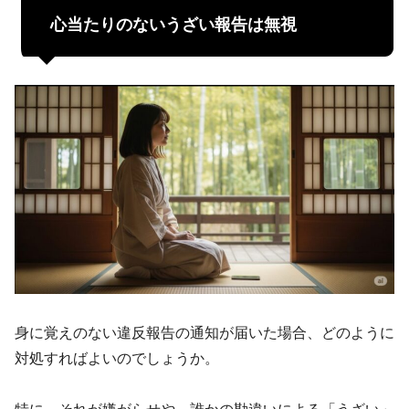
心当たりのないうざい報告は無視
身に覚えのない違反報告の通知が届いた場合、どのように
対処すればよいのでしょうか。