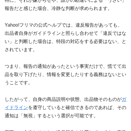
特に、それが嫌がらせや、誰かの勘違いによる「うざい」
報告だと感じた場合、冷静な判断が求められます。
Yahoo!フリマの公式ヘルプでは、違反報告があっても、
出品者自身がガイドラインと照らし合わせて「違反ではな
い」と判断した場合は、特段の対応をする必要はない、と
されています。
つまり、報告の通知があったという事実だけで、慌てて出
品を取り下げたり、情報を変更したりする義務はないとい
うことです。
したがって、自身の商品説明や状態、出品物そのものが
ガ
イドライン
を遵守していると確信できるのであれば、その
通知は「無視」するという選択が可能です。