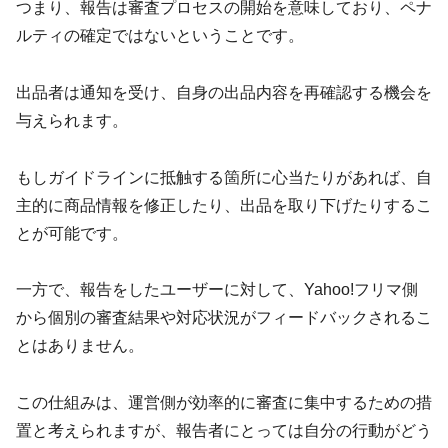
つまり、報告は審査プロセスの開始を意味しており、ペナ
ルティの確定ではないということです。
出品者は通知を受け、自身の出品内容を再確認する機会を
与えられます。
もしガイドラインに抵触する箇所に心当たりがあれば、自
主的に商品情報を修正したり、出品を取り下げたりするこ
とが可能です。
一方で、報告をしたユーザーに対して、Yahoo!フリマ側
から個別の審査結果や対応状況がフィードバックされるこ
とはありません。
この仕組みは、運営側が効率的に審査に集中するための措
置と考えられますが、報告者にとっては自分の行動がどう