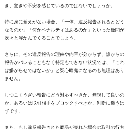
き、驚きや不安を感じているのではないでしょうか。
特に身に覚えがない場合、「一体、違反報告されるとどう
なるのか」「何かペナルティはあるのか」といった疑問が
次々と浮かんでくることでしょう。
さらに、その違反報告の理由や内容が分からず、誰からの
報告かバレることもなく特定もできない状況では、「これ
は嫌がらせではないか」と疑心暗鬼になるのも無理はあり
ません。
しつこくうざい報告にどう対応すべきか、無視して良いの
か、あるいは取引相手をブロックすべきか、判断に迷うは
ずです。
また、もし違反報告された商品が売れた場合の取引の行方