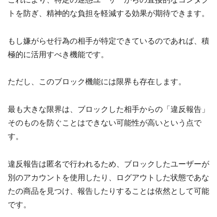
トを防ぎ、精神的な負担を軽減する効果が期待できます。
もし嫌がらせ行為の相手が特定できているのであれば、積
極的に活用すべき機能です。
ただし、このブロック機能には限界も存在します。
最も大きな限界は、ブロックした相手からの「違反報告」
そのものを防ぐことはできない可能性が高いという点で
す。
違反報告は匿名で行われるため、ブロックしたユーザーが
別のアカウントを使用したり、ログアウトした状態であな
たの商品を見つけ、報告したりすることは依然として可能
です。