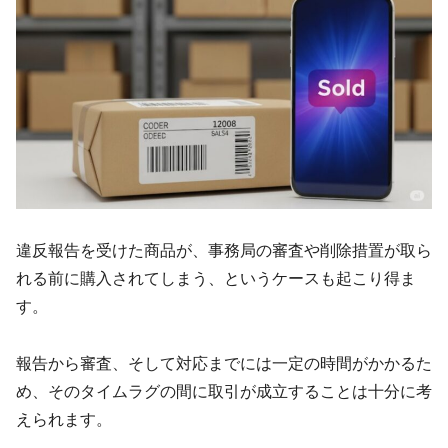
違反報告を受けた商品が、事務局の審査や削除措置が取ら
れる前に購入されてしまう、というケースも起こり得ま
す。
報告から審査、そして対応までには一定の時間がかかるた
め、そのタイムラグの間に取引が成立することは十分に考
えられます。