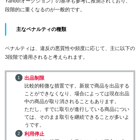
Yahoo!オークション）の基準も参考に推測されており、
段階的に重くなるのが一般的です。
主なペナルティの種類
ペナルティは、違反の悪質性や頻度に応じて、主に以下の
3段階で適用されると考えられます。
出品制限
比較的軽微な措置です。新規で商品を出品する
ことができなくなり、場合によっては現在出品
中の商品が取り消されることもあります。
ただし、すでに取引が進行している商品につい
ては、そのまま取引を継続できることが多いよ
うです。
利用停止