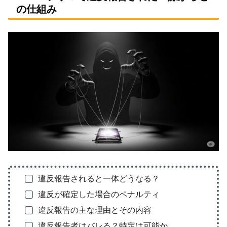
の仕組み
違反報告されると一体どうなる？
違反が確定した場合のペナルティ
違反報告の主な理由とその内容
違反報告者はバレる？特定は可能か