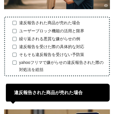
違反報告された商品が売れた場合
ユーザーブロック機能の活用と限界
繰り返される悪質な嫌がらせの例
違反報告を受けた際の具体的な対応
そもそも違反報告を受けない予防策
yahooフリマで嫌がらせの違反報告された際の
対処法を総括
違反報告された商品が売れた場合