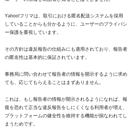
Yahoo!フリマは、取引における匿名配送システムを採用
していることからも分かるように、ユーザーのプライバシ
ー保護を重視しています。
その方針は違反報告の仕組みにも適用されており、報告者
の匿名性は基本的に保証されています。
事務局に問い合わせて報告者の情報を開示するように求め
ても、応じてもらえることはまずありません。
これは、もし報告者の情報が開示されるようになれば、報
復を恐れて正当な違反報告をしにくくなる利用者が増え、
プラットフォームの健全性を維持する機能が損なわれてし
まうためです。