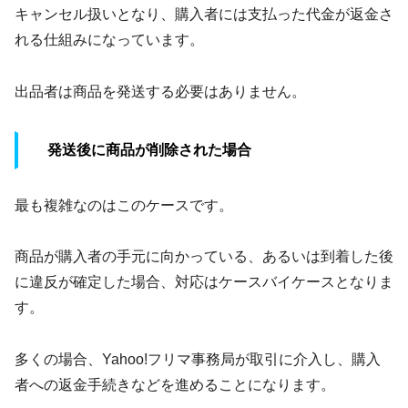
キャンセル扱いとなり、購入者には支払った代金が返金さ
れる仕組みになっています。
出品者は商品を発送する必要はありません。
発送後に商品が削除された場合
最も複雑なのはこのケースです。
商品が購入者の手元に向かっている、あるいは到着した後
に違反が確定した場合、対応はケースバイケースとなりま
す。
多くの場合、Yahoo!フリマ事務局が取引に介入し、購入
者への返金手続きなどを進めることになります。