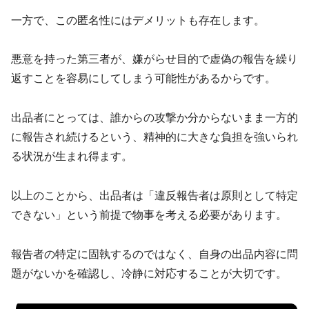
一方で、この匿名性にはデメリットも存在します。
悪意を持った第三者が、嫌がらせ目的で虚偽の報告を繰り
返すことを容易にしてしまう可能性があるからです。
出品者にとっては、誰からの攻撃か分からないまま一方的
に報告され続けるという、精神的に大きな負担を強いられ
る状況が生まれ得ます。
以上のことから、出品者は「違反報告者は原則として特定
できない」という前提で物事を考える必要があります。
報告者の特定に固執するのではなく、自身の出品内容に問
題がないかを確認し、冷静に対応することが大切です。