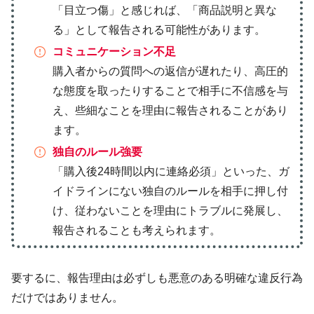
「目立つ傷」と感じれば、「商品説明と異な
る」として報告される可能性があります。
コミュニケーション不足
購入者からの質問への返信が遅れたり、高圧的
な態度を取ったりすることで相手に不信感を与
え、些細なことを理由に報告されることがあり
ます。
独自のルール強要
「購入後24時間以内に連絡必須」といった、ガ
イドラインにない独自のルールを相手に押し付
け、従わないことを理由にトラブルに発展し、
報告されることも考えられます。
要するに、報告理由は必ずしも悪意のある明確な違反行為
だけではありません。