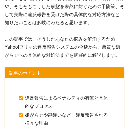
や、そもそもこうした事態を未然に防ぐための予防策、そ
して実際に違反報告を受けた際の具体的な対応方法など、
知りたいことは多岐にわたると思います。
この記事では、そうしたあなたの悩みを解消するため、
Yahoo!フリマの違反報告システムの全貌から、悪質な嫌
がらせへの具体的な対処法までを網羅的に解説します。
記事のポイント
違反報告によるペナルティの有無と具体
的なプロセス
嫌がらせや勘違いなど、違反報告される
様々な理由