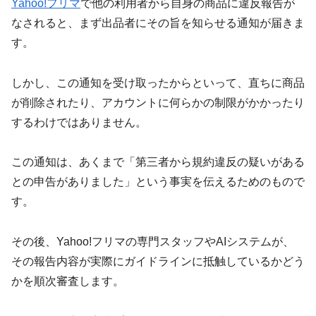
Yahoo!フリマ
で他の利用者から自身の商品に違反報告が
なされると、まず出品者にその旨を知らせる通知が届きま
す。
しかし、この通知を受け取ったからといって、直ちに商品
が削除されたり、アカウントに何らかの制限がかかったり
するわけではありません。
この通知は、あくまで「第三者から規約違反の疑いがある
との申告がありました」という事実を伝えるためのもので
す。
その後、Yahoo!フリマの専門スタッフやAIシステムが、
その報告内容が実際にガイドラインに抵触しているかどう
かを順次審査します。