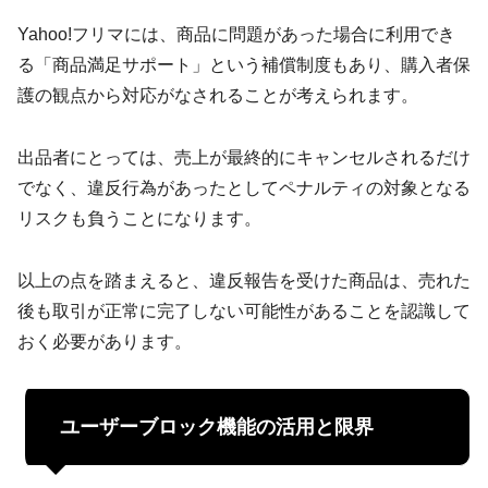
Yahoo!フリマには、商品に問題があった場合に利用でき
る「商品満足サポート」という補償制度もあり、購入者保
護の観点から対応がなされることが考えられます。
出品者にとっては、売上が最終的にキャンセルされるだけ
でなく、違反行為があったとしてペナルティの対象となる
リスクも負うことになります。
以上の点を踏まえると、違反報告を受けた商品は、売れた
後も取引が正常に完了しない可能性があることを認識して
おく必要があります。
ユーザーブロック機能の活用と限界