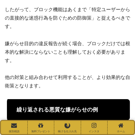
したがって、ブロック機能はあくまで「特定ユーザーから
の直接的な迷惑行為を防ぐための防御策」と捉えるべきで
す。
嫌がらせ目的の違反報告が続く場合、ブロックだけでは根
本的な解決にならないことも理解しておく必要がありま
す。
他の対策と組み合わせて利用することが、より効果的な自
衛策となります。
繰り返される悪質な嫌がらせの例
個別相談
無料プレゼント
稼げる仕入れ先
インスタ
ホーム