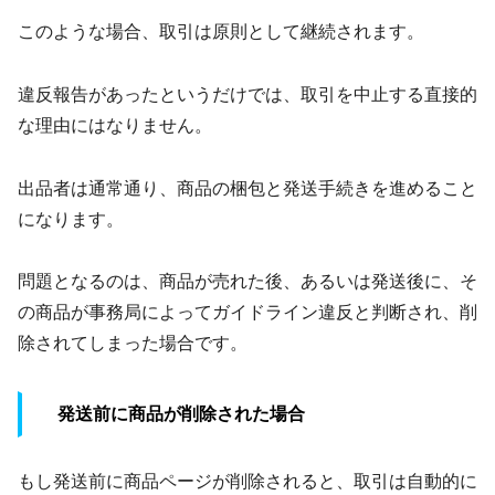
このような場合、取引は原則として継続されます。
違反報告があったというだけでは、取引を中止する直接的
な理由にはなりません。
出品者は通常通り、商品の梱包と発送手続きを進めること
になります。
問題となるのは、商品が売れた後、あるいは発送後に、そ
の商品が事務局によってガイドライン違反と判断され、削
除されてしまった場合です。
発送前に商品が削除された場合
もし発送前に商品ページが削除されると、取引は自動的に