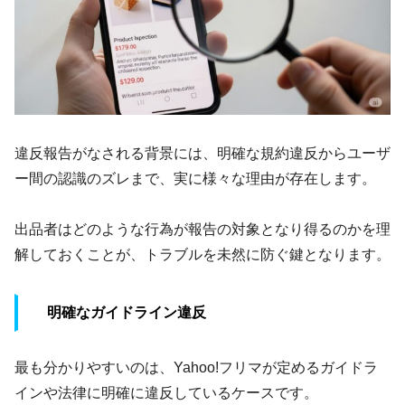
違反報告がなされる背景には、明確な規約違反からユーザ
ー間の認識のズレまで、実に様々な理由が存在します。
出品者はどのような行為が報告の対象となり得るのかを理
解しておくことが、トラブルを未然に防ぐ鍵となります。
明確なガイドライン違反
最も分かりやすいのは、Yahoo!フリマが定めるガイドラ
インや法律に明確に違反しているケースです。