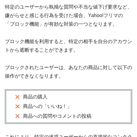
特定のユーザーから執拗な質問や不当な値下げ要求など、
嫌がらせと感じる行為を受けた場合、Yahoo!フリマの
「ブロック機能」が有効な対策の一つとなります。
ブロック機能を利用すると、特定の相手を自分のアカウン
トから遮断することができます。
ブロックされたユーザーは、あなたの商品に対して以下の
操作ができなくなります。
商品の購入
商品への「いいね！」
商品への質問やコメントの投稿
これにより、特定の迷惑ユーザーからの直接的なコンタク