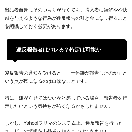
出品者自身にそのつもりがなくても、購入者に誤解や不快
感を与えるような行為が違反報告の引き金になり得ること
を認識しておく必要があります。
違反報告者はバレる？特定は可能か
違反報告の通知を受けると、「一体誰が報告したのか」と
いう点が気になるのは自然なことです。
特に、嫌がらせではないかと感じている場合、報告者を特
定したいという気持ちが強くなるかもしれません。
しかし、Yahoo!フリマのシステム上、違反報告を行った
ユーザーの情報を出品者が知ることはできません。