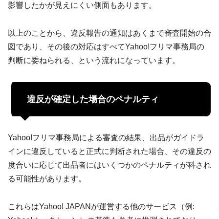
影響したかが見えにくい側面もあります。
以上のことから、違反報告の通知はあくまで審査開始の合
図であり、その後の対応はすべてYahoo!フリマ事務局の
判断に委ねられる、という流れになっています。
違反が確定した場合のペナルティ
Yahoo!フリマ事務局による審査の結果、出品がガイドラ
インに違反していると正式に判断された場合、その違反の
度合いに応じて出品者にはいくつかのペナルティが科され
る可能性があります。
これらはYahoo! JAPANが運営する他のサービス（例: