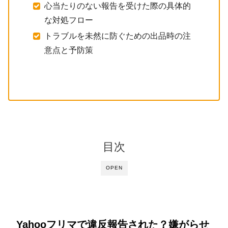
心当たりのない報告を受けた際の具体的
な対処フロー
トラブルを未然に防ぐための出品時の注
意点と予防策
目次
OPEN
Yahooフリマで違反報告された？嫌がらせ