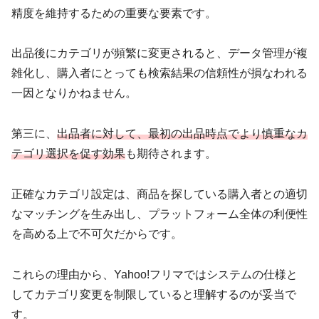
精度を維持するための重要な要素です。
出品後にカテゴリが頻繁に変更されると、データ管理が複
雑化し、購入者にとっても検索結果の信頼性が損なわれる
一因となりかねません。
第三に、
出品者に対して、最初の出品時点でより慎重なカ
テゴリ選択を促す効果
も期待されます。
正確なカテゴリ設定は、商品を探している購入者との適切
なマッチングを生み出し、プラットフォーム全体の利便性
を高める上で不可欠だからです。
これらの理由から、Yahoo!フリマではシステムの仕様と
してカテゴリ変更を制限していると理解するのが妥当で
す。