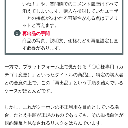
いね！」や、質問欄でのコメント履歴はすべて
消えてしまいます。購入を検討していたユーザ
ーとの接点が失われる可能性がある点はデメリ
ットと言えます。
再出品の手間
商品の写真、説明文、価格などを再度設定し直
す必要があります。
一方で、プラットフォーム上で見かける「〇〇様専用（カ
テゴリ変更）」といったタイトルの商品は、特定の購入者
との合意の上で、この「再出品」という手順を踏んでいる
ケースがほとんどです。
しかし、これがクーポンの不正利用を目的としている場
合、たとえ手順が正規のものであっても、その動機自体が
規約違反と見なされるリスクをはらんでいます。