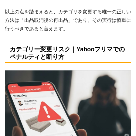
以上の点を踏まえると、カテゴリを変更する唯一の正しい
方法は「出品取消後の再出品」であり、その実行は慎重に
行うべきであると言えます。
カテゴリー変更リスク｜Yahooフリマでの
ペナルティと断り方