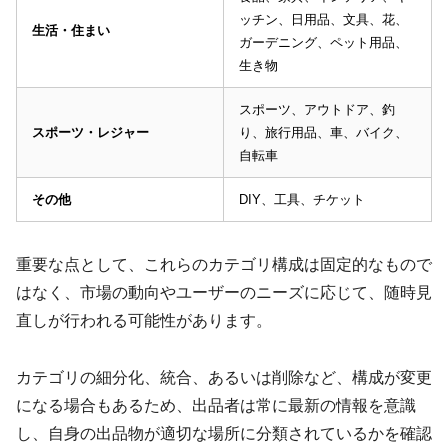
ッチン、日用品、文具、花、
生活・住まい
ガーデニング、ペット用品、
生き物
スポーツ、アウトドア、釣
スポーツ・レジャー
り、旅行用品、車、バイク、
自転車
その他
DIY、工具、チケット
重要な点として、これらのカテゴリ構成は固定的なもので
はなく、市場の動向やユーザーのニーズに応じて、随時見
直しが行われる可能性があります。
カテゴリの細分化、統合、あるいは削除など、構成が変更
になる場合もあるため、出品者は常に最新の情報を意識
し、自身の出品物が適切な場所に分類されているかを確認