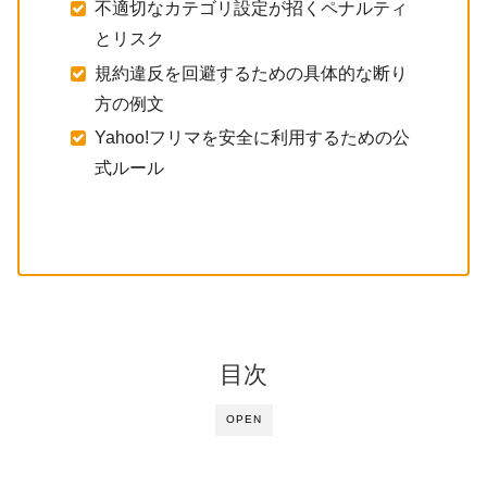
不適切なカテゴリ設定が招くペナルティ
とリスク
規約違反を回避するための具体的な断り
方の例文
Yahoo!フリマを安全に利用するための公
式ルール
目次
OPEN