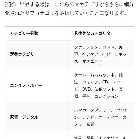
実際に出品する際は、これらの大カテゴリからさらに細分
化されたサブカテゴリを選択していくことになります。
カテゴリー分類
具体的なカテゴリ名
ファッション、コスメ、美
定番カテゴリ
容、ヘアケア、ベビー、キッ
ズ、マタニティ
ゲーム、おもちゃ、本、雑
誌、コミック、CD、レコー
エンタメ・ホビー
ド、DVD、映像ソフト、楽
器、手芸、コレクション
スマホ、タブレット、パソコ
家電・デジタル
ン、テレビ、オーディオ、カ
メラ、家電
食品、家具、インテリア、キ