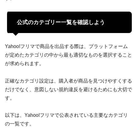
公式のカテゴリー一覧を確認しよう
Yahoo!フリマで商品を出品する際は、プラットフォーム
が定めたカテゴリの中から最も適切なものを選択すること
が求められます。
正確なカテゴリ設定は、購入者が商品を見つけやすくする
だけでなく、意図しない規約違反を避けるためにも大切で
す。
以下は、Yahoo!フリマで公表されている主要なカテゴリ
の一覧です。