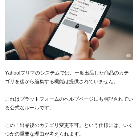
Yahoo!フリマのシステムでは、一度出品した商品のカテ
ゴリを後から編集する機能は提供されていません。
これはプラットフォームのヘルプページにも明記されてい
る公式なルールです。
この「出品後のカテゴリ変更不可」という仕様には、いく
つかの重要な理由が考えられます。