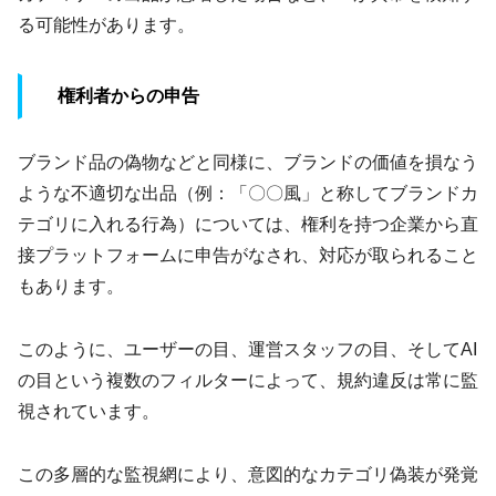
る可能性があります。
権利者からの申告
ブランド品の偽物などと同様に、ブランドの価値を損なう
ような不適切な出品（例：「〇〇風」と称してブランドカ
テゴリに入れる行為）については、権利を持つ企業から直
接プラットフォームに申告がなされ、対応が取られること
もあります。
このように、ユーザーの目、運営スタッフの目、そしてAI
の目という複数のフィルターによって、規約違反は常に監
視されています。
この多層的な監視網により、意図的なカテゴリ偽装が発覚