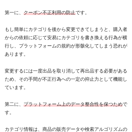
第一に、
クーポン不正利用の防止
です。
もし簡単にカテゴリを後から変更できてしまうと、購入者
からの依頼に応じて安易にカテゴリを書き換える行為が横
行し、プラットフォームの規約が形骸化してしまう恐れが
あります。
変更するには一度出品を取り消して再出品する必要がある
ため、その手間が不正行為への一定の抑止力として機能し
ています。
第二に、
プラットフォーム上のデータ整合性を保つため
で
す。
カテゴリ情報は、商品の販売データや検索アルゴリズムの