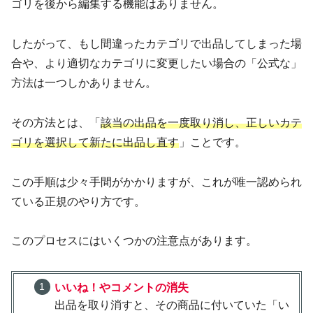
ゴリを後から編集する機能はありません。
したがって、もし間違ったカテゴリで出品してしまった場
合や、より適切なカテゴリに変更したい場合の「公式な」
方法は一つしかありません。
その方法とは、「
該当の出品を一度取り消し、正しいカテ
ゴリを選択して新たに出品し直す
」ことです。
この手順は少々手間がかかりますが、これが唯一認められ
ている正規のやり方です。
このプロセスにはいくつかの注意点があります。
いいね！やコメントの消失
出品を取り消すと、その商品に付いていた「い