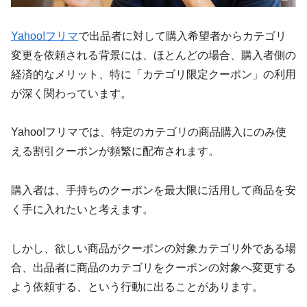
Yahoo!フリマ
で出品者に対して購入希望者からカテゴリ
変更を依頼される背景には、ほとんどの場合、購入者側の
経済的なメリット、特に「カテゴリ限定クーポン」の利用
が深く関わっています。
Yahoo!フリマでは、特定のカテゴリの商品購入にのみ使
える割引クーポンが頻繁に配布されます。
購入者は、手持ちのクーポンを最大限に活用して商品を安
く手に入れたいと考えます。
しかし、欲しい商品がクーポンの対象カテゴリ外である場
合、出品者に商品のカテゴリをクーポンの対象へ変更する
よう依頼する、という行動に出ることがあります。