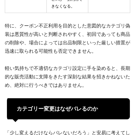
きなくなる。
特に、クーポン不正利用を目的とした意図的なカテゴリ偽
装は悪質性が高いと判断されやすく、初回であっても商品
の削除や、場合によっては出品制限といった厳しい措置が
迅速に取られる可能性も否定できません。
軽い気持ちで不適切なカテゴリ設定に手を染めると、長期
的な販売活動に支障をきたす深刻な結果を招きかねないた
め、絶対に行うべきではありません。
カテゴリー変更はなぜバレるのか
「少し変えるだけならバレないだろう」と安易に考えてし