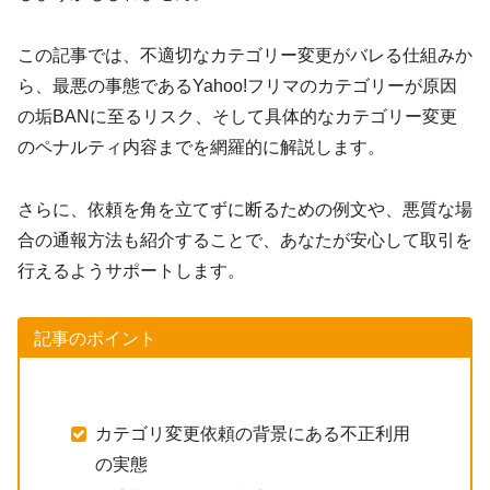
この記事では、不適切なカテゴリー変更がバレる仕組みか
ら、最悪の事態であるYahoo!フリマのカテゴリーが原因
の垢BANに至るリスク、そして具体的なカテゴリー変更
のペナルティ内容までを網羅的に解説します。
さらに、依頼を角を立てずに断るための例文や、悪質な場
合の通報方法も紹介することで、あなたが安心して取引を
行えるようサポートします。
記事のポイント
カテゴリ変更依頼の背景にある不正利用
の実態