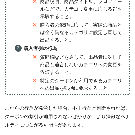
商品説明、商品タイトル、プロフィー
ルなどで、カテゴリ変更に応じる旨を
示唆すること。
購入者の依頼に応じて、実際の商品と
は全く異なるカテゴリに設定し直して
出品すること。
購入者側の行為
質問欄などを通じて、出品者に対して
商品と適合しないカテゴリへの変更を
依頼すること。
特定のクーポンが利用できるカテゴリ
への出品を執拗に要求すること。
これらの行為が発覚した場合、不正行為と判断されれば、
クーポンの割引が適用されないばかりか、より深刻なペナ
ルティにつながる可能性があります。