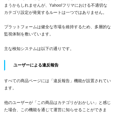
まうかもしれませんが、Yahoo!フリマにおける不適切な
カテゴリ設定が発覚するルートは一つではありません。
プラットフォームは健全な市場を維持するため、多層的な
監視体制を敷いています。
主な検知システムは以下の通りです。
ユーザーによる違反報告
すべての商品ページには「違反報告」機能が設置されてい
ます。
他のユーザーが「この商品はカテゴリがおかしい」と感じ
た場合、この機能を通じて運営に知らせることができま