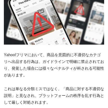
Yahoo!フリマにおいて、商品を意図的に不適切なカテゴ
リへ出品する行為は、ガイドラインで明確に禁止されてお
り、発覚した場合には様々なペナルティが科される可能性
があります。
これは単なる分類ミスではなく、「商品に対する不適切な
説明」と見なされ、プラットフォームの秩序を乱す行為と
して厳しく対処されます。