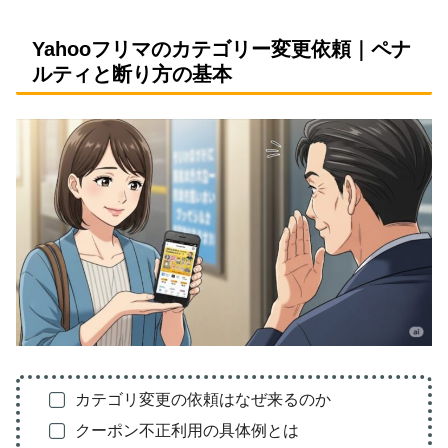
Yahooフリマのカテゴリー変更依頼｜ペナ
ルティと断り方の基本
カテゴリ変更の依頼はなぜ来るのか
クーポン不正利用の具体例とは