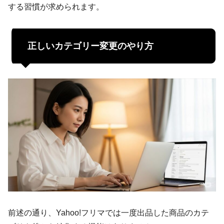
する習慣が求められます。
正しいカテゴリー変更のやり方
前述の通り、Yahoo!フリマでは一度出品した商品のカテ