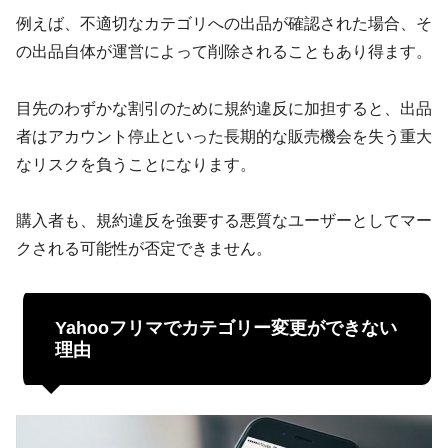
例えば、不適切なカテゴリへの出品が確認された場合、そ
の出品自体が運営によって削除されることもあり得ます。
目先のわずかな割引のために規約違反に加担すると、出品
者はアカウント停止といった長期的な販売機会を失う重大
なリスクを負うことになります。
購入者も、規約違反を強要する悪質なユーザーとしてマー
クされる可能性が否定できません。
Yahooフリマでカテゴリー変更ができない
理由