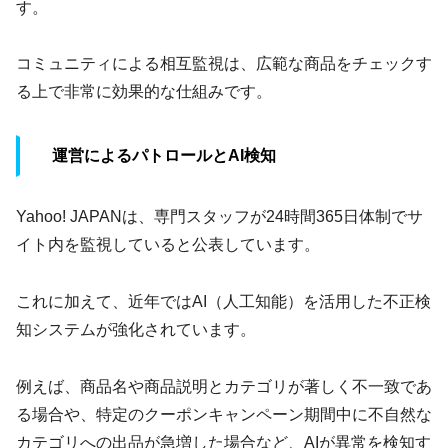
す。
コミュニティによる相互監視は、広範な商品をチェックす
る上で非常に効果的な仕組みです。
運営によるパトロールとAI検知
Yahoo! JAPANは、専門スタッフが24時間365日体制でサ
イト内を監視していると公表しています。
これに加えて、近年ではAI（人工知能）を活用した不正検
知システムが強化されています。
例えば、商品名や商品説明とカテゴリが著しく不一致であ
る場合や、特定のクーポンキャンペーン期間中に不自然な
カテゴリへの出品が急増した場合など、AIが異常を検知す