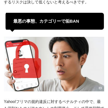
するリスクは決して低くないと考えるべきです。
最悪の事態、カテゴリーで垢BAN
Yahoo!フリマの規約違反に対するペナルティの中で、最