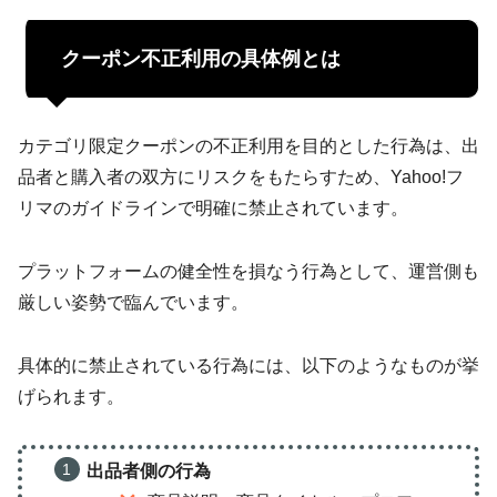
クーポン不正利用の具体例とは
カテゴリ限定クーポンの不正利用を目的とした行為は、出
品者と購入者の双方にリスクをもたらすため、Yahoo!フ
リマのガイドラインで明確に禁止されています。
プラットフォームの健全性を損なう行為として、運営側も
厳しい姿勢で臨んでいます。
具体的に禁止されている行為には、以下のようなものが挙
げられます。
出品者側の行為