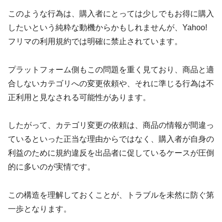
このような行為は、購入者にとっては少しでもお得に購入
したいという純粋な動機からかもしれませんが、Yahoo!
フリマの利用規約では明確に禁止されています。
プラットフォーム側もこの問題を重く見ており、商品と適
合しないカテゴリへの変更依頼や、それに準じる行為は不
正利用と見なされる可能性があります。
したがって、カテゴリ変更の依頼は、商品の情報が間違っ
ているといった正当な理由からではなく、購入者が自身の
利益のために規約違反を出品者に促しているケースが圧倒
的に多いのが実情です。
この構造を理解しておくことが、トラブルを未然に防ぐ第
一歩となります。