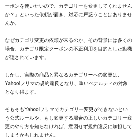
ーポンを使いたいので、カテゴリーを変更してくれません
か？」といった依頼が届き、対応に戸惑うことはありませ
んか。
なぜカテゴリ変更の依頼が来るのか、その背景には多くの
場合、カテゴリ限定クーポンの不正利用を目的とした動機
が隠されています。
しかし、実際の商品と異なるカテゴリーへの変更は、
Yahoo!フリマの規約違反となり、重いペナルティの対象
となり得ます。
そもそもYahoo!フリマでカテゴリー変更ができないとい
う公式ルールや、もし変更する場合の正しいカテゴリー変
更のやり方を知らなければ、意図せず規約違反に加担して
しまうかもしれません。