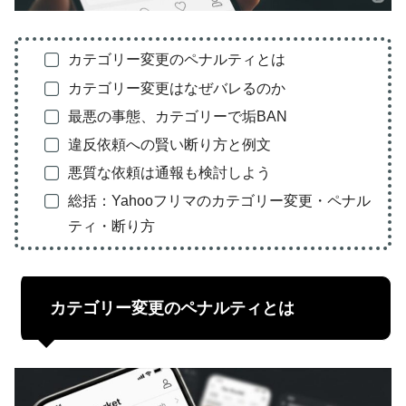
カテゴリー変更のペナルティとは
カテゴリー変更はなぜバレるのか
最悪の事態、カテゴリーで垢BAN
違反依頼への賢い断り方と例文
悪質な依頼は通報も検討しよう
総括：Yahooフリマのカテゴリー変更・ペナル
ティ・断り方
カテゴリー変更のペナルティとは