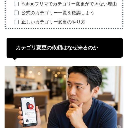
Yahooフリマでカテゴリー変更ができない理由
公式のカテゴリー一覧を確認しよう
正しいカテゴリー変更のやり方
カテゴリ変更の依頼はなぜ来るのか