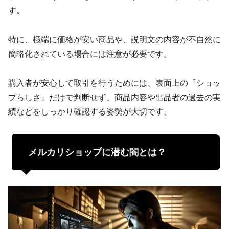
す。
特に、極端に価格が安い商品や、説明文の内容が不自然に
簡略化されている場合には注意が必要です。
購入者が安心して取引を行うためには、表面上の「ショッ
プらしさ」だけで判断せず、商品内容や出品者の過去の実
績などをしっかり確認する姿勢が大切です。
メルカリショップに潜む闇とは？