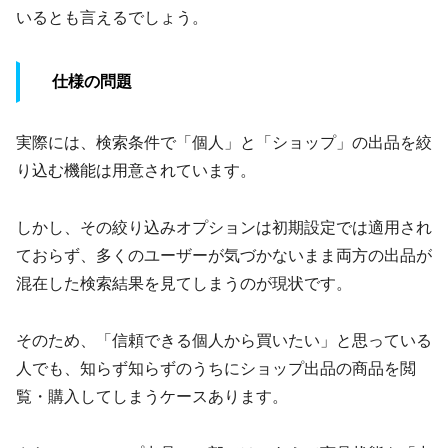
いるとも言えるでしょう。
仕様の問題
実際には、検索条件で「個人」と「ショップ」の出品を絞
り込む機能は用意されています。
しかし、その絞り込みオプションは初期設定では適用され
ておらず、多くのユーザーが気づかないまま両方の出品が
混在した検索結果を見てしまうのが現状です。
そのため、「信頼できる個人から買いたい」と思っている
人でも、知らず知らずのうちにショップ出品の商品を閲
覧・購入してしまうケースあります。