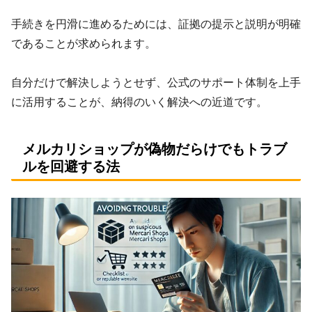
手続きを円滑に進めるためには、証拠の提示と説明が明確
であることが求められます。
自分だけで解決しようとせず、公式のサポート体制を上手
に活用することが、納得のいく解決への近道です。
メルカリショップが偽物だらけでもトラブ
ルを回避する法