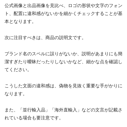
公式画像と出品画像を見比べ、ロゴの形状や文字のフォン
ト、配置に違和感がないかを細かくチェックすることが基
本となります。
次に注目すべきは、商品の説明文です。
ブランド名のスペルに誤りがないか、説明があまりにも簡
潔すぎたり曖昧だったりしないかなど、細かな点を確認し
てください。
こうした文面の違和感は、偽物を見抜く重要な手がかりに
なります。
また、「並行輸入品」「海外直輸入」などの文言が記載さ
れている場合も要注意です。