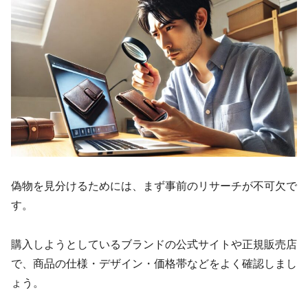
偽物を見分けるためには、まず事前のリサーチが不可欠で
す。
購入しようとしているブランドの公式サイトや正規販売店
で、商品の仕様・デザイン・価格帯などをよく確認しまし
ょう。