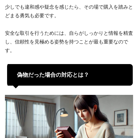
少しでも違和感や疑念を感じたら、その場で購入を踏みと
どまる勇気も必要です。
安全な取引を行うためには、自らがしっかりと情報を精査
し、信頼性を見極める姿勢を持つことが最も重要なので
す。
偽物だった場合の対応とは？