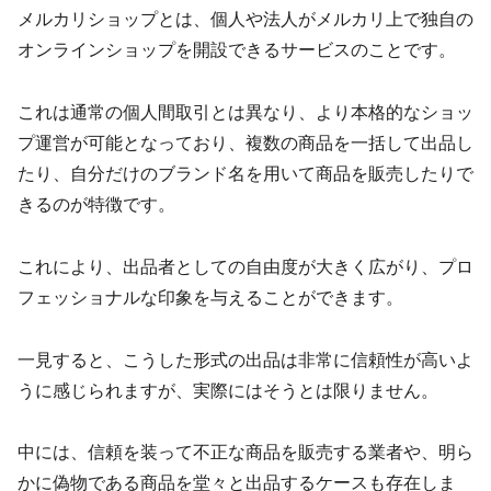
メルカリショップとは、個人や法人がメルカリ上で独自の
オンラインショップを開設できるサービスのことです。
これは通常の個人間取引とは異なり、より本格的なショッ
プ運営が可能となっており、複数の商品を一括して出品し
たり、自分だけのブランド名を用いて商品を販売したりで
きるのが特徴です。
これにより、出品者としての自由度が大きく広がり、プロ
フェッショナルな印象を与えることができます。
一見すると、こうした形式の出品は非常に信頼性が高いよ
うに感じられますが、実際にはそうとは限りません。
中には、信頼を装って不正な商品を販売する業者や、明ら
かに偽物である商品を堂々と出品するケースも存在しま