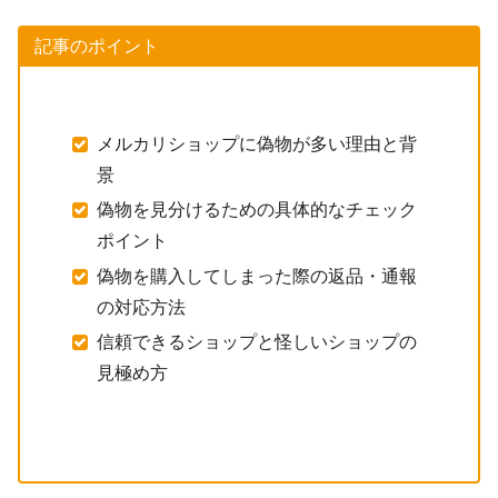
記事のポイント
メルカリショップに偽物が多い理由と背
景
偽物を見分けるための具体的なチェック
ポイント
偽物を購入してしまった際の返品・通報
の対応方法
信頼できるショップと怪しいショップの
見極め方