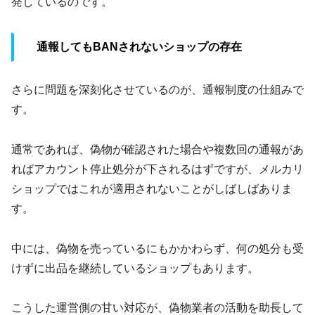
発しているのです。
通報してもBANされないショップの存在
さらに問題を深刻化させているのが、通報制度の仕組みで
す。
通常であれば、偽物が確認された場合や複数回の通報があ
ればアカウント停止処分が下されるはずですが、メルカリ
ショップではこれが適用されないことがしばしばありま
す。
中には、偽物を売っているにもかかわらず、何の処分も受
けずに出品を継続しているショップもあります。
こうした運営側の甘い対応が、偽物業者の活動を助長して