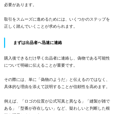
必要があります。
取引をスムーズに進めるためには、いくつかのステップを
正しく踏んでいくことが求められます。
まずは出品者へ迅速に連絡
購入後できるだけ早く出品者に連絡し、偽物である可能性
について明確に伝えることが重要です。
その際には、単に「偽物のようだ」と伝えるのではなく、
具体的な理由を添えて説明することが信頼性を高めます。
例えば、「ロゴの位置が公式写真と異なる」「縫製が雑で
ある」「型番が存在しない」など、疑わしいと判断した根