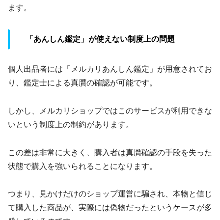
ます。
「あんしん鑑定」が使えない制度上の問題
個人出品者には「メルカリあんしん鑑定」が用意されてお
り、鑑定士による真贋の確認が可能です。
しかし、メルカリショップではこのサービスが利用できな
いという制度上の制約があります。
この差は非常に大きく、購入者は真贋確認の手段を失った
状態で購入を強いられることになります。
つまり、見かけだけのショップ運営に騙され、本物と信じ
て購入した商品が、実際には偽物だったというケースが多