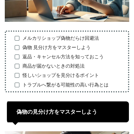
メルカリショップ偽物だらけ回避法
偽物 見分け方をマスターしよう
返品・キャンセル方法を知っておこう
商品が届かないときの対処法
怪しいショップを見分けるポイント
トラブルへ繋がる可能性の高い行為とは
偽物の見分け方をマスターしよう