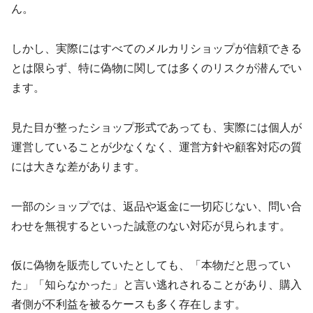
ん。
しかし、実際にはすべてのメルカリショップが信頼できる
とは限らず、特に偽物に関しては多くのリスクが潜んでい
ます。
見た目が整ったショップ形式であっても、実際には個人が
運営していることが少なくなく、運営方針や顧客対応の質
には大きな差があります。
一部のショップでは、返品や返金に一切応じない、問い合
わせを無視するといった誠意のない対応が見られます。
仮に偽物を販売していたとしても、「本物だと思ってい
た」「知らなかった」と言い逃れされることがあり、購入
者側が不利益を被るケースも多く存在します。