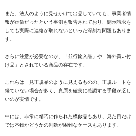
また、法人のように見せかけて出品していても、事業者情
報が虚偽だったという事例も報告されており、開示請求を
しても実際に連絡が取れないといった深刻な問題もありま
す。
さらに注意が必要なのが、「並行輸入品」や「海外買い付
け品」とされている商品の存在です。
これらは一見正規品のように見えるものの、正規ルートを
経ていない場合が多く、真贋を確実に確認する手段が乏し
いのが実情です。
中には、非常に精巧に作られた模倣品もあり、見た目だけ
では本物かどうかの判断が困難なケースもあります。