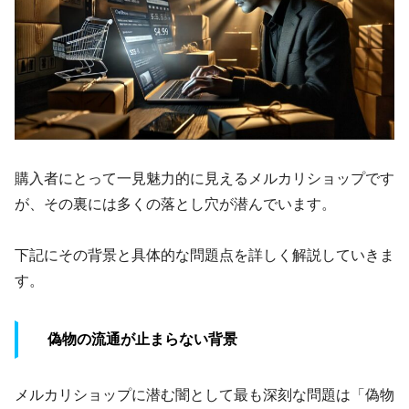
購入者にとって一見魅力的に見えるメルカリショップです
が、その裏には多くの落とし穴が潜んでいます。
下記にその背景と具体的な問題点を詳しく解説していきま
す。
偽物の流通が止まらない背景
メルカリショップに潜む闇として最も深刻な問題は「偽物