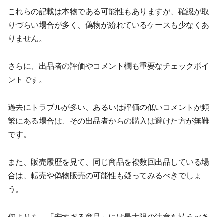
これらの記載は本物である可能性もありますが、確認が取
りづらい場合が多く、偽物が紛れているケースも少なくあ
りません。
さらに、出品者の評価やコメント欄も重要なチェックポイ
ントです。
過去にトラブルが多い、あるいは評価の低いコメントが頻
繁にある場合は、その出品者からの購入は避けた方が無難
です。
また、販売履歴を見て、同じ商品を複数回出品している場
合は、転売や偽物販売の可能性も疑ってみるべきでしょ
う。
何よりも、「安すぎる商品」には最大限の注意を払うべき