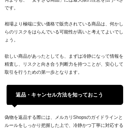
です。
相場より極端に安い価格で販売されている商品は、何かし
らのリスクをはらんでいる可能性が高いと考えてよいでし
ょう。
欲しい商品があったとしても、まずは冷静になって情報を
精査し、リスクと向き合う判断力を持つことが、安心して
取引を行うための第一歩となります。
返品・キャンセル方法を知っておこう
偽物を返品する際には、メルカリShopsのガイドラインと
ルールをしっかり把握した上で、冷静かつ丁寧に対応する