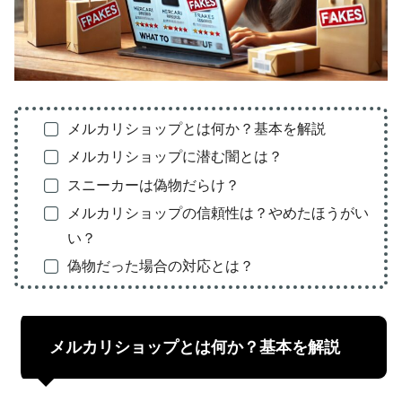
メルカリショップとは何か？基本を解説
メルカリショップに潜む闇とは？
スニーカーは偽物だらけ？
メルカリショップの信頼性は？やめたほうがい
い？
偽物だった場合の対応とは？
メルカリショップとは何か？基本を解説