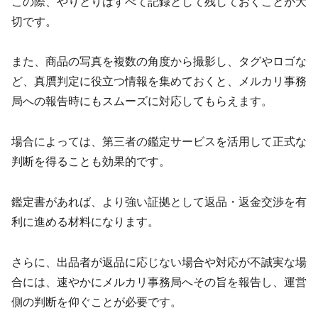
この際、やりとりはすべて記録として残しておくことが大
切です。
また、商品の写真を複数の角度から撮影し、タグやロゴな
ど、真贋判定に役立つ情報を集めておくと、メルカリ事務
局への報告時にもスムーズに対応してもらえます。
場合によっては、第三者の鑑定サービスを活用して正式な
判断を得ることも効果的です。
鑑定書があれば、より強い証拠として返品・返金交渉を有
利に進める材料になります。
さらに、出品者が返品に応じない場合や対応が不誠実な場
合には、速やかにメルカリ事務局へその旨を報告し、運営
側の判断を仰ぐことが必要です。