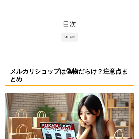
目次
OPEN
メルカリショップは偽物だらけ？注意点ま
とめ