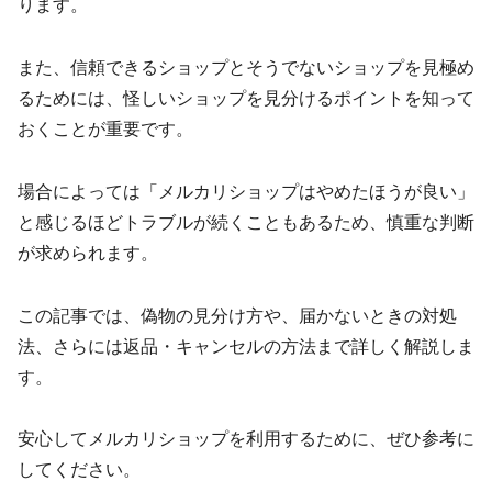
ります。
また、信頼できるショップとそうでないショップを見極め
るためには、怪しいショップを見分けるポイントを知って
おくことが重要です。
場合によっては「メルカリショップはやめたほうが良い」
と感じるほどトラブルが続くこともあるため、慎重な判断
が求められます。
この記事では、偽物の見分け方や、届かないときの対処
法、さらには返品・キャンセルの方法まで詳しく解説しま
す。
安心してメルカリショップを利用するために、ぜひ参考に
してください。