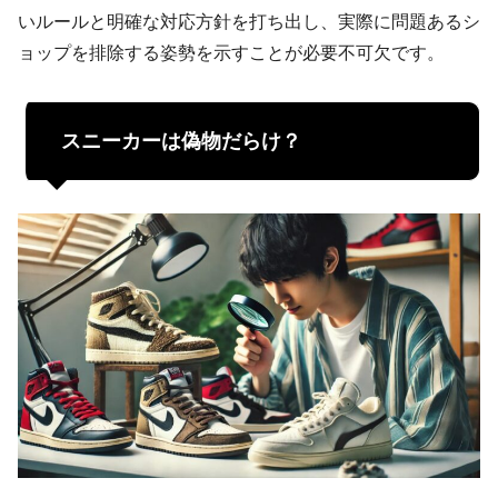
いルールと明確な対応方針を打ち出し、実際に問題あるシ
ョップを排除する姿勢を示すことが必要不可欠です。
スニーカーは偽物だらけ？