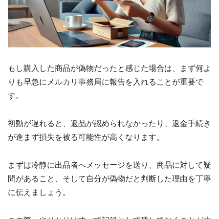
もし購入した商品が偽物だったと感じた場合は、まず何よ
りも早急にメルカリ事務局に報告を入れることが重要で
す。
初動が遅れると、返品が認められなかったり、返金手続き
が進まず損失を被る可能性が高くなります。
まずは冷静に出品者へメッセージを送り、商品に対して疑
問があること、そして自分が偽物だと判断した理由を丁寧
に伝えましょう。