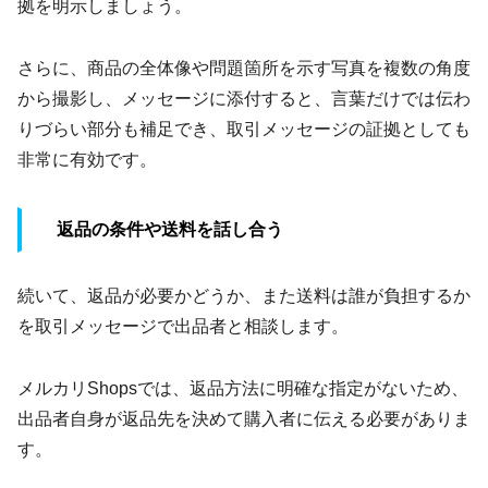
拠を明示しましょう。
さらに、商品の全体像や問題箇所を示す写真を複数の角度
から撮影し、メッセージに添付すると、言葉だけでは伝わ
りづらい部分も補足でき、取引メッセージの証拠としても
非常に有効です。
返品の条件や送料を話し合う
続いて、返品が必要かどうか、また送料は誰が負担するか
を取引メッセージで出品者と相談します。
メルカリShopsでは、返品方法に明確な指定がないため、
出品者自身が返品先を決めて購入者に伝える必要がありま
す。