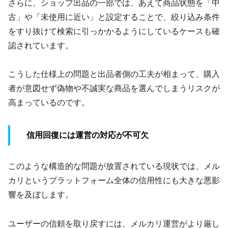
さらに、ショップ出品の一部では、あえて商品状態を「中
古」や「未使用に近い」と設定することで、絞り込み条件
をすり抜けて検索に引っかかるようにしているケースも確
認されています。
こうした仕様上の問題と出品者側の工夫が相まって、購入
者が意図せず偽物や不誠実な商品を選んでしまうリスクが
高まっているのです。
信用回復には運営の対応が不可欠
このような構造的な問題が放置されている現状では、メル
カリというプラットフォーム全体の信用性にも大きな悪影
響を及ぼします。
ユーザーの信頼を取り戻すには、メルカリ運営がより厳し