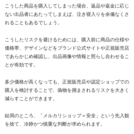
こうした商品を購入してしまった場合、返品や返金に応じ
ない出品者にあたってしまえば、泣き寝入りを余儀なくさ
れることもあるでしょう。
こうしたリスクを避けるためには、購入前に商品の仕様や
価格帯、デザインなどをブランド公式サイトや正規販売店
であらかじめ確認し、出品画像や情報と照らし合わせるこ
とが有効です。
多少価格が高くなっても、正規販売店や認定ショップでの
購入を検討することで、偽物を掴まされるリスクを大きく
減らすことができます。
結局のところ、「メルカリショップ＝安全」という先入観
を捨て、冷静かつ慎重な判断が求められます。