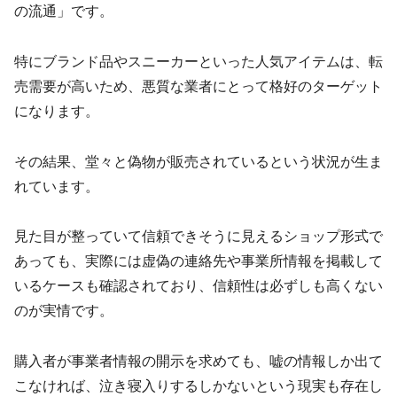
の流通」です。
特にブランド品やスニーカーといった人気アイテムは、転
売需要が高いため、悪質な業者にとって格好のターゲット
になります。
その結果、堂々と偽物が販売されているという状況が生ま
れています。
見た目が整っていて信頼できそうに見えるショップ形式で
あっても、実際には虚偽の連絡先や事業所情報を掲載して
いるケースも確認されており、信頼性は必ずしも高くない
のが実情です。
購入者が事業者情報の開示を求めても、嘘の情報しか出て
こなければ、泣き寝入りするしかないという現実も存在し