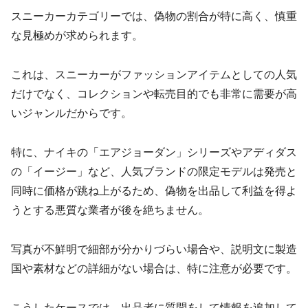
スニーカーカテゴリーでは、偽物の割合が特に高く、慎重
な見極めが求められます。
これは、スニーカーがファッションアイテムとしての人気
だけでなく、コレクションや転売目的でも非常に需要が高
いジャンルだからです。
特に、ナイキの「エアジョーダン」シリーズやアディダス
の「イージー」など、人気ブランドの限定モデルは発売と
同時に価格が跳ね上がるため、偽物を出品して利益を得よ
うとする悪質な業者が後を絶ちません。
写真が不鮮明で細部が分かりづらい場合や、説明文に製造
国や素材などの詳細がない場合は、特に注意が必要です。
こうしたケースでは、出品者に質問をして情報を追加して