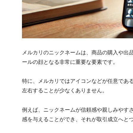
メルカリのニックネームは、商品の購入や出
ールの顔となる非常に重要な要素です。
特に、メルカリではアイコンなどが任意であ
左右することが少なくありません。
例えば、ニックネームが信頼感や親しみやす
感を与えることができ、それが取引成立へと