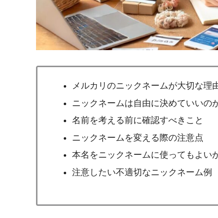
メルカリのニックネームが大切な理
ニックネームは自由に決めていいの
名前を考える前に確認すべきこと
ニックネームを変える際の注意点
本名をニックネームに使ってもよい
注意したい不適切なニックネーム例