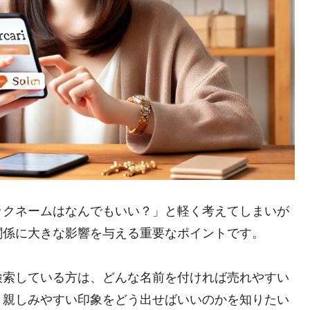
ックネームはなんでもいい？」と軽く考えてしまいが
関係に大きな影響を与える重要なポイントです。
検索している方は、どんな名前を付ければ売れやすい
・親しみやすい印象をどう出せばいいのかを知りたい