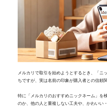
メルカリで取引を始めようとするとき、「ニ
ちですが、実は名前の印象が購入者との信頼
特に「メルカリのおすすめニックネーム」を
のか、他の人と重複しない工夫や、かわいい