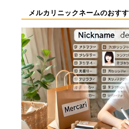
メルカリニックネームのおすす