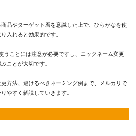
る商品やターゲット層を意識した上で、ひらがなを使
取り入れると効果的です。
使うことには注意が必要ですし、ニックネーム変更
選ぶことが大切です。
変更方法、避けるべきネーミング例まで、メルカリで
かりやすく解説していきます。