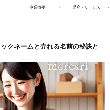
事業概要
講座・サービス
ニックネームと売れる名前の秘訣と