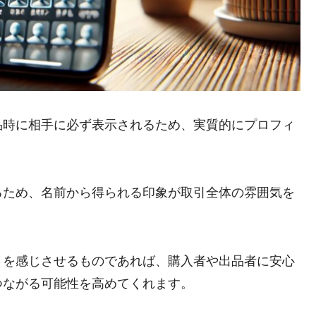
品時に相手に必ず表示されるため、実質的にプロフィ
るため、名前から得られる印象が取引全体の雰囲気を
さを感じさせるものであれば、購入者や出品者に安心
つながる可能性を高めてくれます。