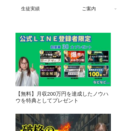
生徒実績
ご案内
【無料】月収200万円を達成したノウハ
ウを特典としてプレゼント