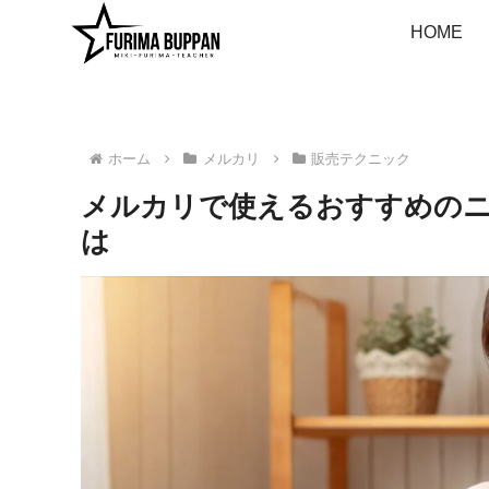
HOME
ホーム
メルカリ
販売テクニック
メルカリで使えるおすすめの
は