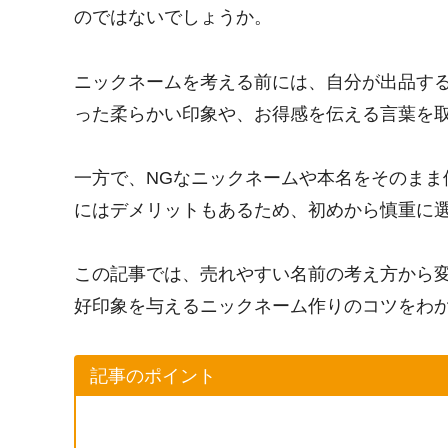
のではないでしょうか。
ニックネームを考える前には、自分が出品す
った柔らかい印象や、お得感を伝える言葉を
一方で、NGなニックネームや本名をそのまま
にはデメリットもあるため、初めから慎重に
この記事では、売れやすい名前の考え方から
好印象を与えるニックネーム作りのコツをわ
記事のポイント