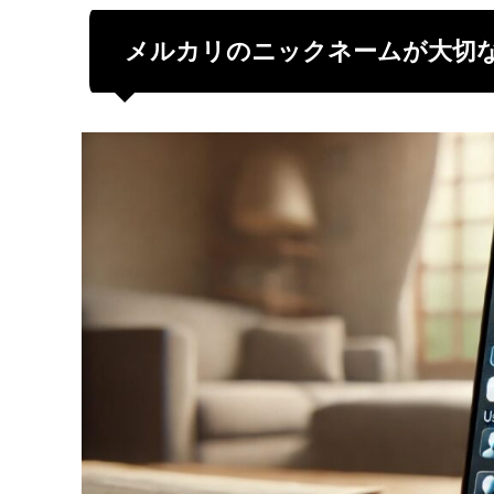
メルカリのニックネームが大切