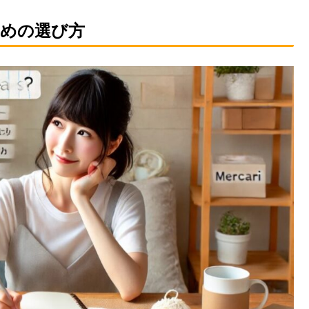
めの選び方