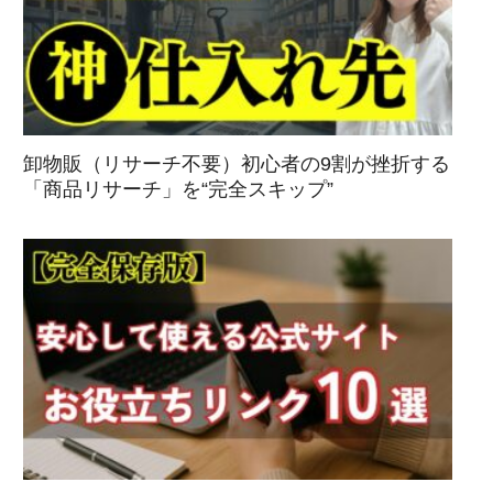
卸物販（リサーチ不要）初心者の9割が挫折する
「商品リサーチ」を“完全スキップ”