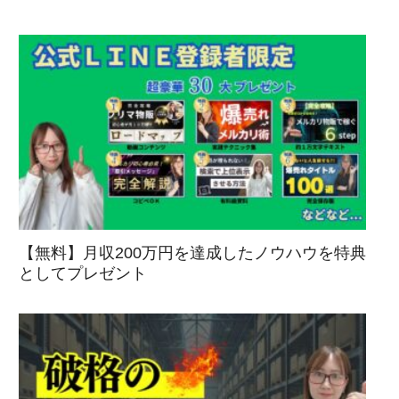
【無料】月収200万円を達成したノウハウを特典
としてプレゼント