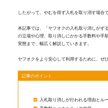
したがって、やむを得ず入札を取り消す場合
本記事では、「ヤフオクの入札取り消しがず
の立場や心理、取り消しにかかる手数料や手
実態まで、幅広く解説していきます。
ヤフオクをより安心して利用するために、ぜ
記事のポイント
入札取り消しが行われる理由とル