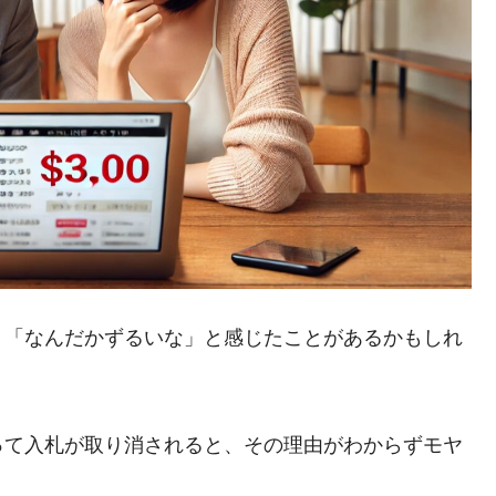
、「なんだかずるいな」と感じたことがあるかもしれ
って入札が取り消されると、その理由がわからずモヤ