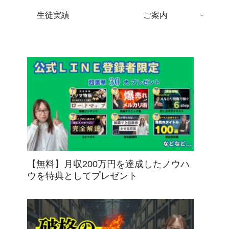
生徒実績
ご案内
【無料】月収200万円を達成したノウハ
ウを特典としてプレゼント