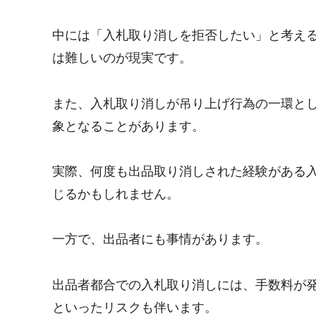
中には「入札取り消しを拒否したい」と考え
は難しいのが現実です。
また、入札取り消しが吊り上げ行為の一環と
象となることがあります。
実際、何度も出品取り消しされた経験がある
じるかもしれません。
一方で、出品者にも事情があります。
出品者都合での入札取り消しには、手数料が
といったリスクも伴います。