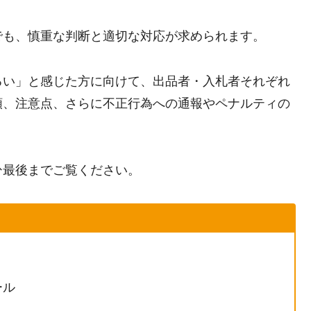
でも、慎重な判断と適切な対応が求められます。
るい」と感じた方に向けて、出品者・入札者それぞれ
順、注意点、さらに不正行為への通報やペナルティの
ひ最後までご覧ください。
ール