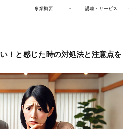
事業概要
講座・サービス
い！と感じた時の対処法と注意点を