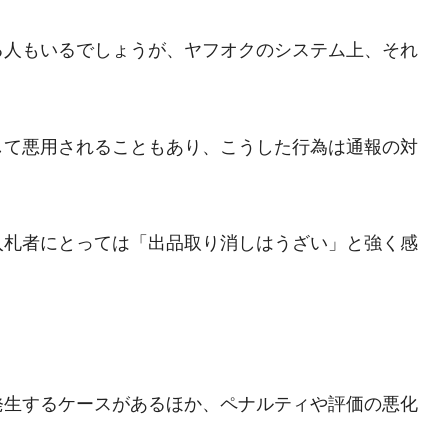
る人もいるでしょうが、ヤフオクのシステム上、それ
して悪用されることもあり、こうした行為は通報の対
入札者にとっては「出品取り消しはうざい」と強く感
発生するケースがあるほか、ペナルティや評価の悪化