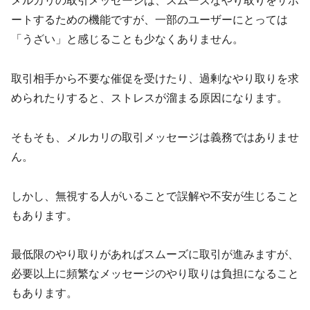
メルカリの取引メッセージは、スムーズなやり取りをサポ
ートするための機能ですが、一部のユーザーにとっては
「うざい」と感じることも少なくありません。
取引相手から不要な催促を受けたり、過剰なやり取りを求
められたりすると、ストレスが溜まる原因になります。
そもそも、メルカリの取引メッセージは義務ではありませ
ん。
しかし、無視する人がいることで誤解や不安が生じること
もあります。
最低限のやり取りがあればスムーズに取引が進みますが、
必要以上に頻繁なメッセージのやり取りは負担になること
もあります。