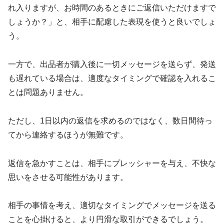
れ入りますが、お時間のあるときにご返信いただけますで
しょうか？」と、相手に配慮した表現を使うと良いでしょ
う。
一方で、出品者が購入後に一切メッセージを送らず、発送
も遅れている場合は、適度なタイミングで確認を入れるこ
とは問題ありません。
ただし、1日以内の返信を求めるのではなく、数日間待っ
てから連絡するほうが無難です。
返信を急かすことは、相手にプレッシャーを与え、不快な
思いをさせる可能性があります。
相手の事情を考え、適切なタイミングでメッセージを送る
ことを心掛けると、より円滑な取引ができるでしょう。