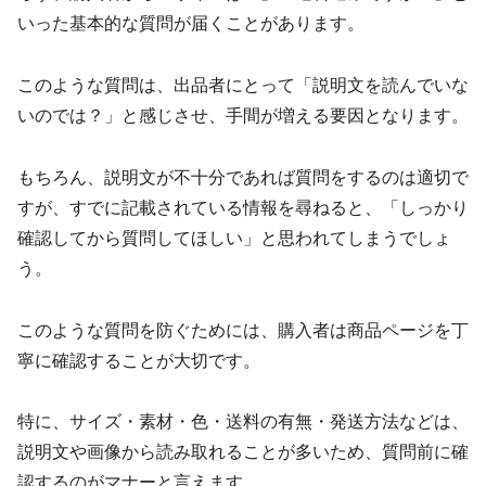
いった基本的な質問が届くことがあります。
このような質問は、出品者にとって「説明文を読んでいな
いのでは？」と感じさせ、手間が増える要因となります。
もちろん、説明文が不十分であれば質問をするのは適切で
すが、すでに記載されている情報を尋ねると、「しっかり
確認してから質問してほしい」と思われてしまうでしょ
う。
このような質問を防ぐためには、購入者は商品ページを丁
寧に確認することが大切です。
特に、サイズ・素材・色・送料の有無・発送方法などは、
説明文や画像から読み取れることが多いため、質問前に確
認するのがマナーと言えます。