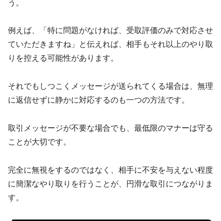
う。
例えば、「特に問題がなければ、受取評価のみで対応させ
ていただきますね」と伝えれば、相手もそれ以上のやり取
りを控える可能性があります。
それでもしつこくメッセージが送られてくる場合は、無理
に返信せずに静かに対応するのも一つの方法です。
取引メッセージが不要な場合でも、最低限のマナーは守る
ことが大切です。
完全に無視をするのではなく、相手に不安を与えない程度
に簡潔なやり取りを行うことが、円滑な取引につながりま
す。