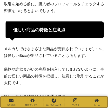
取引を始める前に、購入者のプロフィールをチェックする
習慣をつけるとよいでしょう。
怪しい商品の特徴と注意点
メルカリではさまざまな商品が売買されていますが、中に
は怪しい商品が出品されていることもあります。
偽物や詐欺まがいの商品を購入してしまわないように、事
前に怪しい商品の特徴を把握し、注意して取引することが
大切です。
怪しい商品の特徴は下記の通りです。
個別相談
無料プレゼント
稼げる仕入れ先
インスタ
ホーム