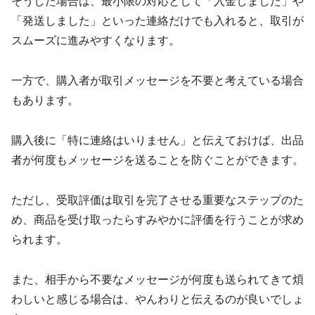
そうした場合は、最小限の対応として「入金しました」や
「発送しました」といった連絡だけでも入れると、取引が
スムーズに進みやすくなります。
一方で、購入者が取引メッセージを不要と考えている場合
もあります。
購入後に「特に連絡はいりません」と伝えておけば、出品
者が何度もメッセージを送ることを防ぐことができます。
ただし、受取評価は取引を完了させる重要なステップのた
め、商品を受け取ったらすみやかに評価を行うことが求め
られます。
また、相手から不要なメッセージが何度も送られてきて煩
わしいと感じる場合は、やんわりと伝えるのが良いでしょ