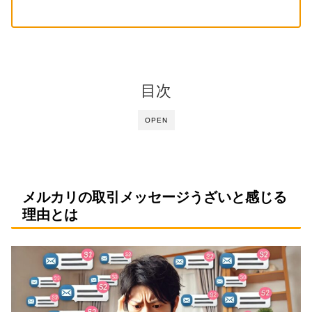
目次
OPEN
メルカリの取引メッセージうざいと感じる
理由とは