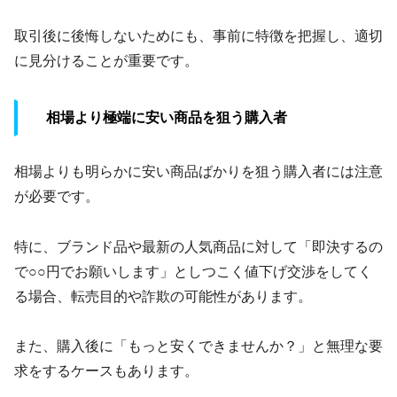
取引後に後悔しないためにも、事前に特徴を把握し、適切
に見分けることが重要です。
相場より極端に安い商品を狙う購入者
相場よりも明らかに安い商品ばかりを狙う購入者には注意
が必要です。
特に、ブランド品や最新の人気商品に対して「即決するの
で○○円でお願いします」としつこく値下げ交渉をしてく
る場合、転売目的や詐欺の可能性があります。
また、購入後に「もっと安くできませんか？」と無理な要
求をするケースもあります。