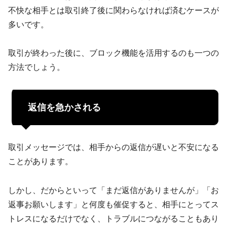
不快な相手とは取引終了後に関わらなければ済むケースが
多いです。
取引が終わった後に、ブロック機能を活用するのも一つの
方法でしょう。
返信を急かされる
取引メッセージでは、相手からの返信が遅いと不安になる
ことがあります。
しかし、だからといって「まだ返信がありませんが」「お
返事お願いします」と何度も催促すると、相手にとってス
トレスになるだけでなく、トラブルにつながることもあり