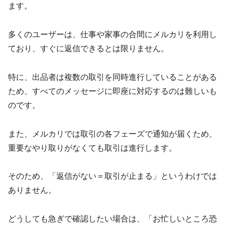
ます。
多くのユーザーは、仕事や家事の合間にメルカリを利用し
ており、すぐに返信できるとは限りません。
特に、出品者は複数の取引を同時進行していることがある
ため、すべてのメッセージに即座に対応するのは難しいも
のです。
また、メルカリでは取引の各フェーズで通知が届くため、
重要なやり取りがなくても取引は進行します。
そのため、「返信がない＝取引が止まる」というわけでは
ありません。
どうしても急ぎで確認したい場合は、「お忙しいところ恐