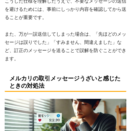
こうした仕様を理解したうえで、不要なメッセージの送信
を避けるためには、事前にしっかり内容を確認してから送
ることが重要です。
また、万が一誤送信してしまった場合は、「先ほどのメッ
セージは誤りでした」「すみません、間違えました」な
ど、訂正のメッセージを送ることで誤解を防ぐことができ
ます。
メルカリの取引メッセージうざいと感じた
ときの対処法