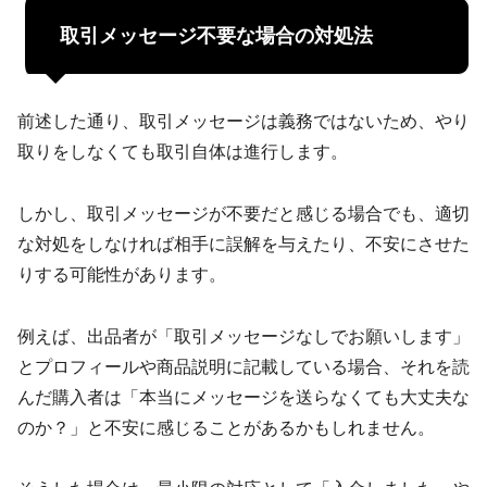
取引メッセージ不要な場合の対処法
前述した通り、取引メッセージは義務ではないため、やり
取りをしなくても取引自体は進行します。
しかし、取引メッセージが不要だと感じる場合でも、適切
な対処をしなければ相手に誤解を与えたり、不安にさせた
りする可能性があります。
例えば、出品者が「取引メッセージなしでお願いします」
とプロフィールや商品説明に記載している場合、それを読
んだ購入者は「本当にメッセージを送らなくても大丈夫な
のか？」と不安に感じることがあるかもしれません。