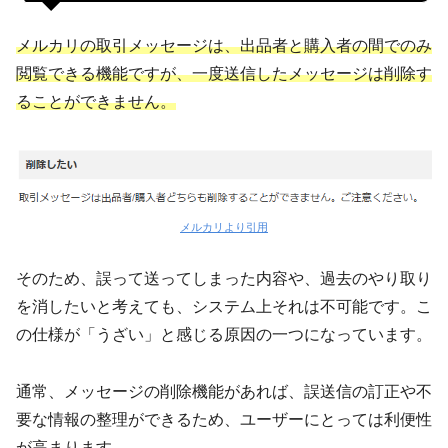
メルカリの取引メッセージは、出品者と購入者の間でのみ
閲覧できる機能ですが、一度送信したメッセージは削除す
ることができません。
メルカリより引用
そのため、誤って送ってしまった内容や、過去のやり取り
を消したいと考えても、システム上それは不可能です。こ
の仕様が「うざい」と感じる原因の一つになっています。
通常、メッセージの削除機能があれば、誤送信の訂正や不
要な情報の整理ができるため、ユーザーにとっては利便性
が高まります。