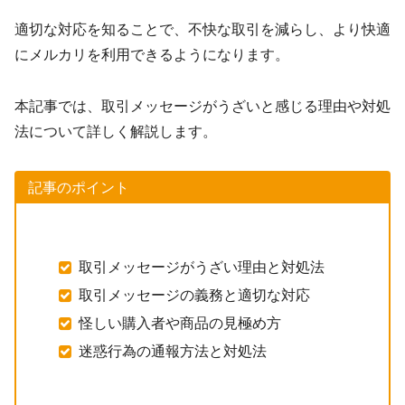
適切な対応を知ることで、不快な取引を減らし、より快適
にメルカリを利用できるようになります。
本記事では、取引メッセージがうざいと感じる理由や対処
法について詳しく解説します。
記事のポイント
取引メッセージがうざい理由と対処法
取引メッセージの義務と適切な対応
怪しい購入者や商品の見極め方
迷惑行為の通報方法と対処法