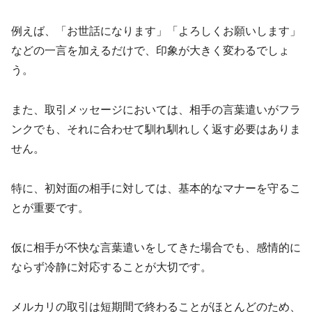
例えば、「お世話になります」「よろしくお願いします」
などの一言を加えるだけで、印象が大きく変わるでしょ
う。
また、取引メッセージにおいては、相手の言葉遣いがフラ
ンクでも、それに合わせて馴れ馴れしく返す必要はありま
せん。
特に、初対面の相手に対しては、基本的なマナーを守るこ
とが重要です。
仮に相手が不快な言葉遣いをしてきた場合でも、感情的に
ならず冷静に対応することが大切です。
メルカリの取引は短期間で終わることがほとんどのため、