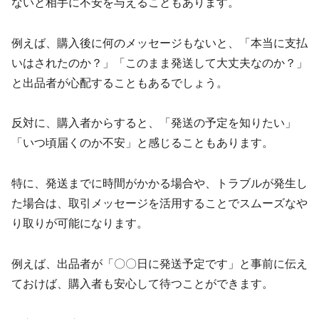
ないと相手に不安を与えることもあります。
例えば、購入後に何のメッセージもないと、「本当に支払
いはされたのか？」「このまま発送して大丈夫なのか？」
と出品者が心配することもあるでしょう。
反対に、購入者からすると、「発送の予定を知りたい」
「いつ頃届くのか不安」と感じることもあります。
特に、発送までに時間がかかる場合や、トラブルが発生し
た場合は、取引メッセージを活用することでスムーズなや
り取りが可能になります。
例えば、出品者が「〇〇日に発送予定です」と事前に伝え
ておけば、購入者も安心して待つことができます。