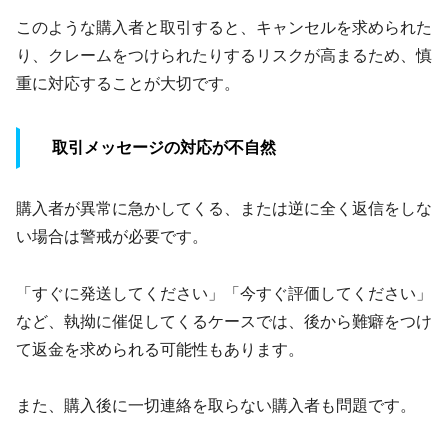
このような購入者と取引すると、キャンセルを求められた
り、クレームをつけられたりするリスクが高まるため、慎
重に対応することが大切です。
取引メッセージの対応が不自然
購入者が異常に急かしてくる、または逆に全く返信をしな
い場合は警戒が必要です。
「すぐに発送してください」「今すぐ評価してください」
など、執拗に催促してくるケースでは、後から難癖をつけ
て返金を求められる可能性もあります。
また、購入後に一切連絡を取らない購入者も問題です。