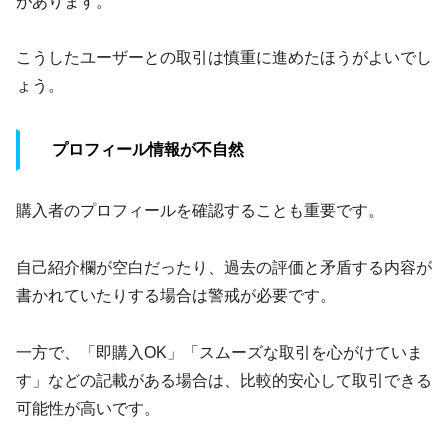
があります。
こうしたユーザーとの取引は慎重に進めたほうがよいでし
ょう。
プロフィール情報が不自然
購入者のプロフィールを確認することも重要です。
自己紹介欄が空白だったり、過去の評価と矛盾する内容が
書かれていたりする場合は警戒が必要です。
一方で、「即購入OK」「スムーズな取引を心がけていま
す」などの記載がある場合は、比較的安心して取引できる
可能性が高いです。