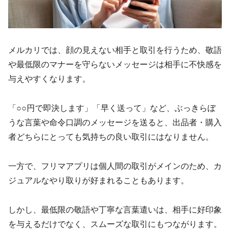
メルカリでは、顔の見えない相手と取引を行うため、敬語
や最低限のマナーを守らないメッセージは相手に不快感を
与えやすくなります。
「○○円で即決します」「早く送って」など、ぶっきらぼ
うな言葉や命令口調のメッセージを送ると、出品者・購入
者どちらにとっても気持ちの良い取引にはなりません。
一方で、フリマアプリは個人間の取引がメインのため、カ
ジュアルなやり取りが好まれることもあります。
しかし、最低限の敬語や丁寧な言葉遣いは、相手に好印象
を与えるだけでなく、スムーズな取引にもつながります。