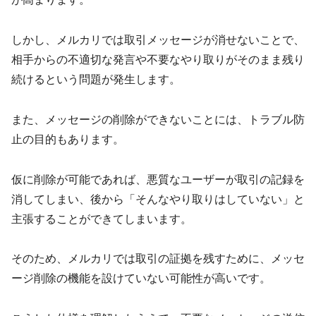
しかし、メルカリでは取引メッセージが消せないことで、
相手からの不適切な発言や不要なやり取りがそのまま残り
続けるという問題が発生します。
また、メッセージの削除ができないことには、トラブル防
止の目的もあります。
仮に削除が可能であれば、悪質なユーザーが取引の記録を
消してしまい、後から「そんなやり取りはしていない」と
主張することができてしまいます。
そのため、メルカリでは取引の証拠を残すために、メッセ
ージ削除の機能を設けていない可能性が高いです。