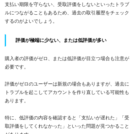
支払い期限を守らない、受取評価をしないといったトラブ
ルにつながることもあるため、過去の取引履歴をチェック
するのがよいでしょう。
評価が極端に少ない、または低評価が多い
購入者の評価がゼロ、または低評価が目立つ場合も注意が
必要です。
評価がゼロのユーザーは新規の場合もありますが、過去に
トラブルを起こしてアカウントを作り直している可能性も
あります。
特に、低評価の内容を確認すると「支払いが遅れた」「受
取評価をしてくれなかった」といった問題が見つかること