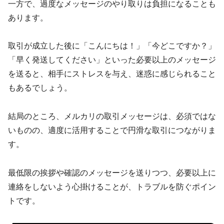
一方で、過度なメッセージのやり取りは負担になることも
あります。
取引が成立した後に「こんにちは！」「今どこですか？」
「早く発送してください」といった必要以上のメッセージ
を送ると、相手にストレスを与え、迷惑に感じられること
もあるでしょう。
結局のところ、メルカリの取引メッセージは、必須ではな
いものの、適度に活用することで円滑な取引につながりま
す。
最低限の挨拶や確認のメッセージを送りつつ、必要以上に
連絡をしないよう心掛けることが、トラブルを防ぐポイン
トです。