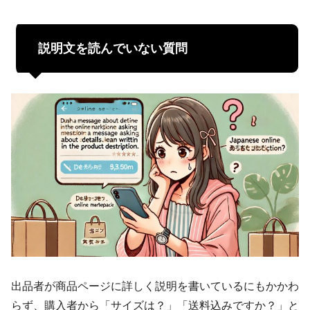
説明文を読んでいない質問
出品者が商品ページに詳しく説明を書いているにもかかわ
らず、購入者から「サイズは？」「送料込みですか？」と