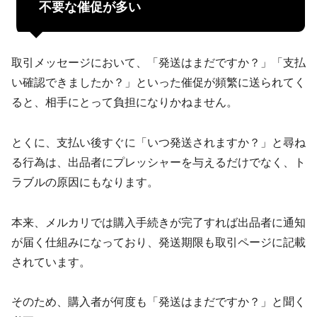
不要な催促が多い
取引メッセージにおいて、「発送はまだですか？」「支払
い確認できましたか？」といった催促が頻繁に送られてく
ると、相手にとって負担になりかねません。
とくに、支払い後すぐに「いつ発送されますか？」と尋ね
る行為は、出品者にプレッシャーを与えるだけでなく、ト
ラブルの原因にもなります。
本来、メルカリでは購入手続きが完了すれば出品者に通知
が届く仕組みになっており、発送期限も取引ページに記載
されています。
そのため、購入者が何度も「発送はまだですか？」と聞く