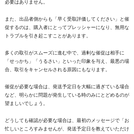
必要はありません。
また、出品者側からも「早く受取評価してください」と催
促するのは、購入者にとってプレッシャーになり、無用な
トラブルを引き起こすことがあります。
多くの取引がスムーズに進む中で、過剰な催促は相手に
「せっかち」「うるさい」といった印象を与え、最悪の場
合、取引をキャンセルされる原因にもなります。
催促が必要な場合は、発送予定日を大幅に過ぎている場合
など、明らかに問題が発生している時のみにとどめるのが
望ましいでしょう。
どうしても確認が必要な場合は、最初のメッセージで「お
忙しいところすみませんが、発送予定日を教えていただけ