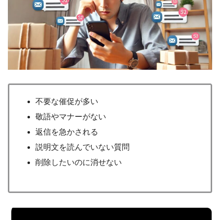
不要な催促が多い
敬語やマナーがない
返信を急かされる
説明文を読んでいない質問
削除したいのに消せない