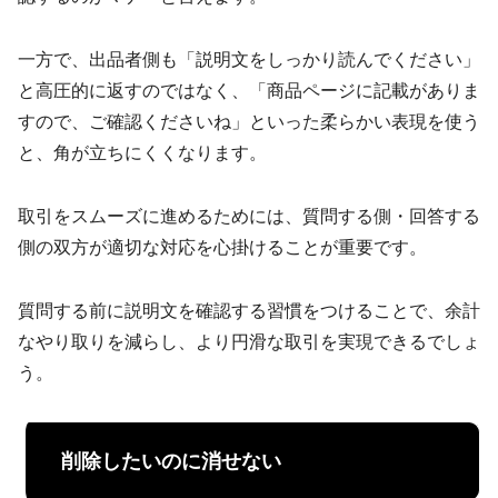
一方で、出品者側も「説明文をしっかり読んでください」
と高圧的に返すのではなく、「商品ページに記載がありま
すので、ご確認くださいね」といった柔らかい表現を使う
と、角が立ちにくくなります。
取引をスムーズに進めるためには、質問する側・回答する
側の双方が適切な対応を心掛けることが重要です。
質問する前に説明文を確認する習慣をつけることで、余計
なやり取りを減らし、より円滑な取引を実現できるでしょ
う。
削除したいのに消せない