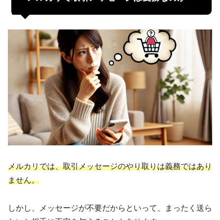
メルカリでは、取引メッセージのやり取りは義務ではあり
ません。
しかし、メッセージが不要だからといって、まったく送ら