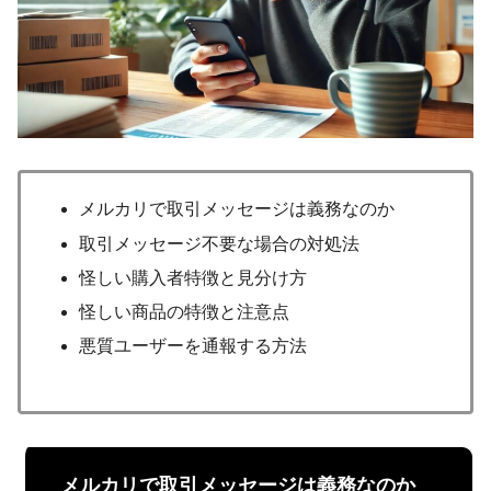
メルカリで取引メッセージは義務なのか
取引メッセージ不要な場合の対処法
怪しい購入者特徴と見分け方
怪しい商品の特徴と注意点
悪質ユーザーを通報する方法
メルカリで取引メッセージは義務なのか