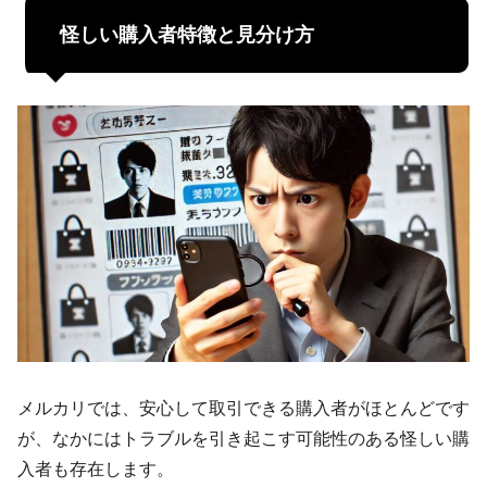
怪しい購入者特徴と見分け方
メルカリでは、安心して取引できる購入者がほとんどです
が、なかにはトラブルを引き起こす可能性のある怪しい購
入者も存在します。