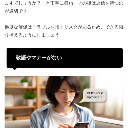
ますでしょうか？」と丁寧に尋ね、その後は返信を待つの
が適切です。
過度な催促はトラブルを招くリスクがあるため、できる限
り控えるようにしましょう。
敬語やマナーがない