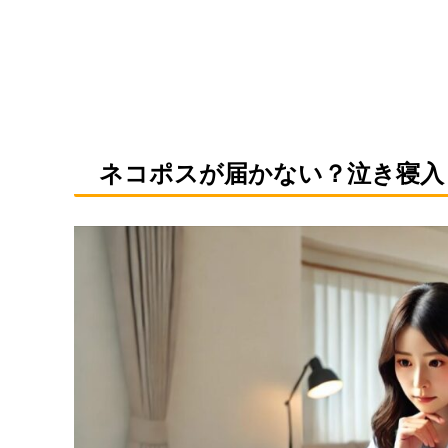
ネコポスが届かない？泣き寝入