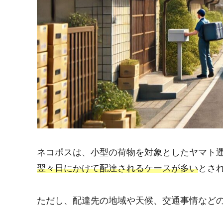
ネコポスは、小型の荷物を対象としたヤマト
翌々日にかけて配達されるケースが多い
とさ
ただし、配達先の地域や天候、交通事情など