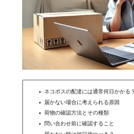
ネコポスの配達には通常何日かかる
届かない場合に考えられる原因
荷物の確認方法とその種類
問い合わせ前に確認すること