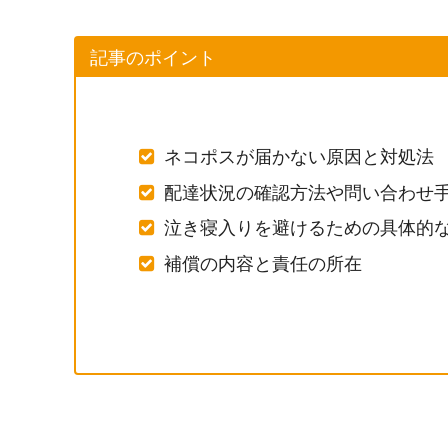
記事のポイント
ネコポスが届かない原因と対処法
配達状況の確認方法や問い合わせ
泣き寝入りを避けるための具体的
補償の内容と責任の所在