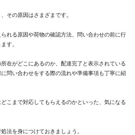
り、その原因はさまざまです。
えられる原因や荷物の確認方法、問い合わせの前に行
します。
の所在がどこにあるのか、配達完了と表示されている
際に問い合わせをする際の流れや準備事項も丁寧に紹
はどこまで対応してもらえるのかといった、気になる
対処法を身につけておきましょう。