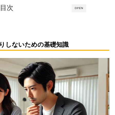
目次
OPEN
りしないための基礎知識