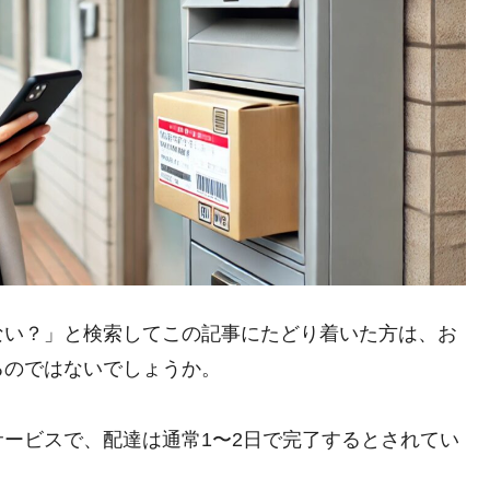
ない？」と検索してこの記事にたどり着いた方は、お
るのではないでしょうか。
ービスで、配達は通常1〜2日で完了するとされてい