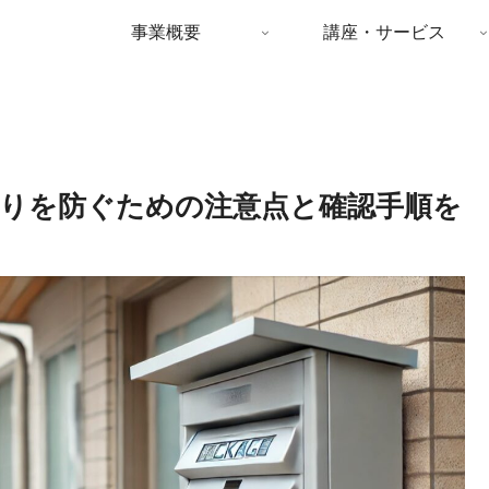
事業概要
講座・サービス
りを防ぐための注意点と確認手順を