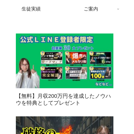
生徒実績
ご案内
【無料】月収200万円を達成したノウハ
ウを特典としてプレゼント