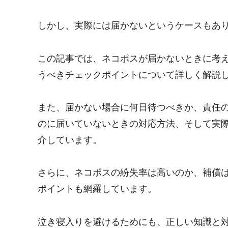
しかし、実際には届かないというケースもあ
この記事では、ネコポスが届かないときに考
うべきチェックポイントについて詳しく解説
また、届かない場合に何日待つべきか、責任
のに届いていないときの対応方法、そして実
介しています。
さらに、ネコポスの紛失率は高いのか、補償
ポイントも網羅しています。
泣き寝入りを避けるためにも、正しい知識と