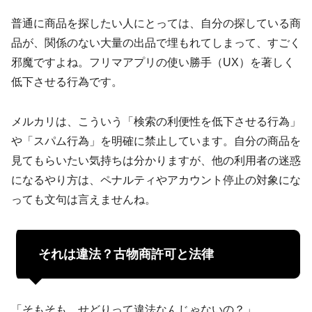
普通に商品を探したい人にとっては、
自分の探している商
品が、関係のない大量の出品で埋もれてしまって、すごく
邪魔
ですよね。フリマアプリの使い勝手（UX）を著しく
低下させる行為です。
メルカリは、こういう「検索の利便性を低下させる行為」
や「スパム行為」を明確に禁止しています。自分の商品を
見てもらいたい気持ちは分かりますが、他の利用者の迷惑
になるやり方は、ペナルティやアカウント停止の対象にな
っても文句は言えませんね。
それは違法？古物商許可と法律
「そもそも、せどりって違法なんじゃないの？」