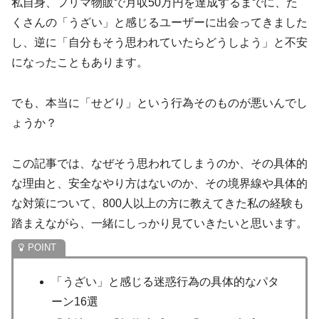
私自身、フリマ物販で月収50万円を達成するまでに、た
くさんの「うざい」と感じるユーザーに出会ってきました
し、逆に「自分もそう思われていたらどうしよう」と不安
になったこともあります。
でも、本当に「せどり」という行為そのものが悪いんでし
ょうか？
この記事では、なぜそう思われてしまうのか、その具体的
な理由と、安全なやり方はないのか、その境界線や具体的
な対策について、800人以上の方に教えてきた私の経験も
踏まえながら、一緒にしっかり見ていきたいと思います。
「うざい」と感じる迷惑行為の具体的なパタ
ーン16選