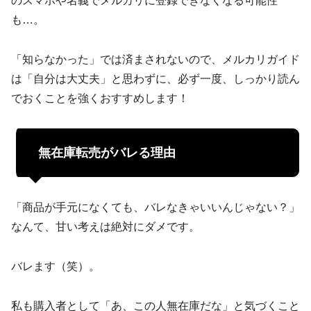
のスマホや名義でメルカリに登録できなくなる可能性
も…。
「知らなかった」では済まされないので、メルカリガイド
は「自分は大丈夫」と思わずに、必ず一度、しっかり読ん
でおくことを強くおすすめします！
無在庫転売がバレる理由
「商品が手元になくても、バレなきゃいいんじゃない？」
なんて、甘い考えは絶対にダメです。
バレます（笑）。
私も購入者として「あ、この人無在庫だな」と気づくこと