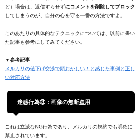
ど）場合は、返信すらせず
にコメントを削除してブロック
してしまうのが、自分の心を守る一番の方法ですよ。
このあたりの具体的なテクニックについては、以前に書い
た記事も参考にしてみてください。
▼参考記事
メルカリの値下げ交渉で頭おかしい！と感じた事例と正し
い対応方法
迷惑行為③：画像の無断盗用
これは立派なNG行為であり、メルカリの規約でも明確に
禁止されています。