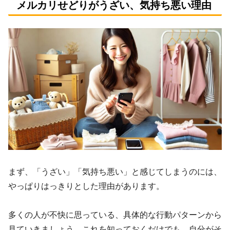
メルカリせどりがうざい、気持ち悪い理由
まず、「うざい」「気持ち悪い」と感じてしまうのには、
やっぱりはっきりとした理由があります。
多くの人が不快に思っている、具体的な行動パターンから
見ていきましょう。これを知っておくだけでも、自分がそ