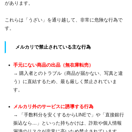
があります。
これらは「うざい」を通り越して、非常に危険な行為で
す。
メルカリで禁止されている主な行為
手元にない商品の出品（無在庫転売）
→ 購入者とのトラブル（商品が届かない、写真と違
う）に直結するため、最も厳しく禁止されていま
す。
メルカリ外のサービスに誘導する行為
→ 「手数料分を安くするからLINEで」や「直接銀行
振込なら…」といった持ちかけは、詐欺や個人情報
漏洩のリスクが非常に高いため禁止されています。