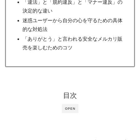
「違法」と「規約違反」と「マナー違反」の
決定的な違い
迷惑ユーザーから自分の心を守るための具体
的な対処法
「ありがとう」と言われる安全なメルカリ販
売を楽しむためのコツ
目次
OPEN