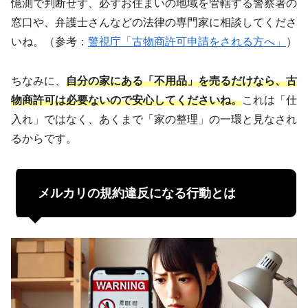
憶測で判断せず、必ずお住まいの地域を管轄する警察署の
窓口や、弁護士さんなどの法律の専門家に相談してくださ
いね。（参考：
警視庁「古物商許可申請をされる方へ」
）
ちなみに、
自分の家にある「不用品」を売るだけなら、古
物商許可は必要ないので安心してくださいね。
これは「仕
入れ」ではなく、あくまで「家の整理」の一環と見なされ
るからです。
メルカリの規約違反になる行動とは