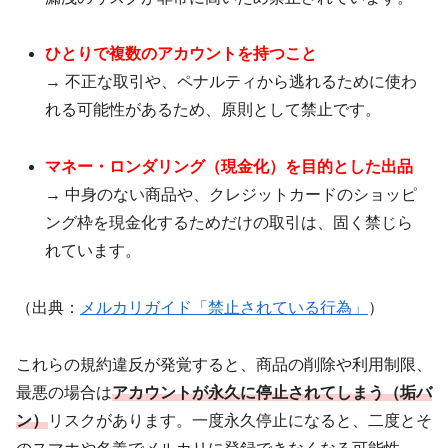
ひとりで複数のアカウントを持つこと
→ 不正な取引や、ペナルティから逃れるために使わ
れる可能性があるため、原則として禁止です。
マネー・ロンダリング（現金化）を目的とした出品
→ 中身のない商品や、クレジットカードのショッピ
ング枠を現金化するためだけの取引は、固く禁じら
れています。
（出典：
メルカリガイド「禁止されている行為」
）
これらの規約違反が発覚すると、商品の削除や利用制限、
最悪の場合は
アカウントが永久に停止されてしまう（垢バ
ン）
リスクがあります。一度永久停止になると、二度とそ