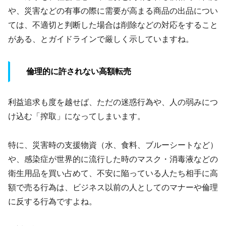
や、災害などの有事の際に需要が高まる商品の出品につい
ては、不適切と判断した場合は削除などの対応をすること
がある、とガイドラインで厳しく示していますね。
倫理的に許されない高額転売
利益追求も度を越せば、ただの迷惑行為や、人の弱みにつ
け込む「搾取」になってしまいます。
特に、災害時の支援物資（水、食料、ブルーシートなど）
や、感染症が世界的に流行した時のマスク・消毒液などの
衛生用品を買い占めて、不安に陥っている人たち相手に高
額で売る行為は、ビジネス以前の人としてのマナーや倫理
に反する行為ですよね。