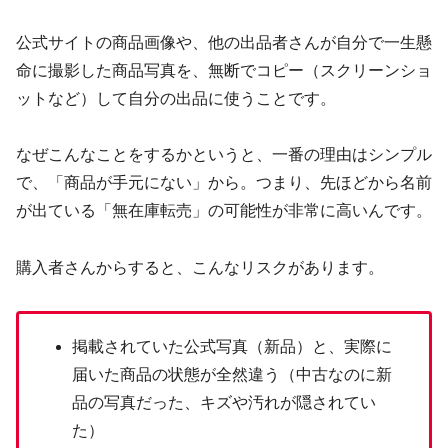
公式サイトの商品画像や、他の出品者さんが自分で一生懸
命に撮影した商品写真を、無断でコピー（スクリーンショ
ットなど）して自分の出品に使うことです。
なぜこんなことをするかというと、一番の理由はシンプル
で、「商品が手元にない」から。つまり、先ほどから名前
が出ている「無在庫転売」の可能性が非常に高いんです。
購入者さんからすると、こんなリスクがあります。
掲載されていた公式写真（新品）と、実際に
届いた商品の状態が全然違う（中古なのに新
品の写真だった、キズや汚れが隠されてい
た）