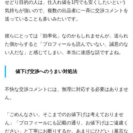
せどり目的の人は、仕入れ値を1円でも安くしたいという
気持ちが強いので、
複数の出品者に一斉に交渉コメントを
送っている
ことも多いみたいです。
彼らにとっては「効率化」なのかもしれませんが、送られ
た側からすると「プロフィールも読んでいない、誠意のな
い人だな」と感じてしまい、本当に迷惑な話ですよね。
値下げ交渉へのうまい対処法
不快な交渉コメントには、無理に対応する必要はありませ
ん。
「ごめんなさい、そこまでのお値下げは考えておりませ
ん」「プロフィールにも記載の通り、お値下げはご遠慮く
ださい」と丁寧にお断りするか、あまりにひどい（暴言な