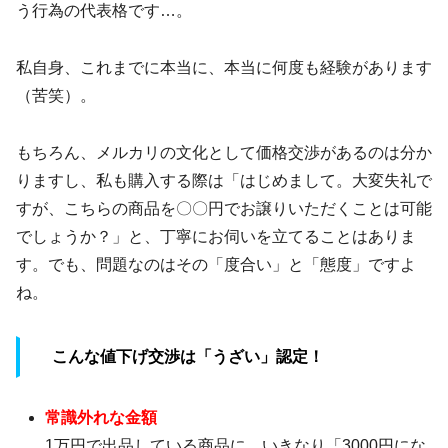
う行為の代表格です…。
私自身、これまでに本当に、本当に何度も経験があります
（苦笑）。
もちろん、メルカリの文化として価格交渉があるのは分か
りますし、私も購入する際は「はじめまして。大変失礼で
すが、こちらの商品を〇〇円でお譲りいただくことは可能
でしょうか？」と、丁寧にお伺いを立てることはありま
す。でも、問題なのはその「度合い」と「態度」ですよ
ね。
こんな値下げ交渉は「うざい」認定！
常識外れな金額
1万円で出品している商品に、いきなり「3000円にな