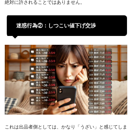
絶対に許されることではありません。
迷惑行為②：しつこい値下げ交渉
これは出品者側としては、かなり「うざい」と感じてしま