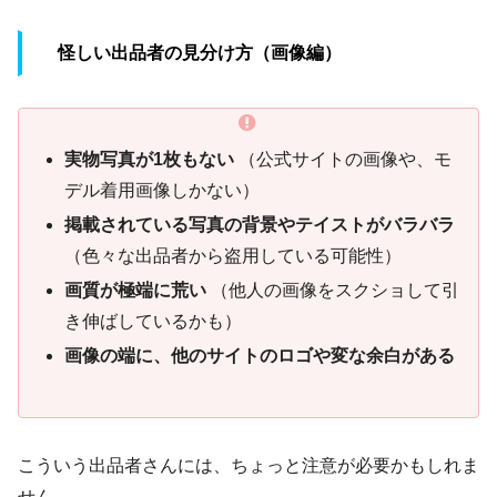
怪しい出品者の見分け方（画像編）
実物写真が1枚もない
（公式サイトの画像や、モ
デル着用画像しかない）
掲載されている写真の背景やテイストがバラバラ
（色々な出品者から盗用している可能性）
画質が極端に荒い
（他人の画像をスクショして引
き伸ばしているかも）
画像の端に、他のサイトのロゴや変な余白がある
こういう出品者さんには、ちょっと注意が必要かもしれま
せん。