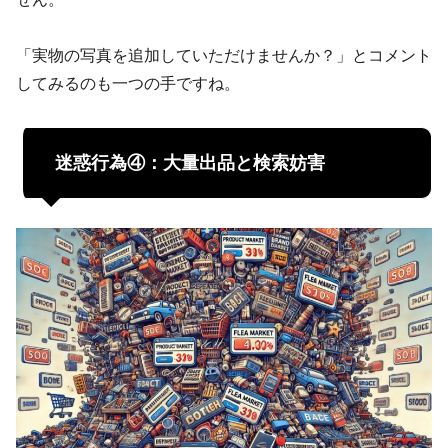
「実物の写真を追加していただけませんか？」とコメント
してみるのも一つの手ですね。
迷惑行為④：大量出品と検索妨害