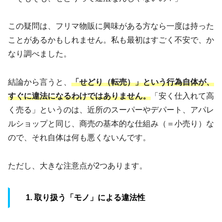
この疑問は、フリマ物販に興味がある方なら一度は持った
ことがあるかもしれません。私も最初はすごく不安で、か
なり調べました。
結論から言うと、
「せどり（転売）」という行為自体が、
すぐに違法になるわけではありません。
「安く仕入れて高
く売る」というのは、近所のスーパーやデパート、アパレ
ルショップと同じ、商売の基本的な仕組み（＝小売り）な
ので、それ自体は何も悪くないんです。
ただし、大きな注意点が2つあります。
1. 取り扱う「モノ」による違法性