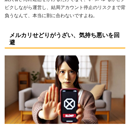
ビクしながら運営し、結局アカウント停止のリスクまで背
負うなんて、本当に割に合わないですよね。
メルカリせどりがうざい、気持ち悪いを回
避