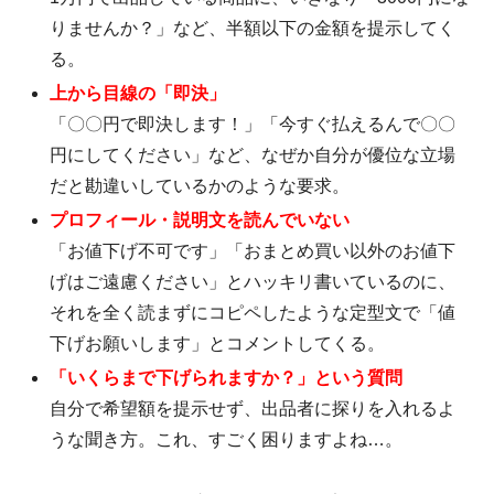
りませんか？」など、半額以下の金額を提示してく
る。
上から目線の「即決」
「〇〇円で即決します！」「今すぐ払えるんで〇〇
円にしてください」など、なぜか自分が優位な立場
だと勘違いしているかのような要求。
プロフィール・説明文を読んでいない
「お値下げ不可です」「おまとめ買い以外のお値下
げはご遠慮ください」とハッキリ書いているのに、
それを全く読まずにコピペしたような定型文で「値
下げお願いします」とコメントしてくる。
「いくらまで下げられますか？」という質問
自分で希望額を提示せず、出品者に探りを入れるよ
うな聞き方。これ、すごく困りますよね…。