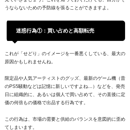
うならないための予防線を張ることができますよ。
迷惑行為①：買い占めと高額転売
これが「せどり」のイメージを一番悪くしている、最大の
原因かもしれませんね。
限定品や人気アーティストのグッズ、最新のゲーム機（昔
のPS5騒動などは記憶に新しいですよね…）などを、発売
日に組織的に、あるいは個人で買い占めて、その直後に定
価の何倍もの価格で出品する行為です。
この行為は、市場の需要と供給のバランスを意図的に歪め
てしまいます。