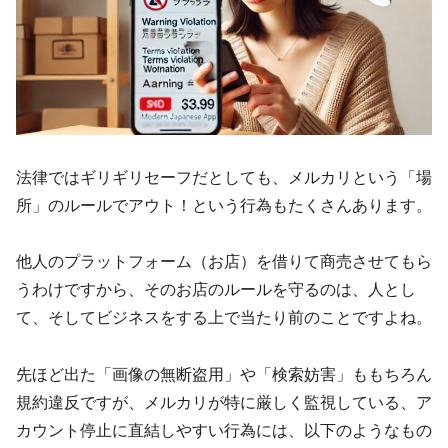
法律ではギリギリセーフだとしても、メルカリという「場
所」のルールでアウト！という行為もたくさんあります。
他人のプラットフォーム（お店）を借りて商売させてもら
うわけですから、そのお店のルールを守るのは、人とし
て、そしてビジネスをする上で当たり前のことですよね。
先ほど出た「画像の無断盗用」や「検索妨害」ももちろん
規約違反ですが、メルカリが特に厳しく監視している、ア
カウント停止に直結しやすい行為には、以下のようなもの