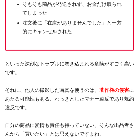
そもそも商品が発送されず、お金だけ取られ
てしまった
注文後に「在庫がありませんでした」と一方
的にキャンセルされた
といった深刻なトラブルに巻き込まれる危険がすごく高い
です。
それに、他人の撮影した写真を使うのは、
著作権の侵害
に
あたる可能性もある、れっきとしたマナー違反であり規約
違反です。
自分の商品に愛情も責任も持っていない、そんな出品者さ
んから「買いたい」とは思えないですよね。