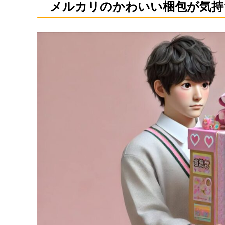
メルカリのかわいい梱包が気持