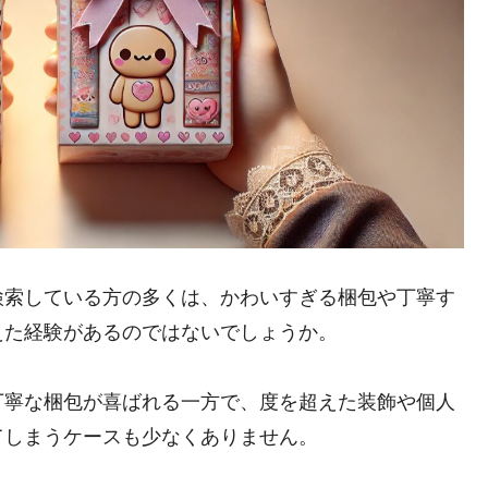
検索している方の多くは、かわいすぎる梱包や丁寧す
えた経験があるのではないでしょうか。
丁寧な梱包が喜ばれる一方で、度を超えた装飾や個人
てしまうケースも少なくありません。