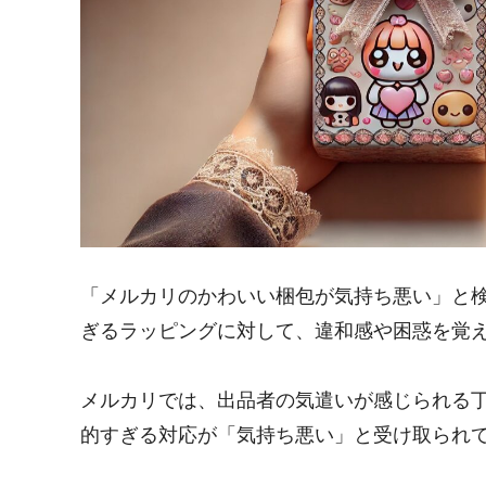
「メルカリのかわいい梱包が気持ち悪い」と
ぎるラッピングに対して、違和感や困惑を覚
メルカリでは、出品者の気遣いが感じられる
的すぎる対応が「気持ち悪い」と受け取られ