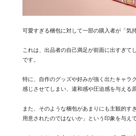
可愛すぎる梱包に対して一部の購入者が「気
これは、出品者の自己満足が前面に出すぎて
です。
特に、自作のグッズや好みが強く出たキャラ
感じさせてしまい、違和感や圧迫感を与える
また、そのような梱包があまりにも主観的す
用意されたのではないか」という印象を与え