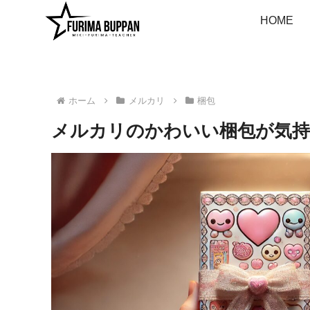
HOME
ホーム
メルカリ
梱包
メルカリのかわいい梱包が気持