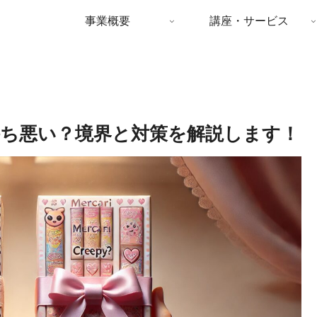
事業概要
講座・サービス
ち悪い？境界と対策を解説します！