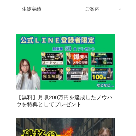
生徒実績
ご案内
【無料】月収200万円を達成したノウハ
ウを特典としてプレゼント