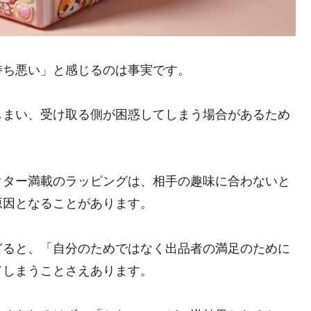
持ち悪い」と感じるのは事実です。
しまい、受け取る側が困惑してしまう場合があるため
クター満載のラッピングは、相手の趣味に合わないと
原因となることがあります。
ぎると、「自分のためではなく出品者の満足のために
てしまうことさえあります。