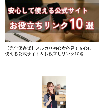
【完全保存版】メルカリ初心者必見！安心して
使える公式サイト＆お役立ちリンク10選