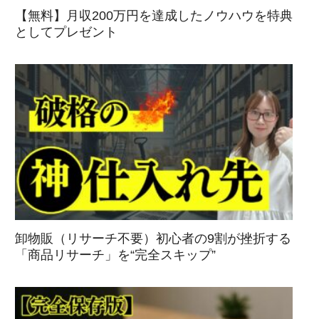
【無料】月収200万円を達成したノウハウを特典
としてプレゼント
卸物販（リサーチ不要）初心者の9割が挫折する
「商品リサーチ」を“完全スキップ”