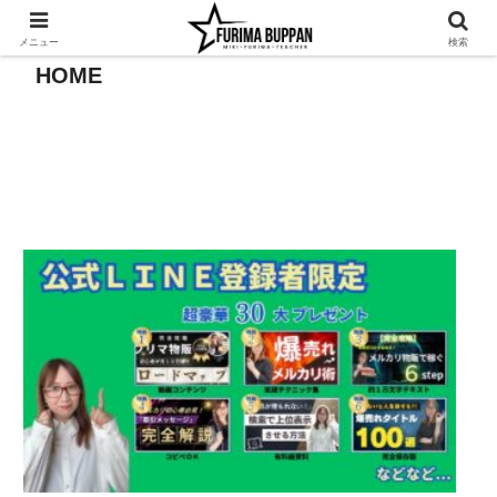
メニュー
検索
HOME