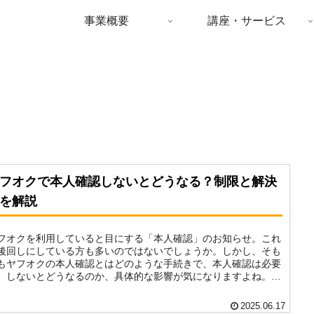
事業概要
講座・サービス
フオクで本人確認しないとどうなる？制限と解決
を解説
フオクを利用していると目にする「本人確認」のお知らせ。これ
後回しにしている方も多いのではないでしょうか。しかし、そも
もヤフオクの本人確認とはどのような手続きで、本人確認は必要
、しないとどうなるのか、具体的な影響が気になりますよね。
..
2025.06.17