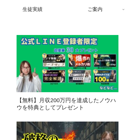
生徒実績
ご案内
【無料】月収200万円を達成したノウハ
ウを特典としてプレゼント