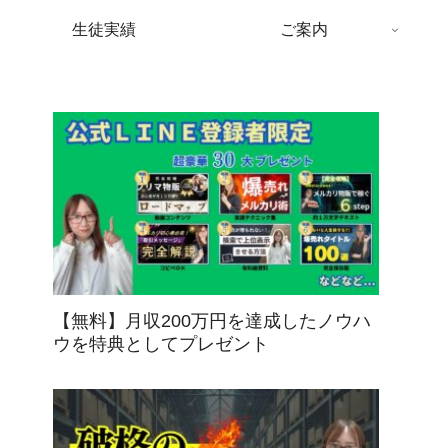
生徒実績
ご案内
【無料】月収200万円を達成したノウハ
ウを特典としてプレゼント