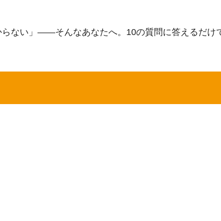
らない」——そんなあなたへ。10の質問に答えるだけ