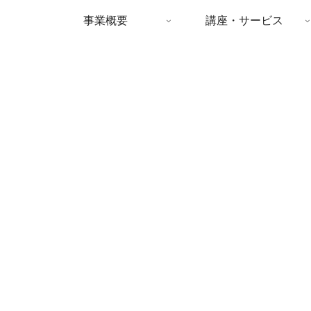
事業概要
講座・サービス